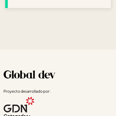
Proyecto desarrollado por: