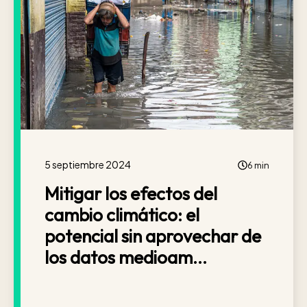
5 septiembre 2024
6 min
Mitigar los efectos del
cambio climático: el
potencial sin aprovechar de
los datos medioam...