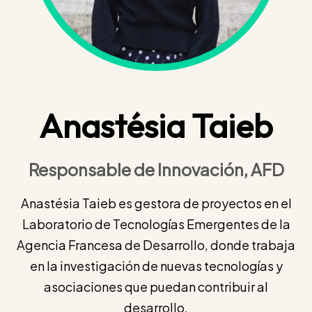
Anastésia Taieb
Responsable de Innovación, AFD
Anastésia Taieb es gestora de proyectos en el
Laboratorio de Tecnologías Emergentes de la
Agencia Francesa de Desarrollo, donde trabaja
en la investigación de nuevas tecnologías y
asociaciones que puedan contribuir al
desarrollo.