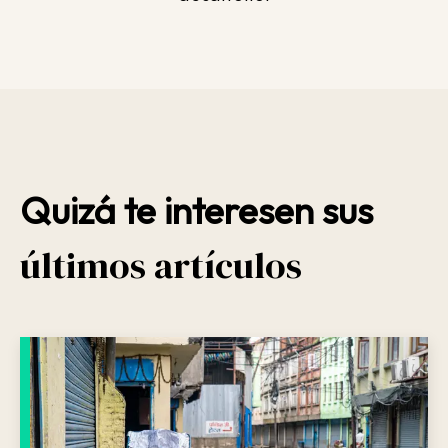
Quizá te interesen sus
últimos artículos