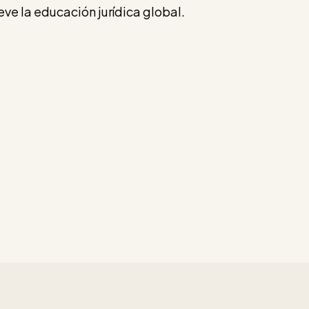
ve la educación jurídica global.