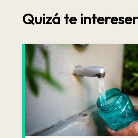
Quizá te interesen