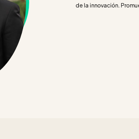
de la innovación. Promue