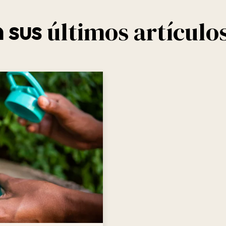
últimos artículo
 sus