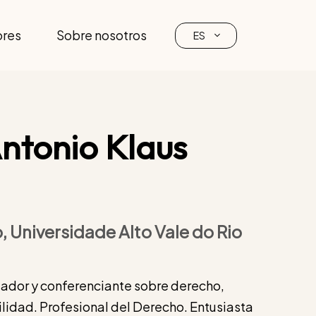
ores
Sobre nosotros
ES
ntonio Klaus
, Universidade Alto Vale do Rio
tigador y conferenciante sobre derecho,
lidad. Profesional del Derecho. Entusiasta