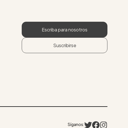
Escriba para nosotros
Suscribirse
Síganos: