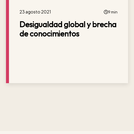
23 agosto 2021
9 min
Desigualdad global y brecha
de conocimientos