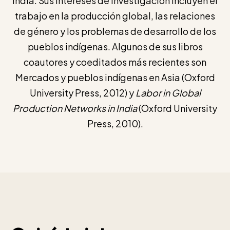
India. Sus intereses de investigación incluyen el
trabajo en la producción global, las relaciones
de género y los problemas de desarrollo de los
pueblos indígenas. Algunos de sus libros
coautores y coeditados más recientes son
Mercados y pueblos indígenas en Asia (Oxford
University Press, 2012) y
Labor in Global
Production Networks in India
(Oxford University
Press, 2010).