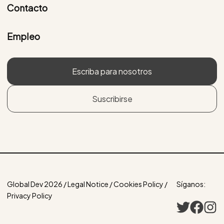
Contacto
Empleo
Escriba para nosotros
Suscribirse
Global Dev 2026 / Legal Notice / Cookies Policy /
Síganos:
Privacy Policy