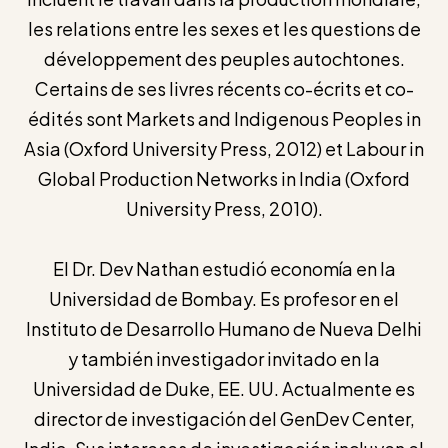
les relations entre les sexes et les questions de
développement des peuples autochtones.
Certains de ses livres récents co-écrits et co-
édités sont Markets and Indigenous Peoples in
Asia (Oxford University Press, 2012) et Labour in
Global Production Networks in India (Oxford
University Press, 2010).
El Dr. Dev Nathan estudió economía en la
Universidad de Bombay. Es profesor en el
Instituto de Desarrollo Humano de Nueva Delhi
y también investigador invitado en la
Universidad de Duke, EE. UU. Actualmente es
director de investigación del GenDev Center,