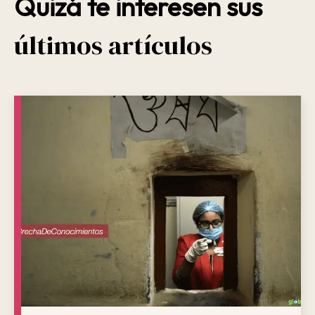
Quizá te interesen sus
últimos artículos