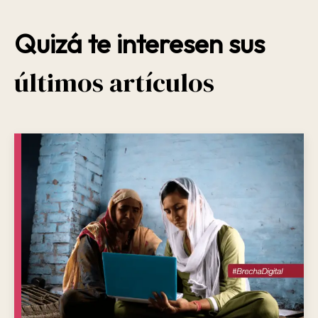
Quizá te interesen sus
últimos artículos