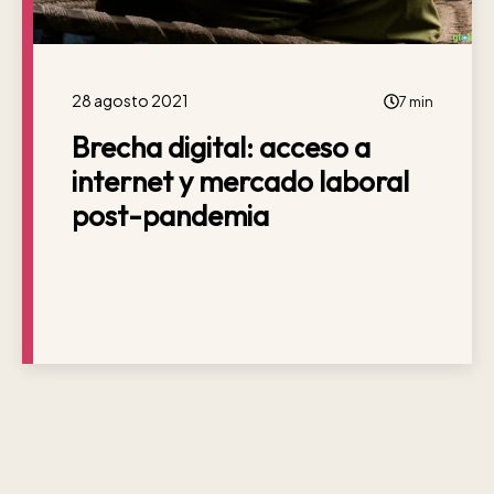
28 agosto 2021
7 min
Brecha digital: acceso a
internet y mercado laboral
post-pandemia