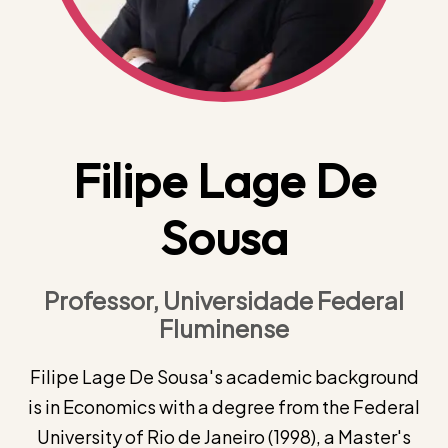
Filipe Lage De
Sousa
Professor, Universidade Federal
Fluminense
Filipe Lage De Sousa's academic background
is in Economics with a degree from the Federal
University of Rio de Janeiro (1998), a Master's