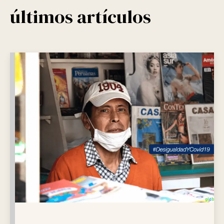
últimos artículos