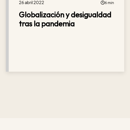
26 abril 2022
6 min
Globalización y desigualdad
tras la pandemia