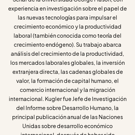
experiencia en investigación sobre el papel de
las nuevas tecnologías para impulsar el
crecimiento económico y la productividad
laboral (también conocida como teoría del
crecimiento endógeno). Su trabajo abarca
análisis del crecimiento de la productividad,
los mercados laborales globales, la inversión
extranjera directa, las cadenas globales de
valor, la formación de capital humano, el
comercio internacional y la migración
internacional. Kugler fue Jefe de Investigación
del Informe sobre Desarrollo Humano, la
principal publicación anual de las Naciones
Unidas sobre desarrollo económico
internacional, después de haber sido