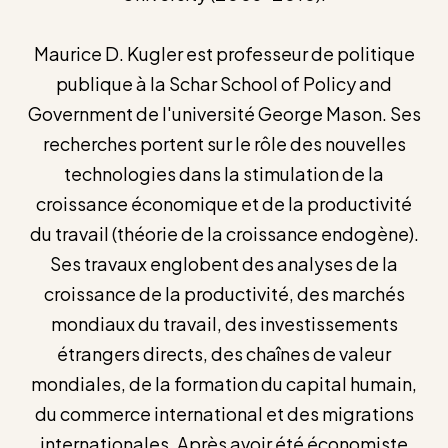
Maurice D. Kugler est professeur de politique
publique à la Schar School of Policy and
Government de l'université George Mason. Ses
recherches portent sur le rôle des nouvelles
technologies dans la stimulation de la
croissance économique et de la productivité
du travail (théorie de la croissance endogène).
Ses travaux englobent des analyses de la
croissance de la productivité, des marchés
mondiaux du travail, des investissements
étrangers directs, des chaînes de valeur
mondiales, de la formation du capital humain,
du commerce international et des migrations
internationales. Après avoir été économiste