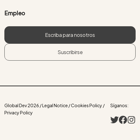
Empleo
Escriba para nosotros
Suscribirse
Global Dev 2026 / Legal Notice / Cookies Policy /
Síganos:
Privacy Policy