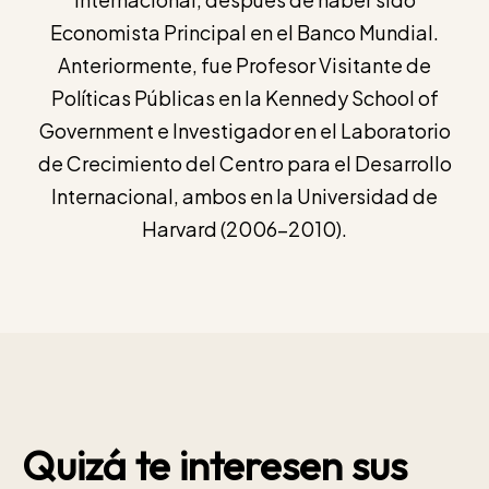
Economista Principal en el Banco Mundial.
Anteriormente, fue Profesor Visitante de
Políticas Públicas en la Kennedy School of
Government e Investigador en el Laboratorio
de Crecimiento del Centro para el Desarrollo
Internacional, ambos en la Universidad de
Harvard (2006-2010).
Quizá te interesen sus