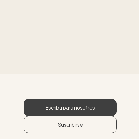
Escriba para nosotros
Suscribirse