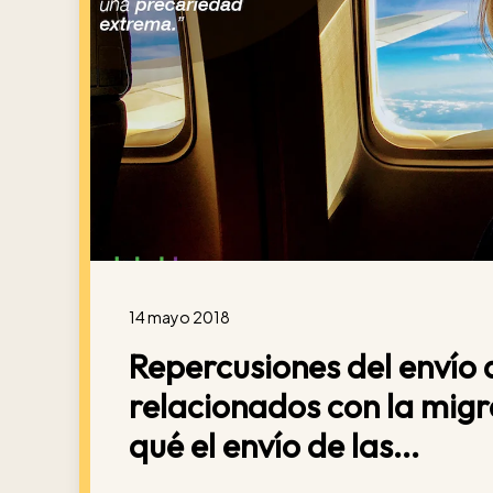
14 mayo 2018
Repercusiones del envío 
relacionados con la migr
qué el envío de las...