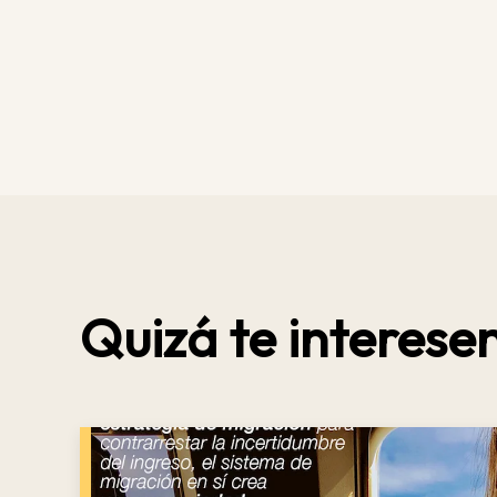
Quizá te interesen