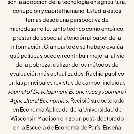
son la adopción de la tecnología en agricultura,
corrupción y capital humano. Estudia estos
temas desde una perspectiva de
microdesarrollo, tanto teórico como empírico,
prestando especial atención al papel de la
información. Gran parte de su trabajo evalúa
qué políticas pueden contribuir mejor al alivio
de la pobreza, utilizando los métodos de
evaluación más actualizados. Rachid publicó
en las principales revistas de campo, incluidas
Journal of Development Economics
y
Journal of
Agricultural Economics
. Recibió su doctorado
en Economía Aplicada de la Universidad de
Wisconsin Madison e hizo un post-doctorado
en la Escuela de Economía de París. Enseña