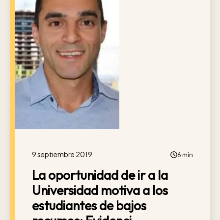
9 septiembre 2019
6 min
La oportunidad de ir a la
Universidad motiva a los
estudiantes de bajos