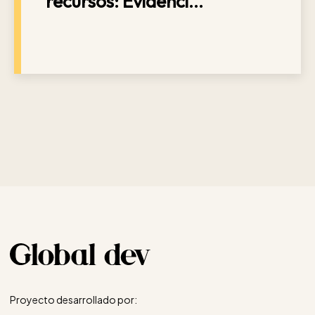
recursos: Evidenci...
Proyecto desarrollado por: