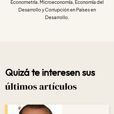
Econometría, Microeconomía, Economía del
Desarrollo y Corrupción en Países en
Desarrollo.
Quizá te interesen sus
últimos artículos