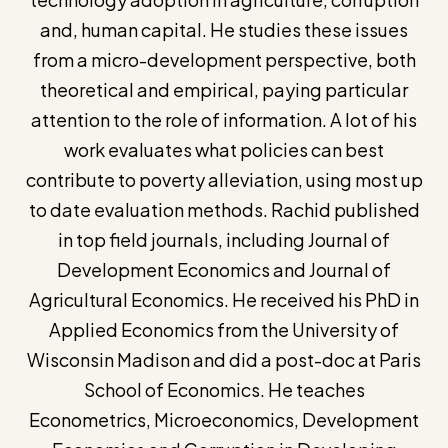
and, human capital. He studies these issues
from a micro-development perspective, both
theoretical and empirical, paying particular
attention to the role of information. A lot of his
work evaluates what policies can best
contribute to poverty alleviation, using most up
to date evaluation methods. Rachid published
in top field journals, including Journal of
Development Economics and Journal of
Agricultural Economics. He received his PhD in
Applied Economics from the University of
Wisconsin Madison and did a post-doc at Paris
School of Economics. He teaches
Econometrics, Microeconomics, Development