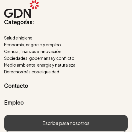
Categorías :
Salud e higiene
Economía, negocio y empleo
Ciencia, finanzas e innovación
Sociedades, gobernanza y conflicto
Medio ambiente, energía y naturaleza
Derechos básicos e igualdad
Contacto
Empleo
Escriba para nosotros