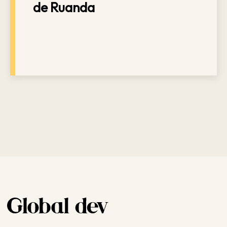
de Ruanda