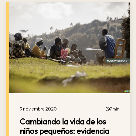
9 noviembre 2020
7 min
Cambiando la vida de los
niños pequeños: evidencia