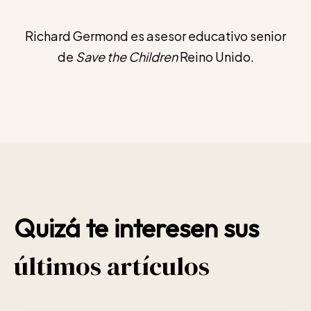
Richard Germond es asesor educativo senior
de
Save the Children
Reino Unido.
Quizá te interesen sus
últimos artículos