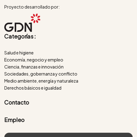
Proyecto desarrollado por:
Categorías :
Salud e higiene
Economía, negocio y empleo
Ciencia, finanzas e innovación
Sociedades, gobernanza y conflicto
Medio ambiente, energía y naturaleza
Derechos básicos e igualdad
Contacto
Empleo