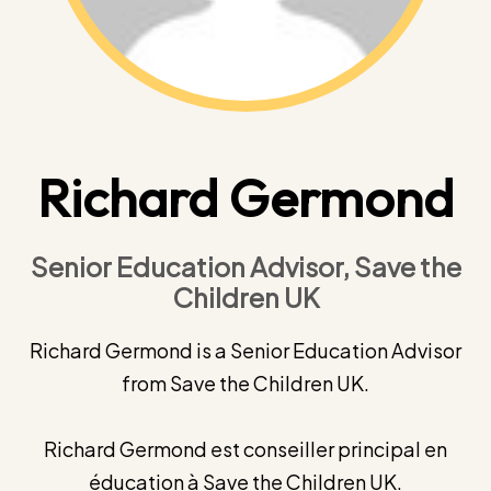
Richard Germond
Senior Education Advisor, Save the
Children UK
Richard Germond is a Senior Education Advisor
from Save the Children UK.
Richard Germond est conseiller principal en
éducation à Save the Children UK.