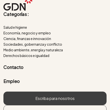
Categorías :
Salud e higiene
Economía, negocio y empleo
Ciencia, finanzas e innovación
Sociedades, gobernanza y conflicto
Medio ambiente, energía y naturaleza
Derechos básicos e igualdad
Contacto
Empleo
Escriba para nosotros