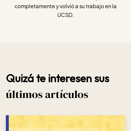
completamente y volvió a su trabajo en la
UCSD.
Quizá te interesen sus
últimos artículos