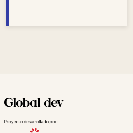
Proyecto desarrollado por: