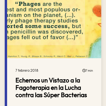
7 febrero 2018
7 min
Echemos un Vistazo a la
Fagoterapia en la Lucha
contra las Súper Bacterias