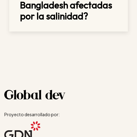
Bangladesh afectadas
por la salinidad?
Proyecto desarrollado por: