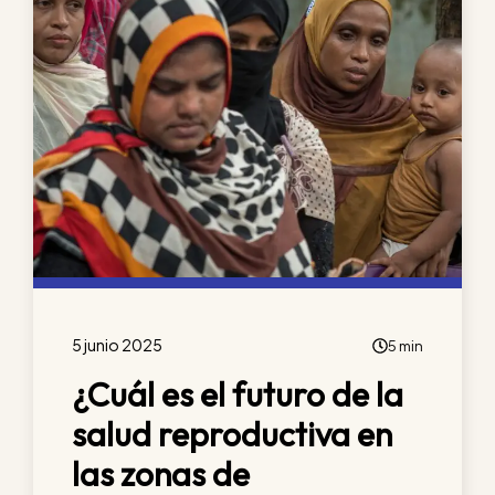
5 junio 2025
5 min
¿Cuál es el futuro de la
salud reproductiva en
las zonas de