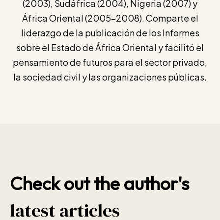
(2003), Sudáfrica (2004), Nigeria (2007) y
África Oriental (2005-2008). Comparte el
liderazgo de la publicación de los Informes
sobre el Estado de África Oriental y facilitó el
pensamiento de futuros para el sector privado,
la sociedad civil y las organizaciones públicas.
Check out the author's
latest articles