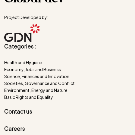
Project Developed by:
Categories :
Health and Hygiene
Economy, Jobs and Business
Science, Finances and Innovation
Societies, Governance and Conflict
Environment, Energy and Nature
Basic Rights and Equality
Contact us
Careers