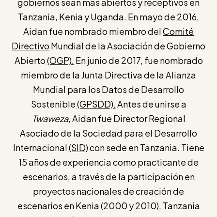
gobiernos sean más abiertos y receptivos en
Tanzania, Kenia y Uganda. En mayo de 2016,
Aidan fue nombrado miembro del
Comité
Directivo
Mundial de la Asociación de Gobierno
Abierto
(OGP).
En junio de 2017, fue nombrado
miembro de la Junta Directiva de la Alianza
Mundial para los Datos de Desarrollo
Sostenible
(GPSDD).
Antes de unirse a
Twaweza
, Aidan fue Director Regional
Asociado de la Sociedad para el Desarrollo
Internacional
(SID)
con sede en Tanzania. Tiene
15 años de experiencia como practicante de
escenarios, a través de la participación en
proyectos nacionales de creación de
escenarios en Kenia (2000 y 2010), Tanzania