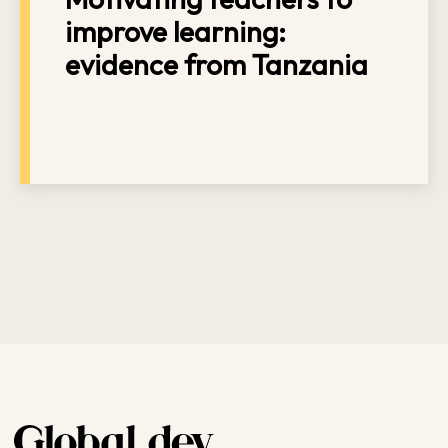
improve learning:
evidence from Tanzania