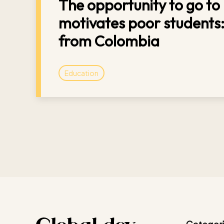
The opportunity to go to 
motivates poor students
from Colombia
Education