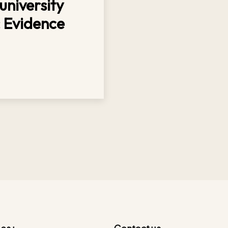
university
: Evidence