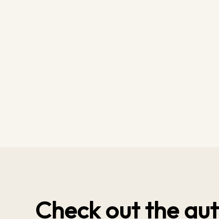
Check out the aut