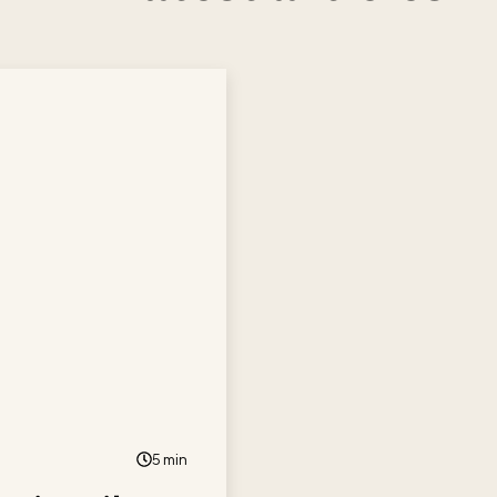
5 min