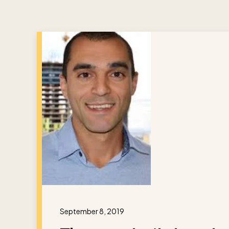
September 8, 2019