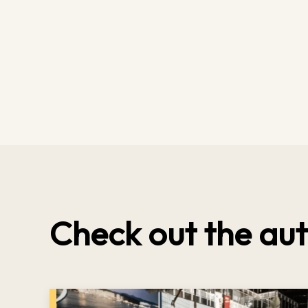
Check out the aut