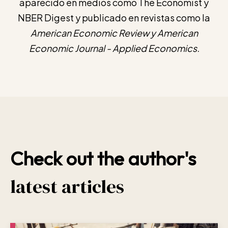
aparecido en medios como The Economist y
NBER Digest y publicado en revistas como la
American Economic Review y American
Economic Journal - Applied Economics.
Check out the author's
latest articles