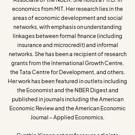
economics from MIT. Her research lies in the
areas of economic development and social
networks, with emphasis on understanding
linkages between formal finance (including
insurance and microcredit) and informal
networks. She has been a recipient of research
grants from the International Growth Centre,
the Tata Centre for Development, and others.
Her work has been featured in outlets including
the Economist and the NBER Digest and
published in journals including the American
Economic Review and the American Economic
Journal – Applied Economics.