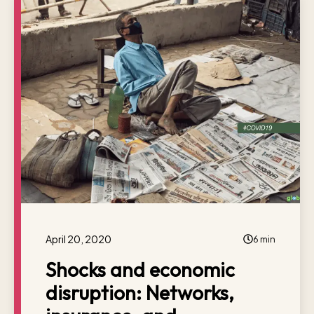
April 20, 2020
6 min
Shocks and economic
disruption: Networks,