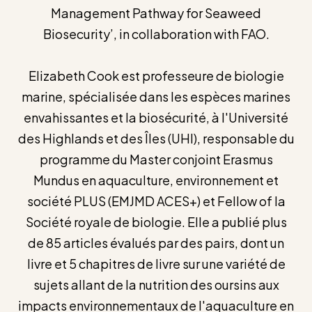
Management Pathway for Seaweed
Biosecurity’, in collaboration with FAO.
Elizabeth Cook est professeure de biologie
marine, spécialisée dans les espèces marines
envahissantes et la biosécurité, à l'Université
des Highlands et des Îles (UHI), responsable du
programme du Master conjoint Erasmus
Mundus en aquaculture, environnement et
société PLUS (EMJMD ACES+) et Fellow of la
Société royale de biologie. Elle a publié plus
de 85 articles évalués par des pairs, dont un
livre et 5 chapitres de livre sur une variété de
sujets allant de la nutrition des oursins aux
impacts environnementaux de l'aquaculture en