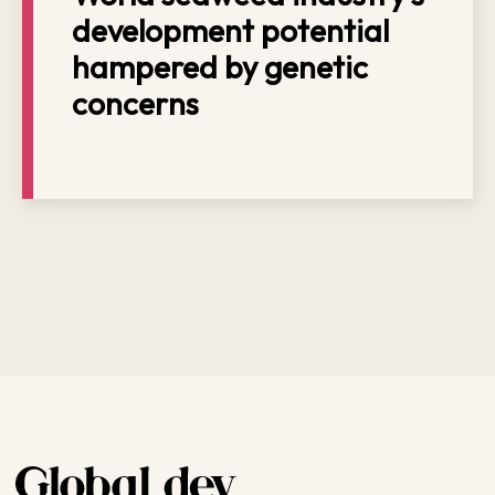
development potential
hampered by genetic
concerns