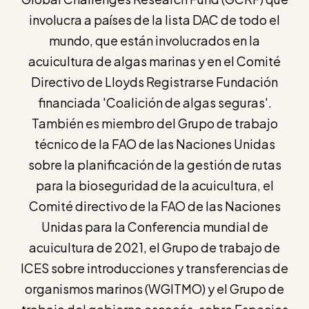
involucra a países de la lista DAC de todo el
mundo, que están involucrados en la
acuicultura de algas marinas y en el Comité
Directivo de Lloyds Registrarse Fundación
financiada 'Coalición de algas seguras'.
También es miembro del Grupo de trabajo
técnico de la FAO de las Naciones Unidas
sobre la planificación de la gestión de rutas
para la bioseguridad de la acuicultura, el
Comité directivo de la FAO de las Naciones
Unidas para la Conferencia mundial de
acuicultura de 2021, el Grupo de trabajo de
ICES sobre introducciones y transferencias de
organismos marinos (WGITMO) y el Grupo de