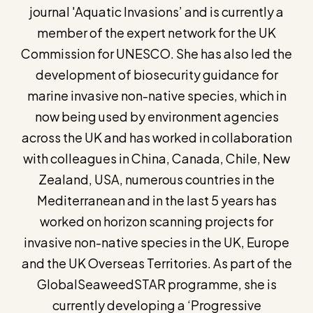
journal 'Aquatic Invasions’ and is currently a
member of the expert network for the UK
Commission for UNESCO. She has also led the
development of biosecurity guidance for
marine invasive non-native species, which in
now being used by environment agencies
across the UK and has worked in collaboration
with colleagues in China, Canada, Chile, New
Zealand, USA, numerous countries in the
Mediterranean and in the last 5 years has
worked on horizon scanning projects for
invasive non-native species in the UK, Europe
and the UK Overseas Territories. As part of the
GlobalSeaweedSTAR programme, she is
currently developing a ‘Progressive