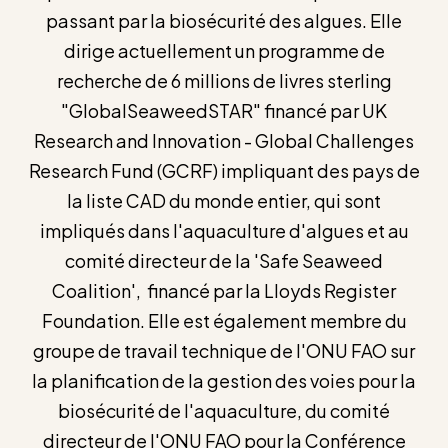
passant par la biosécurité des algues. Elle
dirige actuellement un programme de
recherche de 6 millions de livres sterling
"GlobalSeaweedSTAR" financé par UK
Research and Innovation - Global Challenges
Research Fund (GCRF) impliquant des pays de
la liste CAD du monde entier, qui sont
impliqués dans l'aquaculture d'algues et au
comité directeur de la 'Safe Seaweed
Coalition', financé par la Lloyds Register
Foundation. Elle est également membre du
groupe de travail technique de l'ONU FAO sur
la planification de la gestion des voies pour la
biosécurité de l'aquaculture, du comité
directeur de l'ONU FAO pour la Conférence