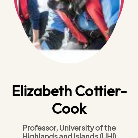
Elizabeth Cottier-
Cook
Professor, University of the
Highlands and Islands (UHI)