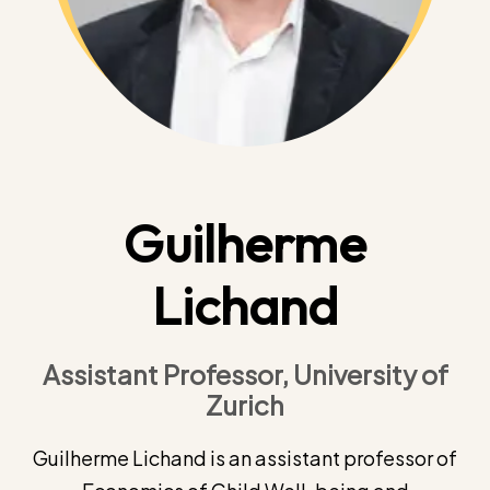
Guilherme
Lichand
Assistant Professor, University of
Zurich
Guilherme Lichand is an assistant professor of