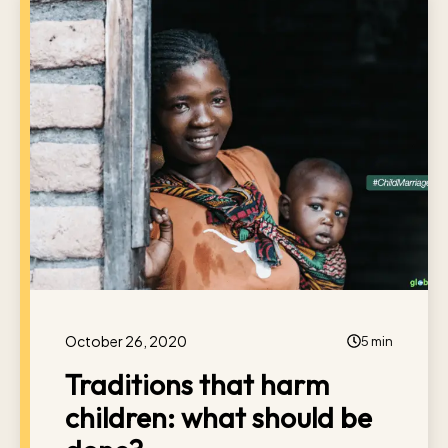
October 26, 2020
5 min
Traditions that harm
children: what should be