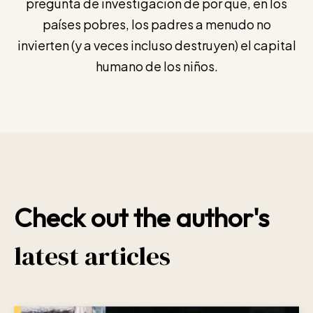
pregunta de investigación de por qué, en los
países pobres, los padres a menudo no
invierten (y a veces incluso destruyen) el capital
humano de los niños.
Check out the author's
latest articles