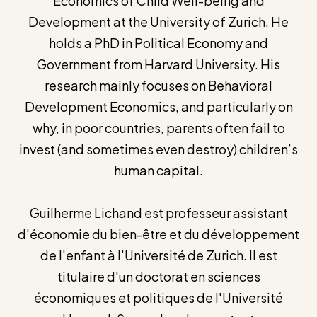
Economics of Child Well-being and
Development at the University of Zurich. He
holds a PhD in Political Economy and
Government from Harvard University. His
research mainly focuses on Behavioral
Development Economics, and particularly on
why, in poor countries, parents often fail to
invest (and sometimes even destroy) children’s
human capital.
Guilherme Lichand est professeur assistant
d'économie du bien-être et du développement
de l'enfant à l'Université de Zurich. Il est
titulaire d'un doctorat en sciences
économiques et politiques de l'Université