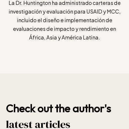
La Dr. Huntington ha administrado carteras de
investigación y evaluación para USAID y MCC,
incluido el diseño e implementación de
evaluaciones de impacto y rendimiento en
África, Asia y América Latina.
Check out the author's
latest articles