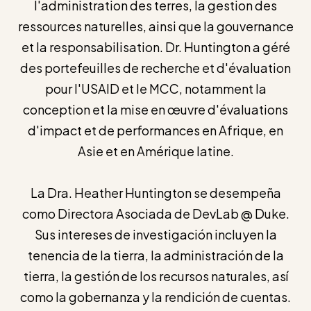
l'administration des terres, la gestion des
ressources naturelles, ainsi que la gouvernance
et la responsabilisation. Dr. Huntington a géré
des portefeuilles de recherche et d'évaluation
pour l'USAID et le MCC, notamment la
conception et la mise en œuvre d'évaluations
d'impact et de performances en Afrique, en
Asie et en Amérique latine.
La Dra. Heather Huntington se desempeña
como Directora Asociada de DevLab @ Duke.
Sus intereses de investigación incluyen la
tenencia de la tierra, la administración de la
tierra, la gestión de los recursos naturales, así
como la gobernanza y la rendición de cuentas.