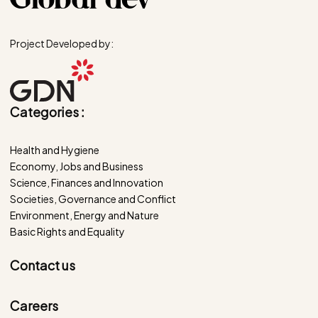
Project Developed by:
Categories :
Health and Hygiene
Economy, Jobs and Business
Science, Finances and Innovation
Societies, Governance and Conflict
Environment, Energy and Nature
Basic Rights and Equality
Contact us
Careers