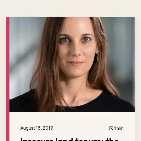
August 18, 2019
4 min