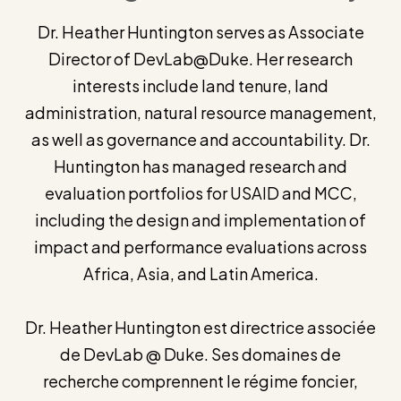
Dr. Heather Huntington serves as Associate
Director of DevLab@Duke. Her research
interests include land tenure, land
administration, natural resource management,
as well as governance and accountability. Dr.
Huntington has managed research and
evaluation portfolios for USAID and MCC,
including the design and implementation of
impact and performance evaluations across
Africa, Asia, and Latin America.
Dr. Heather Huntington est directrice associée
de DevLab @ Duke. Ses domaines de
recherche comprennent le régime foncier,