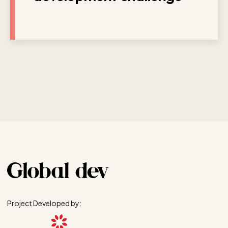
Project Developed by: