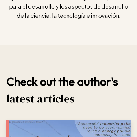
para el desarrollo y los aspectos de desarrollo
de la ciencia, la tecnología e innovación.
Check out the author's
latest articles