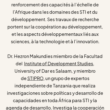
renforcement des capacités à l’échelle de
l’Afrique dans les domaines des STI et du
développement. Ses travaux de recherche
portent sur la coopération au développement,
et les aspects développementaux liés aux
sciences, à la technologie et à l’innovation.
Dr. Hezron Makundies miembro de la Facultad
del
Institute of Development Studies
,
University of Dar es Salaam, y miembro
de
STIPRO
, un grupo de expertos
independiente de Tanzania que realiza
investigaciones sobre políticas y desarrollo de
capacidades en toda África para STI y la
agenda de desarrollo. Investiga la cooperación