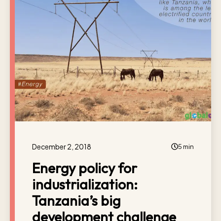
December 2, 2018
5 min
Energy policy for
industrialization:
Tanzania’s big
development challenge