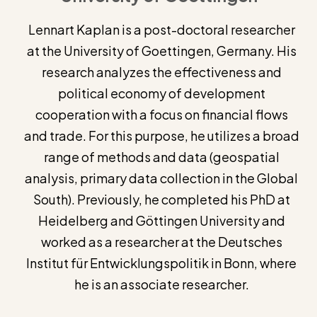
Lennart Kaplan is a post-doctoral researcher
at the University of Goettingen, Germany. His
research analyzes the effectiveness and
political economy of development
cooperation with a focus on financial flows
and trade. For this purpose, he utilizes a broad
range of methods and data (geospatial
analysis, primary data collection in the Global
South). Previously, he completed his PhD at
Heidelberg and Göttingen University and
worked as a researcher at the Deutsches
Institut für Entwicklungspolitik in Bonn, where
he is an associate researcher.