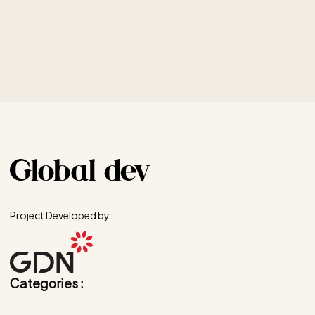
Project Developed by:
Categories :