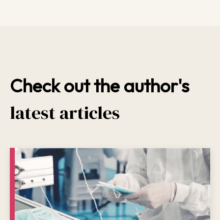
Check out the author's
latest articles