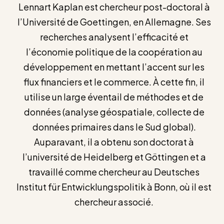
Lennart Kaplan est chercheur post-doctoral à
l’Université de Goettingen, en Allemagne. Ses
recherches analysent l’efficacité et
l’économie politique de la coopération au
développement en mettant l’accent sur les
flux financiers et le commerce. À cette fin, il
utilise un large éventail de méthodes et de
données (analyse géospatiale, collecte de
données primaires dans le Sud global).
Auparavant, il a obtenu son doctorat à
l’université de Heidelberg et Göttingen et a
travaillé comme chercheur au Deutsches
Institut für Entwicklungspolitik à Bonn, où il est
chercheur associé.