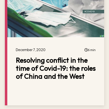
December 7, 2020
6 min
Resolving conflict in the
time of Covid-19: the roles
of China and the West