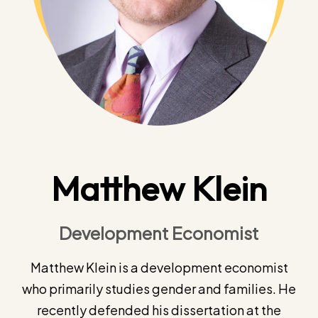
Matthew Klein
Development Economist
Matthew Klein is a development economist
who primarily studies gender and families. He
recently defended his dissertation at the