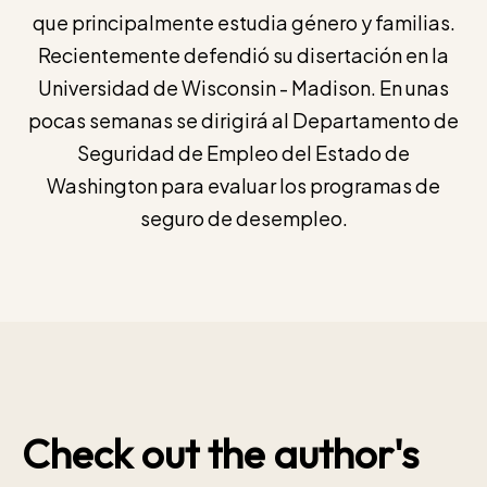
que principalmente estudia género y familias.
Recientemente defendió su disertación en la
Universidad de Wisconsin - Madison. En unas
pocas semanas se dirigirá al Departamento de
Seguridad de Empleo del Estado de
Washington para evaluar los programas de
seguro de desempleo.
Check out the author's