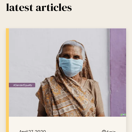
latest articles
April 27, 2020
4 min