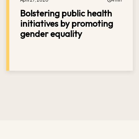
Bolstering public health
initiatives by promoting
gender equality