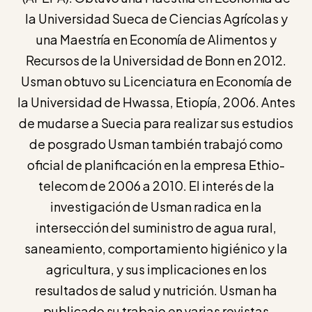
la Universidad Sueca de Ciencias Agrícolas y
una Maestría en Economía de Alimentos y
Recursos de la Universidad de Bonn en 2012.
Usman obtuvo su Licenciatura en Economía de
la Universidad de Hwassa, Etiopía, 2006. Antes
de mudarse a Suecia para realizar sus estudios
de posgrado Usman también trabajó como
oficial de planificación en la empresa Ethio-
telecom de 2006 a 2010. El interés de la
investigación de Usman radica en la
intersección del suministro de agua rural,
saneamiento, comportamiento higiénico y la
agricultura, y sus implicaciones en los
resultados de salud y nutrición. Usman ha
publicado su trabajo en varias revistas