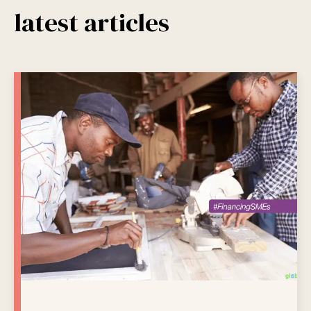
latest articles