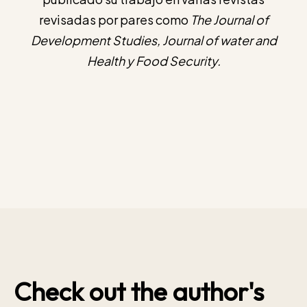
revisadas por pares como
The Journal of
Development Studies, Journal of water and
Health y Food Security.
Check out the author's