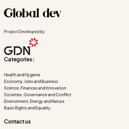
Project Developed by:
Categories :
Health and Hygiene
Economy, Jobs and Business
Science, Finances and Innovation
Societies, Governance and Conflict
Environment, Energy and Nature
Basic Rights and Equality
Contact us