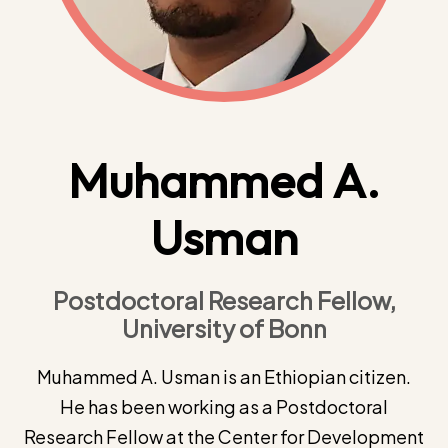
Muhammed A.
Usman
Postdoctoral Research Fellow,
University of Bonn
Muhammed A. Usman is an Ethiopian citizen.
He has been working as a Postdoctoral
Research Fellow at the Center for Development