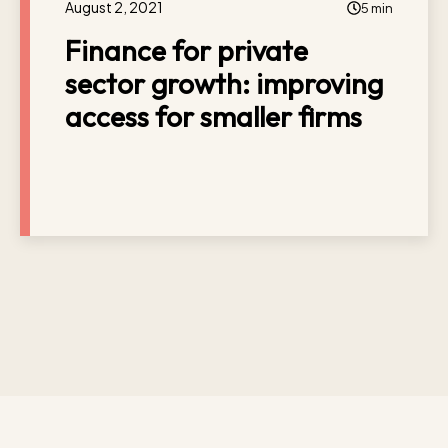
August 2, 2021
5 min
Finance for private
sector growth: improving
access for smaller firms