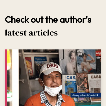
Check out the author's
latest articles