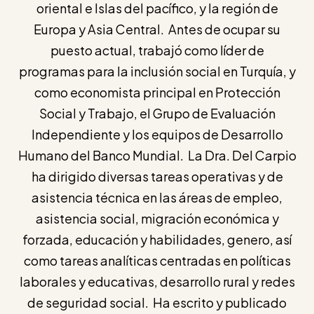
oriental e Islas del pacífico, y la región de
Europa y Asia Central. Antes de ocupar su
puesto actual, trabajó como líder de
programas para la inclusión social en Turquía, y
como economista principal en Protección
Social y Trabajo, el Grupo de Evaluación
Independiente y los equipos de Desarrollo
Humano del Banco Mundial. La Dra. Del Carpio
ha dirigido diversas tareas operativas y de
asistencia técnica en las áreas de empleo,
asistencia social, migración económica y
forzada, educación y habilidades, genero, así
como tareas analíticas centradas en políticas
laborales y educativas, desarrollo rural y redes
de seguridad social. Ha escrito y publicado