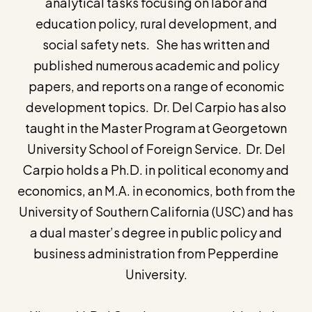
analytical tasks focusing on labor and
education policy, rural development, and
social safety nets. She has written and
published numerous academic and policy
papers, and reports on a range of economic
development topics. Dr. Del Carpio has also
taught in the Master Program at Georgetown
University School of Foreign Service. Dr. Del
Carpio holds a Ph.D. in political economy and
economics, an M.A. in economics, both from the
University of Southern California (USC) and has
a dual master’s degree in public policy and
business administration from Pepperdine
University.