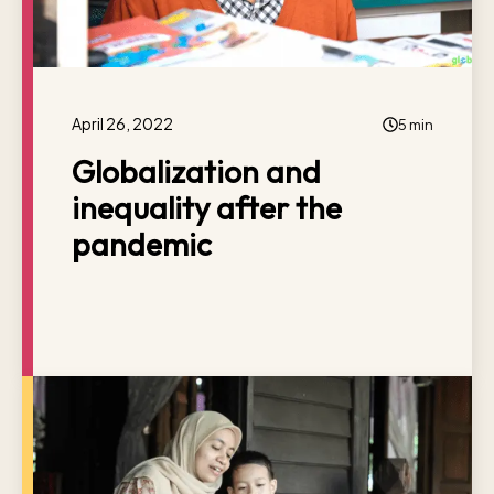
April 26, 2022
5 min
Globalization and
inequality after the
pandemic