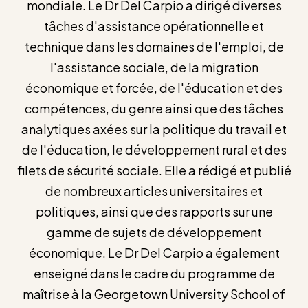
mondiale. Le Dr Del Carpio a dirigé diverses
tâches d'assistance opérationnelle et
technique dans les domaines de l'emploi, de
l'assistance sociale, de la migration
économique et forcée, de l'éducation et des
compétences, du genre ainsi que des tâches
analytiques axées sur la politique du travail et
de l'éducation, le développement rural et des
filets de sécurité sociale. Elle a rédigé et publié
de nombreux articles universitaires et
politiques, ainsi que des rapports sur une
gamme de sujets de développement
économique. Le Dr Del Carpio a également
enseigné dans le cadre du programme de
maîtrise à la Georgetown University School of