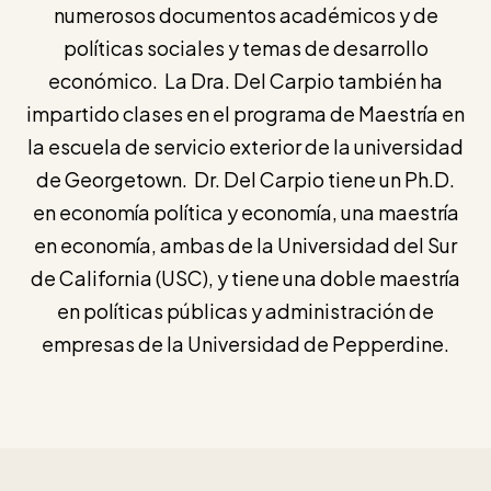
numerosos documentos académicos y de
políticas sociales y temas de desarrollo
económico. La Dra. Del Carpio también ha
impartido clases en el programa de Maestría en
la escuela de servicio exterior de la universidad
de Georgetown. Dr. Del Carpio tiene un Ph.D.
en economía política y economía, una maestría
en economía, ambas de la Universidad del Sur
de California (USC), y tiene una doble maestría
en políticas públicas y administración de
empresas de la Universidad de Pepperdine.