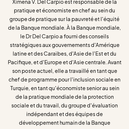
Ximena V. Del Carpio est responsable de la
pratique et économiste en chef au sein du
groupe de pratique sur la pauvreté et l'équité
de la Banque mondiale. À la Banque mondiale,
le Dr Del Carpio a fourni des conseils
stratégiques aux gouvernements d'Amérique
latine et des Caraïbes, d'Asie de l'Est et du
Pacifique, et d'Europe et d'Asie centrale. Avant
son poste actuel, elle a travaillé en tant que
chef de programme pour l'inclusion sociale en
Turquie, en tant qu'économiste senior au sein
de la pratique mondiale de la protection
sociale et du travail, du groupe d'évaluation
indépendant et des équipes de
développement humain de la Banque