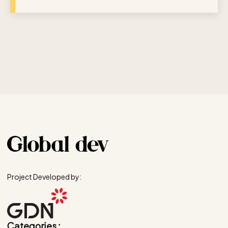
Project Developed by:
Categories :