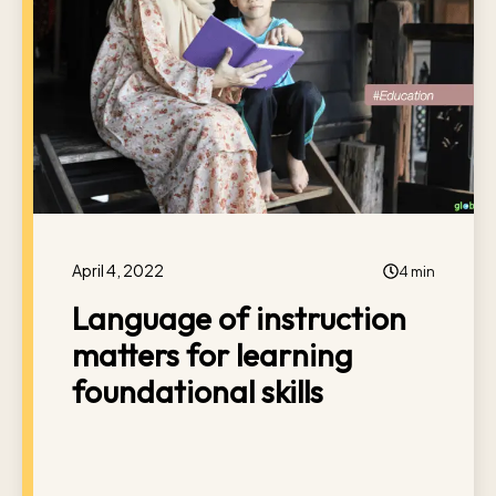
April 4, 2022
4 min
Language of instruction
matters for learning
foundational skills