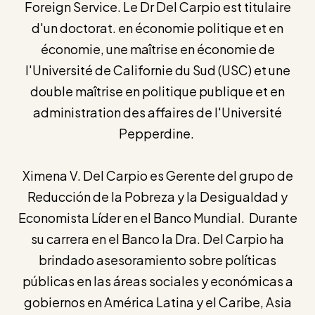
Foreign Service. Le Dr Del Carpio est titulaire
d'un doctorat. en économie politique et en
économie, une maîtrise en économie de
l'Université de Californie du Sud (USC) et une
double maîtrise en politique publique et en
administration des affaires de l'Université
Pepperdine.
Ximena V. Del Carpio es Gerente del grupo de
Reducción de la Pobreza y la Desigualdad y
Economista Líder en el Banco Mundial. Durante
su carrera en el Banco la Dra. Del Carpio ha
brindado asesoramiento sobre políticas
públicas en las áreas sociales y económicas a
gobiernos en América Latina y el Caribe, Asia