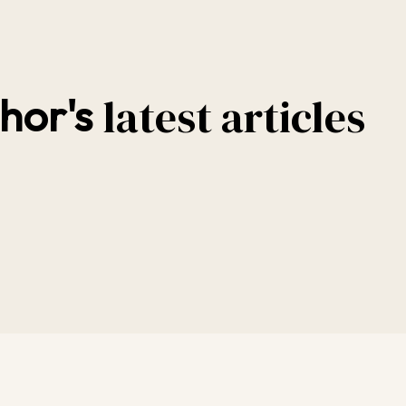
latest articles
hor's