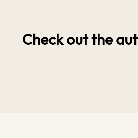
Check out the aut