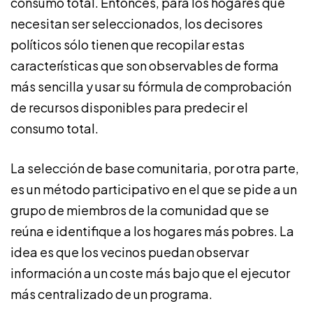
consumo total. Entonces, para los hogares que
necesitan ser seleccionados, los decisores
políticos sólo tienen que recopilar estas
características que son observables de forma
más sencilla y usar su fórmula de comprobación
de recursos disponibles para predecir el
consumo total.
La selección de base comunitaria, por otra parte,
es un método participativo en el que se pide a un
grupo de miembros de la comunidad que se
reúna e identifique a los hogares más pobres. La
idea es que los vecinos puedan observar
información a un coste más bajo que el ejecutor
más centralizado de un programa.