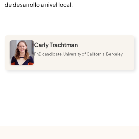
de desarrollo a nivel local.
Carly Trachtman
PhD candidate, University of California, Berkeley