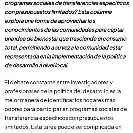
programas sociales de transferencias específicos
con presupuestos limitados? Esta columna
explora una forma de aprovechar los
conocimientos de las comunidades para captar
una idea de bienestar que trasciende el consumo
total, permitiendo a su vez a la comunidad estar
representada en la implementación de la política
de desarrollo a nivel local.
El debate constante entre investigadores y
profesionales de la política del desarrollo es la
mejor manera de identificar los hogares más
pobres para participar en programas sociales de
transferencia específicos con presupuestos
limitados. Esta tarea puede ser complicada en