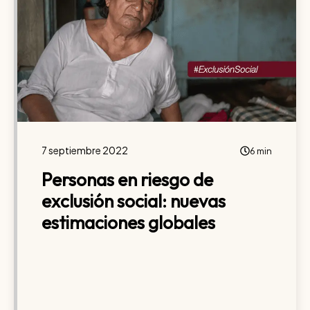
7 septiembre 2022
6 min
Personas en riesgo de
exclusión social: nuevas
estimaciones globales