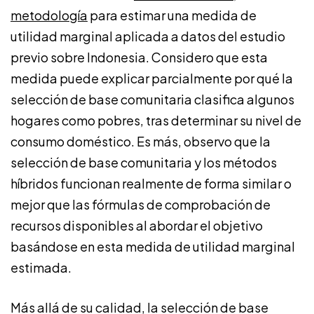
metodología
para estimar una medida de
utilidad marginal aplicada a datos del estudio
previo sobre Indonesia. Considero que esta
medida puede explicar parcialmente por qué la
selección de base comunitaria clasifica algunos
hogares como pobres, tras determinar su nivel de
consumo doméstico. Es más, observo que la
selección de base comunitaria y los métodos
híbridos funcionan realmente de forma similar o
mejor que las fórmulas de comprobación de
recursos disponibles al abordar el objetivo
basándose en esta medida de utilidad marginal
estimada.
Más allá de su calidad, la selección de base