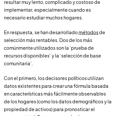
resultar muy lento, complicado y costoso de
implementar, especialmente cuando es
necesario estudiar muchos hogares.
En respuesta, se han desarrollado
métodos
de
selección más rentables. Dos de los más
comúnmente utilizados son la ‘prueba de
recursos disponibles’ y la ‘selección de base
comunitaria’.
Con el primero, los decisores políticos utilizan
datos existentes para crear una fórmula basada
en características más fácilmente observables
de los hogares (como los datos demográficos y la
propiedad de activos) para pronosticar el