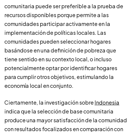
comunitaria puede ser preferible a la prueba de
recursos disponibles porque permite a las
comunidades participar activamente en la
implementación de políticas locales. Las
comunidades pueden seleccionar hogares
basándose en una definición de pobreza que
tiene sentido en su contexto local, o incluso
potencialmente optar por identificar hogares
para cumplir otros objetivos, estimulando la
economía local en conjunto.
Ciertamente, la investigación sobre
Indonesia
indica que la selección de base comunitaria
produce una mayor satisfacción de la comunidad
con resultados focalizados en comparación con