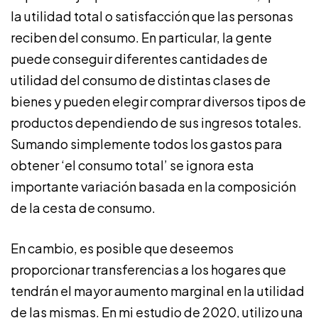
la utilidad total o satisfacción que las personas
reciben del consumo. En particular, la gente
puede conseguir diferentes cantidades de
utilidad del consumo de distintas clases de
bienes y pueden elegir comprar diversos tipos de
productos dependiendo de sus ingresos totales.
Sumando simplemente todos los gastos para
obtener ‘el consumo total’ se ignora esta
importante variación basada en la composición
de la cesta de consumo.
En cambio, es posible que deseemos
proporcionar transferencias a los hogares que
tendrán el mayor aumento marginal en la utilidad
de las mismas. En mi
estudio de 2020
, utilizo una