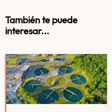
También te puede
interesar...