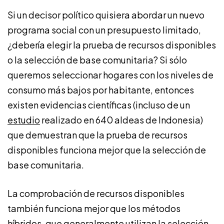
Si un decisor político quisiera abordar un nuevo
programa social con un presupuesto limitado,
¿debería elegir la prueba de recursos disponibles
o la selección de base comunitaria? Si sólo
queremos seleccionar hogares con los niveles de
consumo más bajos por habitante, entonces
existen evidencias científicas (incluso de un
estudio
realizado en 640 aldeas de Indonesia)
que demuestran que la prueba de recursos
disponibles funciona mejor que la selección de
base comunitaria.
La comprobación de recursos disponibles
también funciona mejor que los métodos
híbridos, que generalmente utilizan la selección