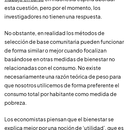
esta cuestión, pero por el momento, los
investigadores no tienen una respuesta.
No obstante, en realidad los métodos de
selección de base comunitaria pueden funcionar
de forma similar o mejor cuando focalizan
basándose en otras medidas de bienestar no
relacionadas con el consumo. No existe
necesariamente una razón teórica de peso para
que nosotros utilicemos de forma preferente el
consumo total por habitante como medida de
pobreza.
Los economistas piensan que el bienestar se
explica mejor por una noción de ‘utilidad’, que es