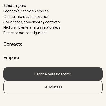
Salud e higiene
Economía, negocio y empleo
Ciencia, finanzas e innovación
Sociedades, gobernanza y conflicto
Medio ambiente, energía y naturaleza
Derechos básicos e igualdad
Contacto
Empleo
Escriba para nosotros
Suscribirse