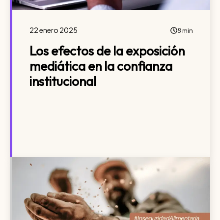
22 enero 2025
8 min
Los efectos de la exposición
mediática en la confianza
institucional