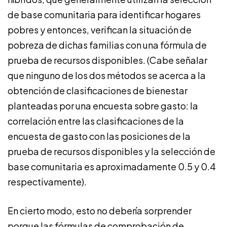
de base comunitaria para identificar hogares
pobres y entonces, verifican la situación de
pobreza de dichas familias con una fórmula de
prueba de recursos disponibles. (Cabe señalar
que ninguno de los dos métodos se acerca a la
obtención de clasificaciones de bienestar
planteadas por una encuesta sobre gasto: la
correlación entre las clasificaciones de la
encuesta de gasto con las posiciones de la
prueba de recursos disponibles y la selección de
base comunitaria es aproximadamente 0.5 y 0.4
respectivamente).
En cierto modo, esto no debería sorprender
porque las fórmulas de comprobación de