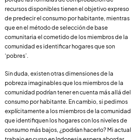
recursos disponibles tienen el objetivo expreso
de predecir el consumo por habitante, mientras
que en el método de selección de base
comunitaria el cometido de los miembros de la
comunidad es identificar hogares que son
‘pobres’.
Sin duda, existen otras dimensiones de la
pobreza imaginables que los miembros de la
comunidad podrían tener en cuenta más allá del
consumo por habitante. En cambio, si pedimos
explícitamente a los miembros de la comunidad
que identifiquen los hogares con los niveles de
consumo más bajos, ¿podrían hacerlo? Mi actual
trabajo en curso
en Indonesia espera abordar