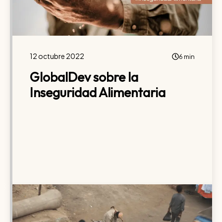
12 octubre 2022
6 min
GlobalDev sobre la
Inseguridad Alimentaria