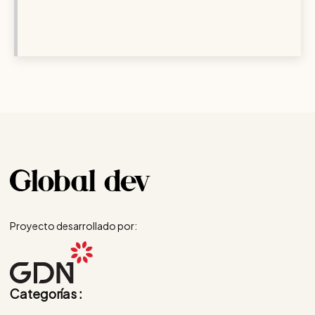
Proyecto desarrollado por:
Categorías :