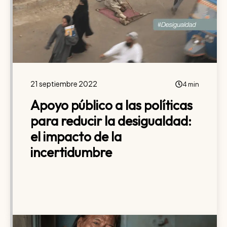
21 septiembre 2022
4 min
Apoyo público a las políticas
para reducir la desigualdad:
el impacto de la
incertidumbre