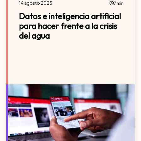
14 agosto 2025
7 min
Datos e inteligencia artificial
para hacer frente a la crisis
del agua