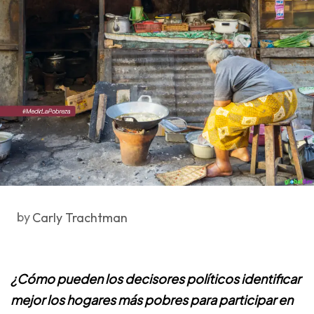
by
Carly Trachtman
¿Cómo pueden los decisores políticos identificar
mejor los hogares más pobres para participar en