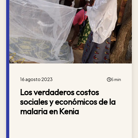
16 agosto 2023
5 min
Los verdaderos costos
sociales y económicos de la
malaria en Kenia