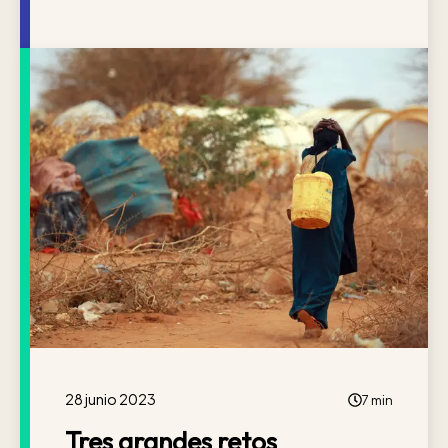
28 junio 2023
7 min
Tres grandes retos