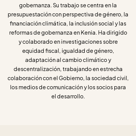
gobernanza. Su trabajo se centra en la
presupuestación con perspectiva de género, la
financiación climática, la inclusión social y las
reformas de gobernanza en Kenia. Ha dirigido
y colaborado en investigaciones sobre
equidad fiscal, igualdad de género,
adaptación al cambio climático y
descentralización, trabajando en estrecha
colaboración con el Gobierno, la sociedad civil,
los medios de comunicación y los socios para
el desarrollo.