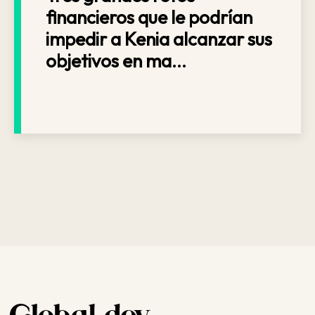
financieros que le podrían
impedir a Kenia alcanzar sus
objetivos en ma...