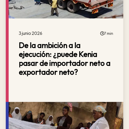
3 junio 2026
7 min
De la ambición a la
ejecución: ¿puede Kenia
pasar de importador neto a
exportador neto?