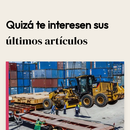
Quizá te interesen sus
últimos artículos