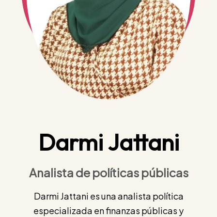
Darmi Jattani
Analista de políticas públicas
Darmi Jattani es una analista política
especializada en finanzas públicas y