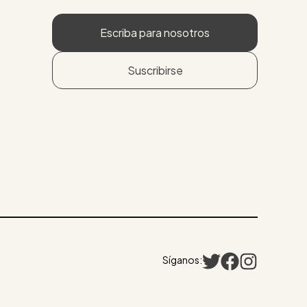
Escriba para nosotros
Suscribirse
Síganos: