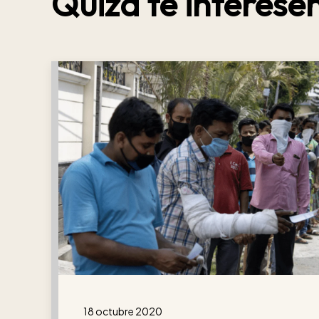
Quizá te interesen
18 octubre 2020