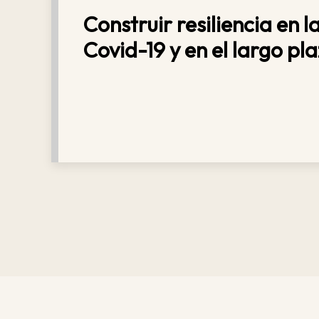
Construir resiliencia en 
Covid-19 y en el largo pl