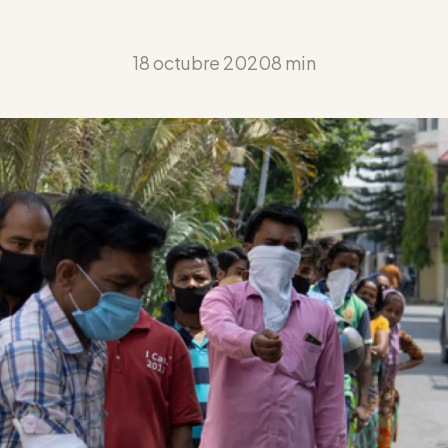
18 octubre 2020
8 min