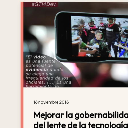
18 noviembre 2018
Mejorar la gobernabilida
del lente de la tecnología