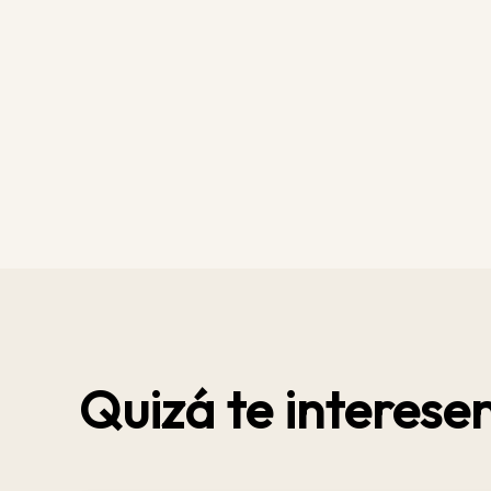
Quizá te interesen