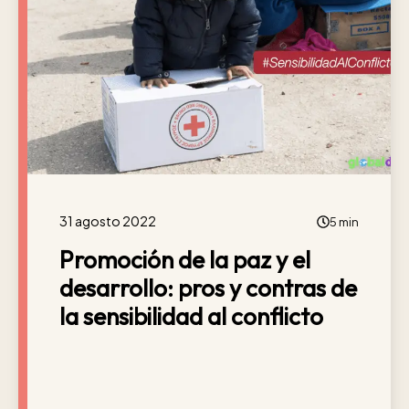
31 agosto 2022
5 min
Promoción de la paz y el
desarrollo: pros y contras de
la sensibilidad al conflicto