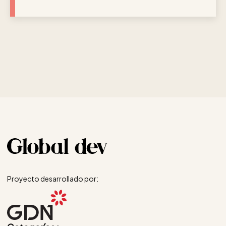
Proyecto desarrollado por: