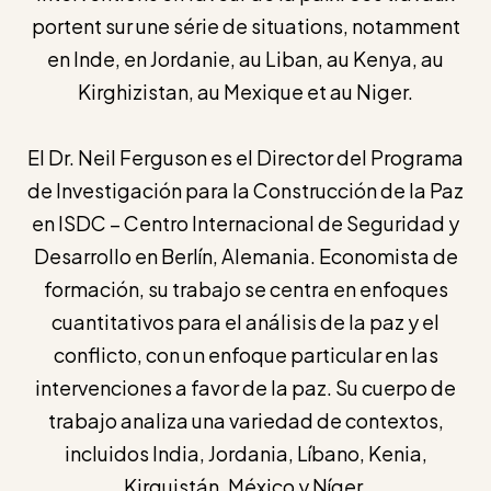
portent sur une série de situations, notamment
en Inde, en Jordanie, au Liban, au Kenya, au
Kirghizistan, au Mexique et au Niger.
El Dr. Neil Ferguson es el Director del Programa
de Investigación para la Construcción de la Paz
en ISDC – Centro Internacional de Seguridad y
Desarrollo en Berlín, Alemania. Economista de
formación, su trabajo se centra en enfoques
cuantitativos para el análisis de la paz y el
conflicto, con un enfoque particular en las
intervenciones a favor de la paz. Su cuerpo de
trabajo analiza una variedad de contextos,
incluidos India, Jordania, Líbano, Kenia,
Kirguistán, México y Níger.