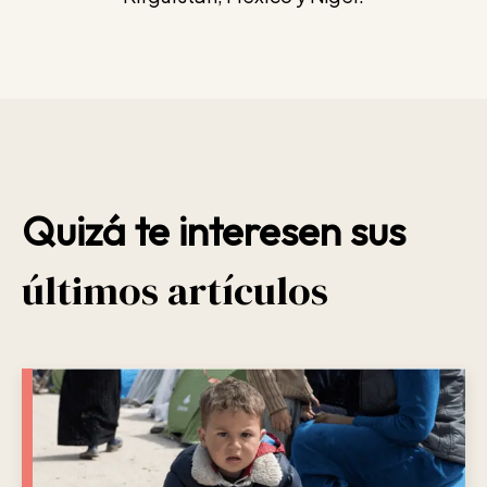
Quizá te interesen sus
últimos artículos