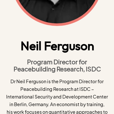
Neil Ferguson
Program Director for
Peacebuilding Research, ISDC
Dr Neil Ferguson is the Program Director for
Peacebuilding Research at ISDC –
International Security and Development Center
in Berlin, Germany. An economist by training,
his work focuses on quantitative approaches to