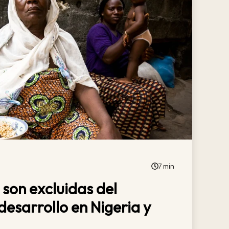
7 min
 son excluidas del
desarrollo en Nigeria y