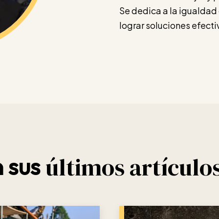
Se dedica a la igualdad
lograr soluciones efecti
últimos artículo
 sus