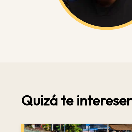
Quizá te interesen