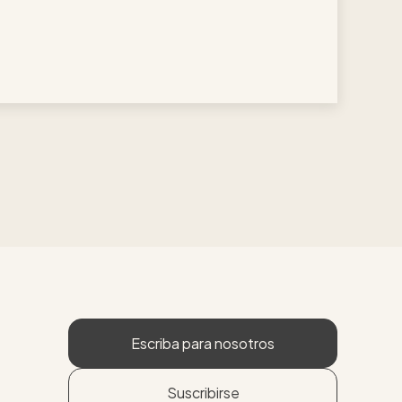
Escriba para nosotros
Suscribirse