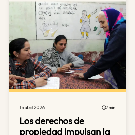
15 abril 2026
7 min
Los derechos de
propiedad impulsan la