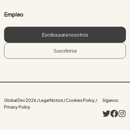
Empleo
Escriba para nosotros
Suscribirse
Global Dev 2026 / Legal Notice / Cookies Policy /
Síganos:
Privacy Policy