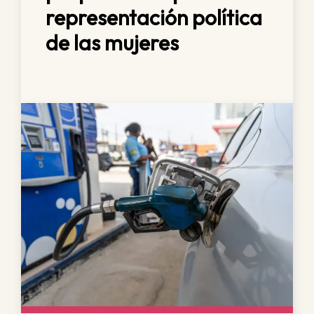
representación política
de las mujeres