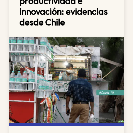
productividad e
innovación: evidencias
desde Chile