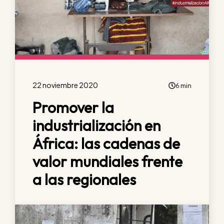
22 noviembre 2020
6 min
Promover la
industrialización en
África: las cadenas de
valor mundiales frente
a las regionales