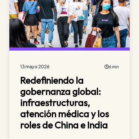
13 mayo 2026
6 min
Redefiniendo la
gobernanza global:
infraestructuras,
atención médica y los
roles de China e India