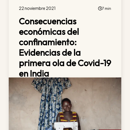
22 noviembre 2021
7 min
Consecuencias
económicas del
confinamiento:
Evidencias de la
primera ola de Covid-19
en India