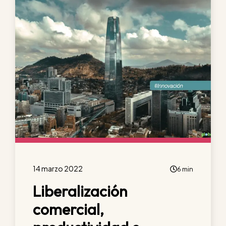
Global
14 marzo 2022
6 min
Liberalización
comercial,