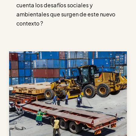
cuenta los desafíos sociales y
ambientales que surgen de este nuevo
contexto ?