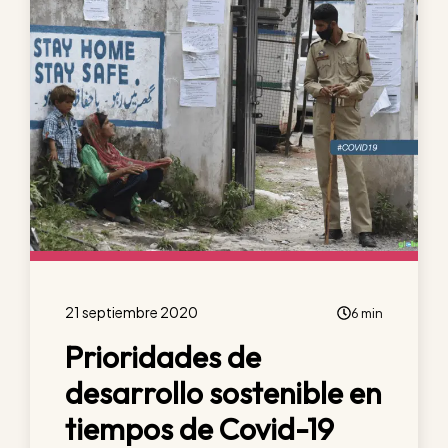
21 septiembre 2020
6 min
Prioridades de
desarrollo sostenible en
tiempos de Covid-19