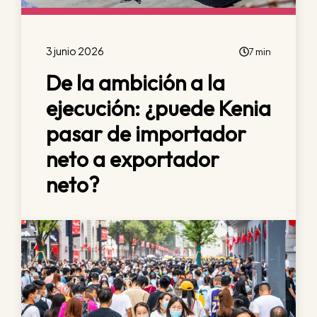
3 junio 2026
7 min
De la ambición a la
ejecución: ¿puede Kenia
pasar de importador
neto a exportador
neto?