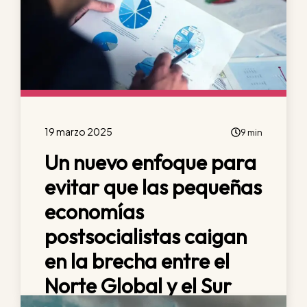
19 marzo 2025
9 min
Un nuevo enfoque para
evitar que las pequeñas
economías
postsocialistas caigan
en la brecha entre el
Norte Global y el Sur