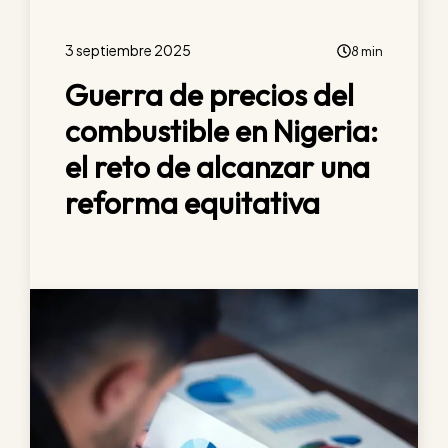
3 septiembre 2025
8 min
Guerra de precios del
combustible en Nigeria:
el reto de alcanzar una
reforma equitativa