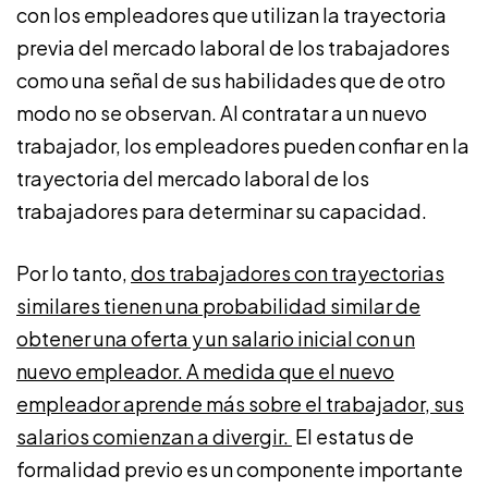
con los empleadores que utilizan la trayectoria
previa del mercado laboral de los trabajadores
como una señal de sus habilidades que de otro
modo no se observan. Al contratar a un nuevo
trabajador, los empleadores pueden confiar en la
trayectoria del mercado laboral de los
trabajadores para determinar su capacidad.
Por lo tanto,
dos trabajadores con trayectorias
similares tienen una probabilidad similar de
obtener una oferta y un salario inicial con un
nuevo empleador. A medida que el nuevo
empleador aprende más sobre el trabajador, sus
salarios comienzan a divergir.
El estatus de
formalidad previo es un componente importante