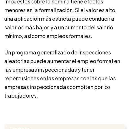
impuestos sobre la nómina tiene efectos
menores en la formalización. Si el valor es alto,
una aplicación más estricta puede conducir a
salarios más bajos y a un aumento del salario
mínimo, así como empleos formales.
Un programa generalizado de inspecciones
aleatorias puede aumentar el empleo formal en
las empresas inspeccionadas y tener
repercusiones en las empresas con las que las
empresas inspeccionadas compiten por los
trabajadores.