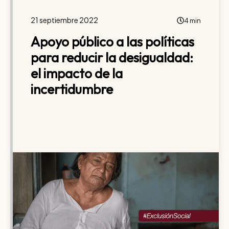
21 septiembre 2022
4 min
Apoyo público a las políticas
para reducir la desigualdad:
el impacto de la
incertidumbre