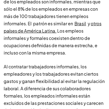
de los empleados son informales, mientras que
sólo el 8% de los empleados en empresas con
más de 100 trabajadores tienen empleos
informales. El patrón es similar en
Brasil
y
otros
países de América Latina.
Los empleos
informales y formales coexisten dentro de
ocupaciones definidas de manera estrecha, e
incluso con la misma empresa.
Al contratar trabajadores informales, los
empleadores y los trabajadores evitan ciertos
gastos y ganan flexibilidad al evitar la regulación
laboral. A diferencia de sus colaboradores
formales, los empleados informales están
excluidos de las prestaciones sociales y carecen