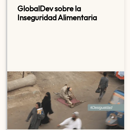
GlobalDev sobre la
Inseguridad Alimentaria