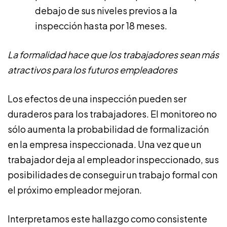
debajo de sus niveles previos a la
inspección hasta por 18 meses.
La formalidad hace que los trabajadores sean más
atractivos para los futuros empleadores
Los efectos de una inspección pueden ser
duraderos para los trabajadores. El monitoreo no
sólo aumenta la probabilidad de formalización
en la empresa inspeccionada. Una vez que un
trabajador deja al empleador inspeccionado, sus
posibilidades de conseguir un trabajo formal con
el próximo empleador mejoran.
Interpretamos este hallazgo como consistente