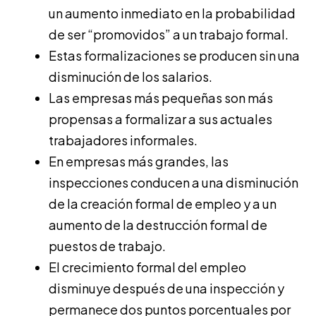
un aumento inmediato en la probabilidad
de ser “promovidos” a un trabajo formal.
Estas formalizaciones se producen sin una
disminución de los salarios.
Las empresas más pequeñas son más
propensas a formalizar a sus actuales
trabajadores informales.
En empresas más grandes, las
inspecciones conducen a una disminución
de la creación formal de empleo y a un
aumento de la destrucción formal de
puestos de trabajo.
El crecimiento formal del empleo
disminuye después de una inspección y
permanece dos puntos porcentuales por