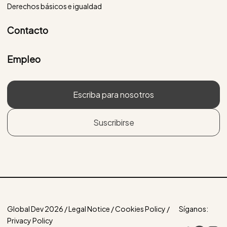
Derechos básicos e igualdad
Contacto
Empleo
Escriba para nosotros
Suscribirse
Global Dev 2026 / Legal Notice / Cookies Policy /
Síganos:
Privacy Policy