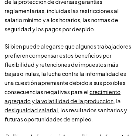
de la protección de diversas garantías
reglamentarias, incluidas las restricciones al
salario mínimo y a los horarios, las normas de
seguridad y los pagos por despido.
Si bien puede alegarse que algunos trabajadores
prefieren compensar estos beneficios por
flexibilidad y retenciones de impuestos más
bajas o nulas, la lucha contra la informalidad es
una cuestión apremiante debido a sus posibles
consecuencias negativas para el
crecimiento
agregado y la volatilidad de la producción,
la
desigualdad salarial,
los resultados sanitarios y
futuras oportunidades de empleo
.