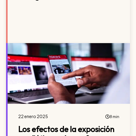
22 enero 2025
8 min
Los efectos de la exposición