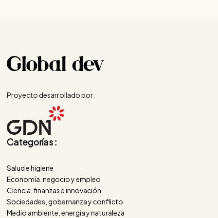
Proyecto desarrollado por:
Categorías :
Salud e higiene
Economía, negocio y empleo
Ciencia, finanzas e innovación
Sociedades, gobernanza y conflicto
Medio ambiente, energía y naturaleza