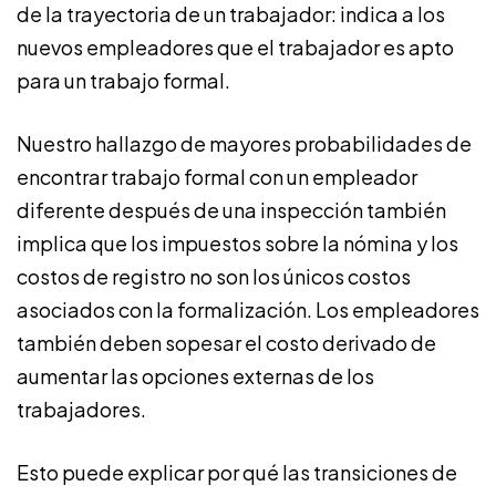
de la trayectoria de un trabajador: indica a los
nuevos empleadores que el trabajador es apto
para un trabajo formal.
Nuestro hallazgo de mayores probabilidades de
encontrar trabajo formal con un empleador
diferente después de una inspección también
implica que los impuestos sobre la nómina y los
costos de registro no son los únicos costos
asociados con la formalización. Los empleadores
también deben sopesar el costo derivado de
aumentar las opciones externas de los
trabajadores.
Esto puede explicar por qué las transiciones de