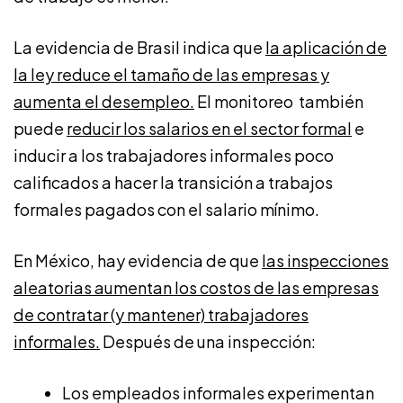
La evidencia de Brasil indica que
la aplicación de
la ley reduce el tamaño de las empresas y
aumenta el desempleo.
El monitoreo también
puede
reducir los salarios en el sector formal
e
inducir a los trabajadores informales poco
calificados a hacer la transición a trabajos
formales pagados con el salario mínimo.
En México, hay evidencia de que
las inspecciones
aleatorias aumentan los costos de las empresas
de contratar (y mantener) trabajadores
informales.
Después de una inspección:
Los empleados informales experimentan