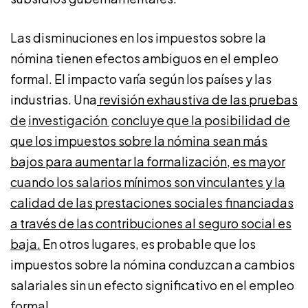
Las disminuciones en los impuestos sobre la
nómina tienen efectos ambiguos en el empleo
formal. El impacto varía según los países y las
industrias. Una
revisión exhaustiva de las pruebas
de
investigación
concluye que la posibilidad de
que los impuestos sobre la nómina sean más
bajos para aumentar la formalización, es mayor
cuando los salarios mínimos son vinculantes y la
calidad de las prestaciones sociales financiadas
a través de las contribuciones al seguro social es
baja.
En otros lugares, es probable que los
impuestos sobre la nómina conduzcan a cambios
salariales sin un efecto significativo en el empleo
formal.