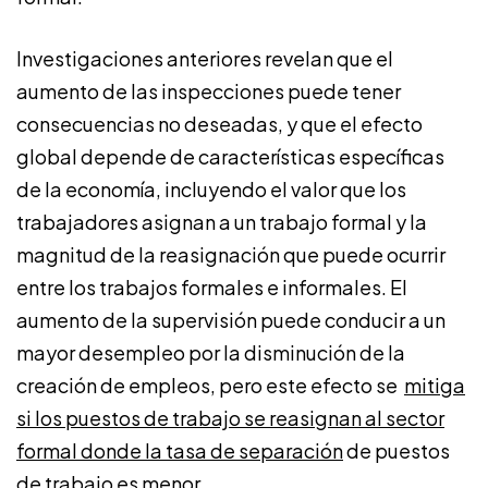
Investigaciones anteriores revelan que el
aumento de las inspecciones puede tener
consecuencias no deseadas, y que el efecto
global depende de características específicas
de la economía, incluyendo el valor que los
trabajadores asignan a un trabajo formal y la
magnitud de la reasignación que puede ocurrir
entre los trabajos formales e informales. El
aumento de la supervisión puede conducir a un
mayor desempleo por la disminución de la
creación de empleos, pero este efecto se
mitiga
si los puestos de trabajo se reasignan al sector
formal donde la tasa de separación
de puestos
de trabajo es menor.