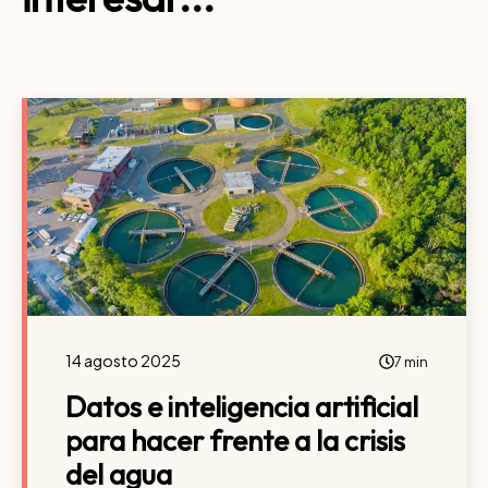
14 agosto 2025
7 min
Datos e inteligencia artificial
para hacer frente a la crisis
del agua