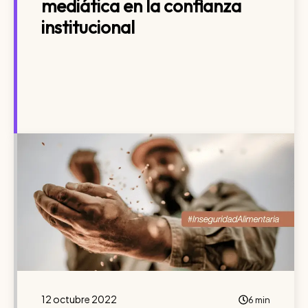
mediática en la confianza
institucional
12 octubre 2022
6 min