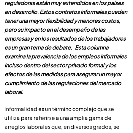
reguladoras están muy extendidos en los países
en desarrollo. Estos contratos informales pueden
tener una mayor flexibilidad y menores costos,
pero su impacto en el desempeño de las
empresas y en los resultados de los trabajadores
es un gran tema de debate. Esta columna
examina la prevalencia de los empleos informales
incluso dentro del sector privado formal y los
efectos de las medidas para asegurar un mayor
cumplimiento de las regulaciones del mercado
laboral.
Informalidad es un término complejo que se
utiliza para referirse a una amplia gama de
arreglos laborales que, en diversos grados, se