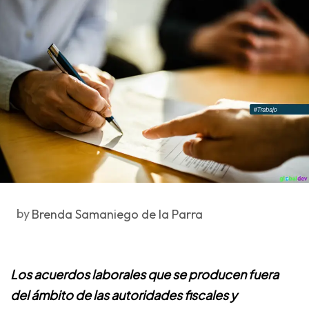
by
Brenda Samaniego de la Parra
Los acuerdos laborales que se producen fuera
del ámbito de las autoridades fiscales y