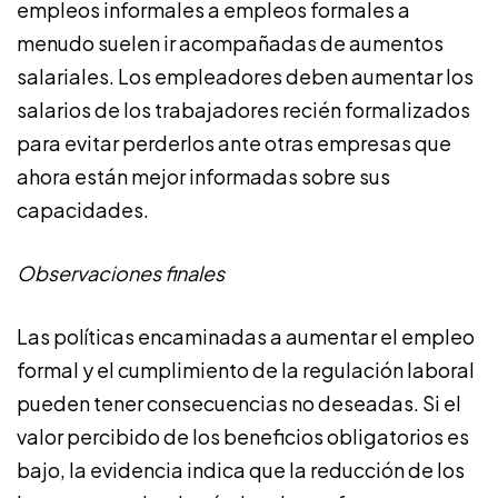
empleos informales a empleos formales a
menudo suelen ir acompañadas de aumentos
salariales. Los empleadores deben aumentar los
salarios de los trabajadores recién formalizados
para evitar perderlos ante otras empresas que
ahora están mejor informadas sobre sus
capacidades.
Observaciones finales
Las políticas encaminadas a aumentar el empleo
formal y el cumplimiento de la regulación laboral
pueden tener consecuencias no deseadas. Si el
valor percibido de los beneficios obligatorios es
bajo, la evidencia indica que la reducción de los