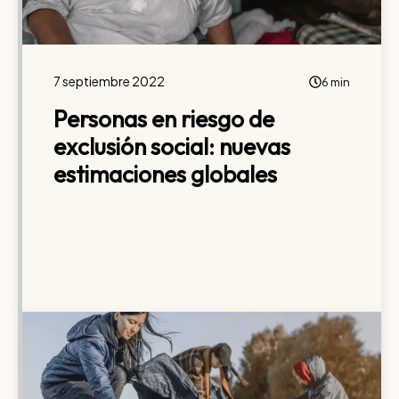
7 septiembre 2022
6 min
Personas en riesgo de
exclusión social: nuevas
estimaciones globales