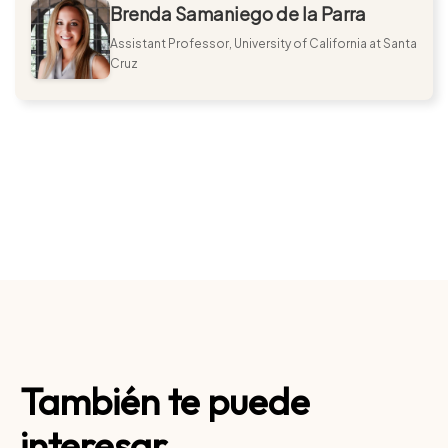
Brenda Samaniego de la Parra
Assistant Professor, University of California at Santa
Cruz
También te puede
interesar...