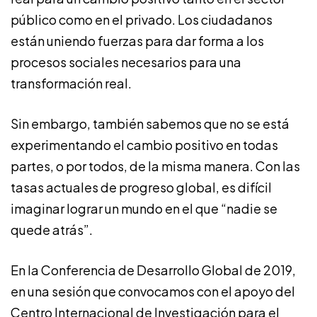
público como en el privado. Los ciudadanos
están uniendo fuerzas para dar forma a los
procesos sociales necesarios para una
transformación real.
Sin embargo, también sabemos que no se está
experimentando el cambio positivo en todas
partes, o por todos, de la misma manera. Con las
tasas actuales de progreso global, es difícil
imaginar lograr un mundo en el que “nadie se
quede atrás”.
En la Conferencia de Desarrollo Global de 2019,
en una sesión que convocamos con el apoyo del
Centro Internacional de Investigación para el