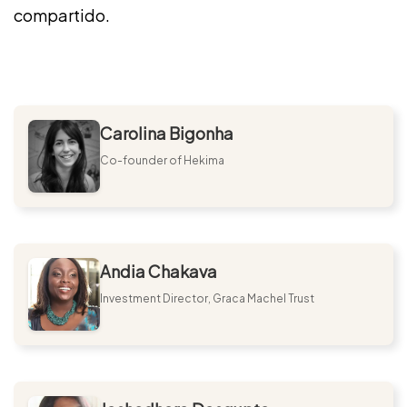
compartido.
Carolina Bigonha
Co-founder of Hekima
Andia Chakava
Investment Director, Graca Machel Trust