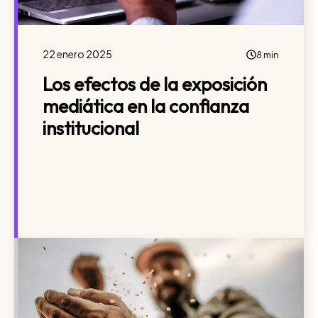
22 enero 2025
8 min
Los efectos de la exposición
mediática en la confianza
institucional