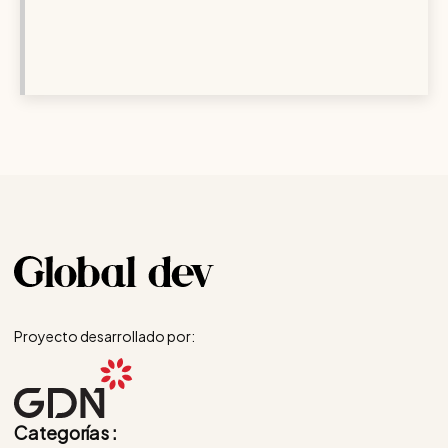
Proyecto desarrollado por:
Categorías :