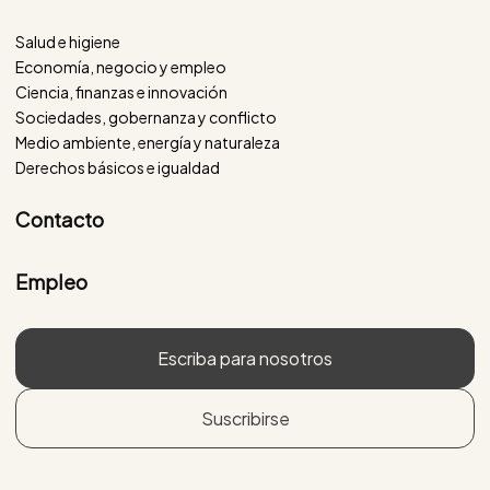
Salud e higiene
Economía, negocio y empleo
Ciencia, finanzas e innovación
Sociedades, gobernanza y conflicto
Medio ambiente, energía y naturaleza
Derechos básicos e igualdad
Contacto
Empleo
Escriba para nosotros
Suscribirse