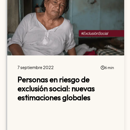
7 septiembre 2022
6 min
Personas en riesgo de
exclusión social: nuevas
estimaciones globales