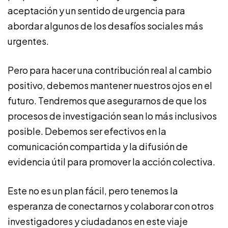
aceptación y un sentido de urgencia para
abordar algunos de los desafíos sociales más
urgentes.
Pero para hacer una contribución real al cambio
positivo, debemos mantener nuestros ojos en el
futuro. Tendremos que asegurarnos de que los
procesos de investigación sean lo más inclusivos
posible. Debemos ser efectivos en la
comunicación compartida y la difusión de
evidencia útil para promover la acción colectiva.
Este no es un plan fácil, pero tenemos la
esperanza de conectarnos y colaborar con otros
investigadores y ciudadanos en este viaje