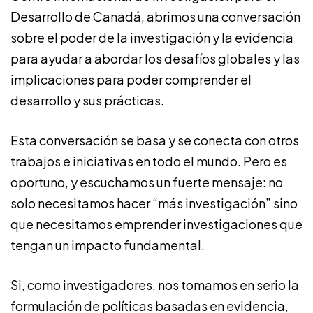
Desarrollo de Canadá, abrimos una conversación
sobre el poder de la investigación y la evidencia
para ayudar a abordar los desafíos globales y las
implicaciones para poder comprender el
desarrollo y sus prácticas.
Esta conversación se basa y se conecta con otros
trabajos e iniciativas en todo el mundo. Pero es
oportuno, y escuchamos un fuerte mensaje: no
solo necesitamos hacer “más investigación” sino
que necesitamos emprender investigaciones que
tengan un impacto fundamental.
Si, como investigadores, nos tomamos en serio la
formulación de políticas basadas en evidencia,