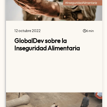
12 octubre 2022
6 min
GlobalDev sobre la
Inseguridad Alimentaria