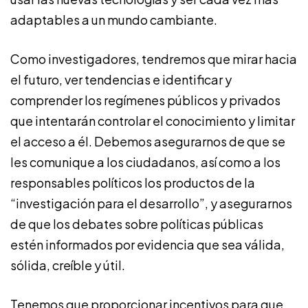
adaptables a un mundo cambiante.
Como investigadores, tendremos que mirar hacia
el futuro, ver tendencias e identificar y
comprender los regímenes públicos y privados
que intentarán controlar el conocimiento y limitar
el acceso a él. Debemos asegurarnos de que se
les comunique a los ciudadanos, así como a los
responsables políticos los productos de la
“investigación para el desarrollo”, y asegurarnos
de que los debates sobre políticas públicas
estén informados por evidencia que sea válida,
sólida, creíble y útil.
Tenemos que proporcionar incentivos para que