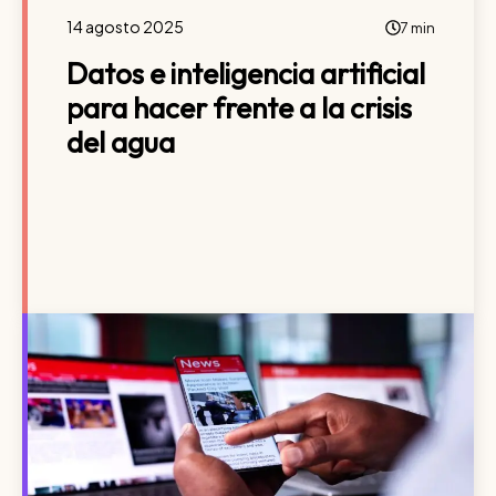
14 agosto 2025
7 min
Datos e inteligencia artificial
para hacer frente a la crisis
del agua