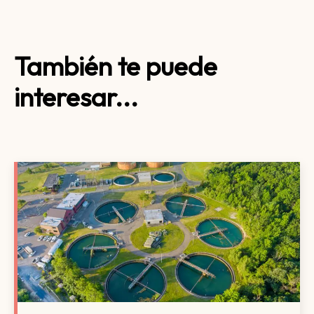
También te puede
interesar...