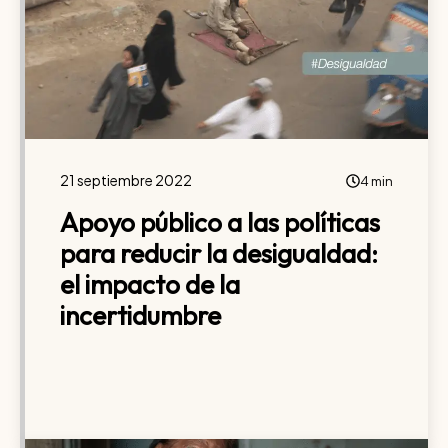
21 septiembre 2022
4 min
Apoyo público a las políticas
para reducir la desigualdad:
el impacto de la
incertidumbre