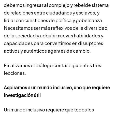
debemos ingresar al complejo y rebelde sistema
de relaciones entre ciudadanos y esclavos, y
lidiar con cuestiones de política y gobernanza.
Necesitamos ser más reflexivos de la diversidad
de la sociedad y adquirir nuevas habilidades y
capacidades para convertirnos en disruptores
activos y auténticos agentes de cambio.
Finalizamos el diálogo con las siguientes tres
lecciones.
Aspiramos a un mundo inclusivo, uno que requiere
investigación útil
Un mundo inclusivo requiere que todos los