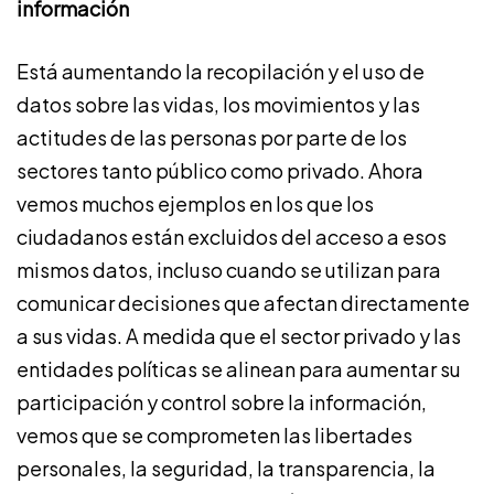
información
Está aumentando la recopilación y el uso de
datos sobre las vidas, los movimientos y las
actitudes de las personas por parte de los
sectores tanto público como privado. Ahora
vemos muchos ejemplos en los que los
ciudadanos están excluidos del acceso a esos
mismos datos, incluso cuando se utilizan para
comunicar decisiones que afectan directamente
a sus vidas. A medida que el sector privado y las
entidades políticas se alinean para aumentar su
participación y control sobre la información,
vemos que se comprometen las libertades
personales, la seguridad, la transparencia, la