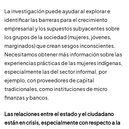
La investigación puede ayudar al explorar e
identificar las barreras para el crecimiento
empresarial y los supuestos subyacentes sobre
los grupos de la sociedad (mujeres, jóvenes,
marginados) que crean sesgos inconscientes.
Necesitamos obtener más información sobre las
experiencias prácticas de las mujeres indígenas,
especialmente las del sector informal, por
ejemplo, con proveedores de capital
tradicionales, como instituciones de micro
finanzas y bancos.
Las relaciones entre el estado y el ciudadano
están en crisis, especialmente con respecto a la