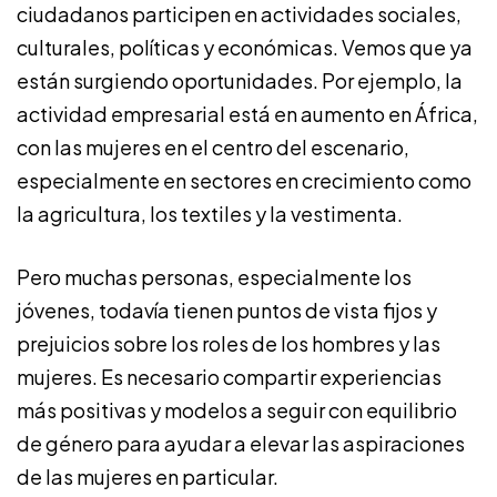
ciudadanos participen en actividades sociales,
culturales, políticas y económicas. Vemos que ya
están surgiendo oportunidades. Por ejemplo, la
actividad empresarial está en aumento en África,
con las mujeres en el centro del escenario,
especialmente en sectores en crecimiento como
la agricultura, los textiles y la vestimenta.
Pero muchas personas, especialmente los
jóvenes, todavía tienen puntos de vista fijos y
prejuicios sobre los roles de los hombres y las
mujeres. Es necesario compartir experiencias
más positivas y modelos a seguir con equilibrio
de género para ayudar a elevar las aspiraciones
de las mujeres en particular.