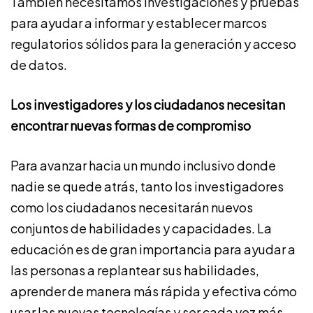
También necesitamos investigaciones y pruebas
para ayudar a informar y establecer marcos
regulatorios sólidos para la generación y acceso
de datos.
Los investigadores y los ciudadanos necesitan
encontrar nuevas formas de compromiso
Para avanzar hacia un mundo inclusivo donde
nadie se quede atrás, tanto los investigadores
como los ciudadanos necesitarán nuevos
conjuntos de habilidades y capacidades. La
educación es de gran importancia para ayudar a
las personas a replantear sus habilidades,
aprender de manera más rápida y efectiva cómo
usar las nuevas tecnologías y ser cada vez más