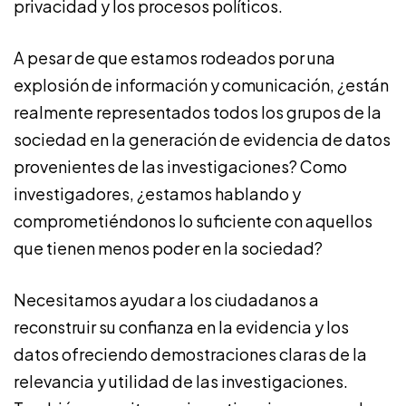
privacidad y los procesos políticos.
A pesar de que estamos rodeados por una
explosión de información y comunicación, ¿están
realmente representados todos los grupos de la
sociedad en la generación de evidencia de datos
provenientes de las investigaciones? Como
investigadores, ¿estamos hablando y
comprometiéndonos lo suficiente con aquellos
que tienen menos poder en la sociedad?
Necesitamos ayudar a los ciudadanos a
reconstruir su confianza en la evidencia y los
datos ofreciendo demostraciones claras de la
relevancia y utilidad de las investigaciones.