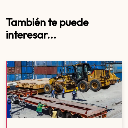
También te puede
interesar...