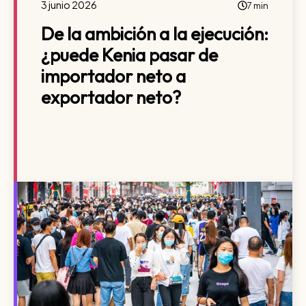
3 junio 2026
7 min
De la ambición a la ejecución:
¿puede Kenia pasar de
importador neto a
exportador neto?