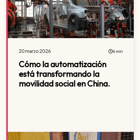
20 marzo 2026
6 min
Cómo la automatización
está transformando la
movilidad social en China.