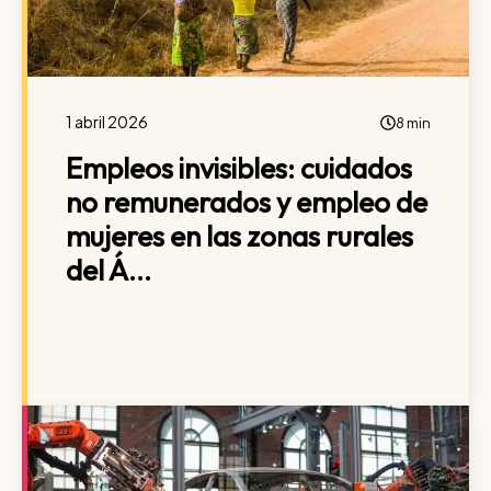
1 abril 2026
8 min
Empleos invisibles: cuidados
no remunerados y empleo de
mujeres en las zonas rurales
del Á...