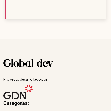
Proyecto desarrollado por:
Categorías :