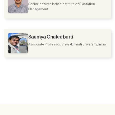
Senior lecturer, Indian Institute of Plantation
Management
Saumya Chakrabarti
Associate Professor, Visva-Bharati University, India