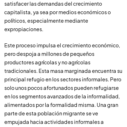
satisfacer las demandas del crecimiento
capitalista, ya sea por medios económicos o
políticos, especialmente mediante
expropiaciones.
Este proceso impulsa el crecimiento económico,
pero despoja a millones de pequeños
productores agrícolas y no agrícolas
tradicionales. Esta masa marginada encuentra su
principal refugio en los sectores informales. Pero
solo unos pocos afortunados pueden refugiarse
en los segmentos avanzados de la informalidad,
alimentados por la formalidad misma. Una gran
parte de esta población migrante se ve
empujada hacia actividades informales a