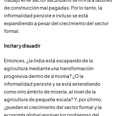
de construcción mal pagadas. Por lo tanto, la
informalidad persiste e incluso se está
expandiendo a pesar del crecimiento del sector
formal.
Incitar y disuadir
Entonces, ¿la India está escapando de la
agricultura mediante una transformación
progresiva dentro de sí misma? ¿O la
informalidad persiste y se está extendiendo
como otro ámbito de miseria, al nivel de la
agricultura de pequeña escala? Y, por último,
¿pueden el crecimiento del sector formal y la
economía global resolver los problemas del