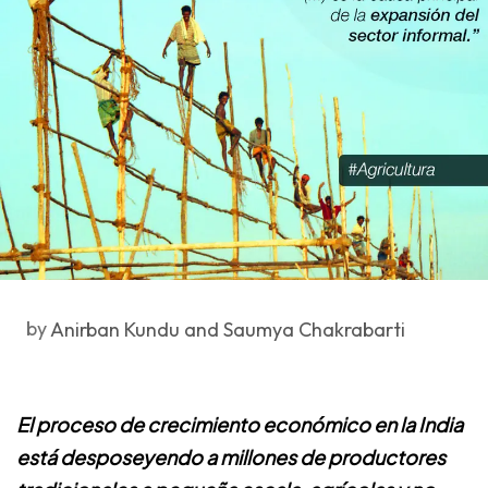
by
Anirban Kundu and Saumya Chakrabarti
El proceso de crecimiento económico en la India
está desposeyendo a millones de productores