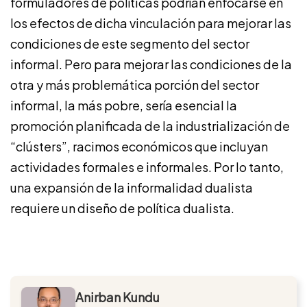
formuladores de políticas podrían enfocarse en
los efectos de dicha vinculación para mejorar las
condiciones de este segmento del sector
informal. Pero para mejorar las condiciones de la
otra y más problemática porción del sector
informal, la más pobre, sería esencial la
promoción planificada de la industrialización de
“clústers”, racimos económicos que incluyan
actividades formales e informales. Por lo tanto,
una expansión de la informalidad dualista
requiere un diseño de política dualista.
Anirban Kundu