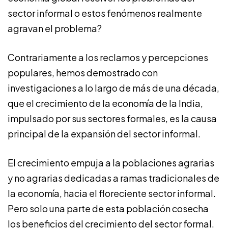
sector informal o estos fenómenos realmente
agravan el problema?
Contrariamente a los reclamos y percepciones
populares, hemos demostrado con
investigaciones a lo largo de más de una década,
que el crecimiento de la economía de la India,
impulsado por sus sectores formales, es la causa
principal de la expansión del sector informal.
El crecimiento empuja a la poblaciones agrarias
y no agrarias dedicadas a ramas tradicionales de
la economía, hacia el floreciente sector informal.
Pero solo una parte de esta población cosecha
los beneficios del crecimiento del sector formal.