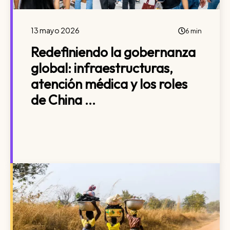
13 mayo 2026
6 min
Redefiniendo la gobernanza
global: infraestructuras,
atención médica y los roles
de China ...