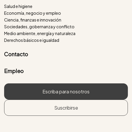
Salud e higiene
Economía, negocio y empleo
Ciencia, finanzas e innovación
Sociedades, gobernanza y conflicto
Medio ambiente, energía y naturaleza
Derechos básicos e igualdad
Contacto
Empleo
Escriba para nosotros
Suscribirse