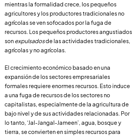
mientras la formalidad crece, los pequeños
agricultores y los productores tradicionales no
agrícolas se ven sofocados por la fuga de
recursos. Los pequeños productores angustiados
son
expulsados
de las actividades tradicionales,
agrícolas y no agrícolas.
El crecimiento económico basado en una
expansión de los sectores empresariales
formales requiere enormes recursos. Esto induce
a una fuga de recursos de los sectores no
capitalistas, especialmente de la agricultura de
bajo nivel y de sus actividades relacionadas. Por
lo tanto, ‘Jal-Jangal-Jameen’, agua, bosque y
tierra, se convierten en simples recursos para