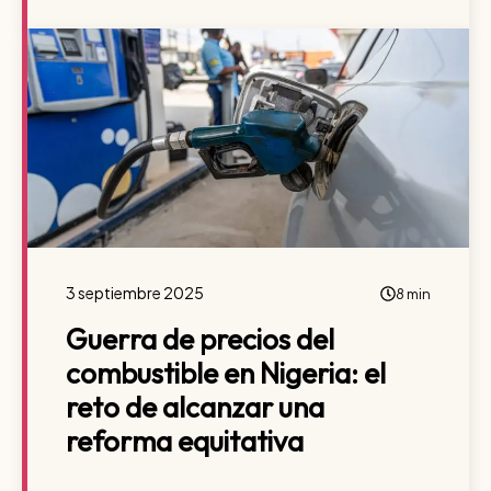
3 septiembre 2025
8 min
Guerra de precios del
combustible en Nigeria: el
reto de alcanzar una
reforma equitativa