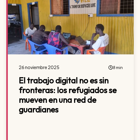
26 noviembre 2025
8 min
El trabajo digital no es sin
fronteras: los refugiados se
mueven en una red de
guardianes