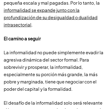
pequeña escala y mal pagadas. Por lo tanto, la
informalidad se expande junto con la
profundización de su desigualdad o dualidad
intrasectorial
.
El camino a seguir
La informalidad no puede simplemente evadir la
agresiva dinámica del sector formal. Para
sobrevivir y prosperar, la informalidad,
especialmente su porción más grande, la más
pobre y marginada, tiene que negociar con el
poder del capital y la formalidad.
El desafío de la informalidad solo será relevante