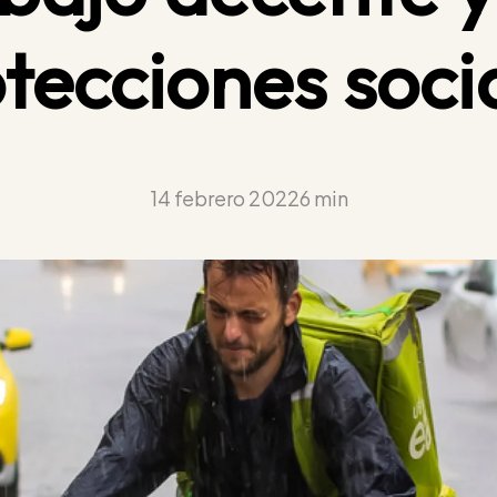
tecciones soci
14 febrero 2022
6 min