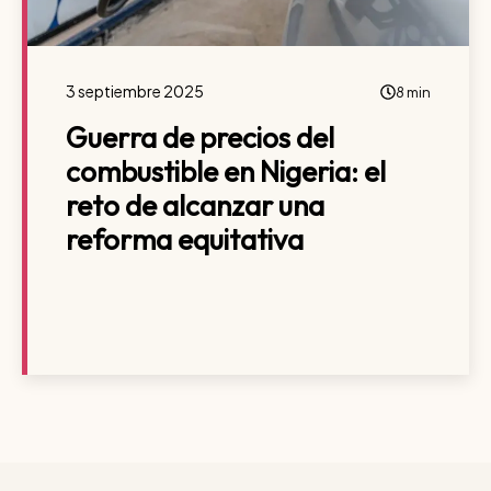
3 septiembre 2025
8 min
Guerra de precios del
combustible en Nigeria: el
reto de alcanzar una
reforma equitativa