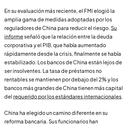
En su evaluación más reciente, el FMI elogió la
amplia gama de medidas adoptadas por los
reguladores de China para reducir el riesgo.
Su
informe
señaló que la relación entre la deuda
corporativa y el PIB, que había aumentado
rápidamente desde la crisis, finalmente se había
estabilizado. Los bancos de China están lejos de
ser insolventes. La tasa de préstamos no
rentables se mantienen por debajo del 2% y los
bancos más grandes de China tienen más capital
del
requerido por los estándares internacionales
.
China ha elegido un camino diferente en su
reforma bancaria. Sus funcionarios han