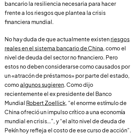
bancario la resiliencia necesaria para hacer
frente a los riesgos que plantea la crisis
financiera mundial.
No hay duda de que actualmente existen
riesgos
reales en el sistema bancario de China
, como el
nivel de deuda del sector no financiero. Pero
estos no deben considerarse como causados por
un «atracón de préstamos» por parte del estado,
como
algunos sugieren
. Como dijo
recientemente el ex presidente del Banco
Mundial
Robert Zoellick
, “el enorme estímulo de
China ofreció un impulso crítico a una economía
mundial en crisis…”, y “el alto nivel de deuda de
Pekín hoy refleja el costo de ese curso de acción”.