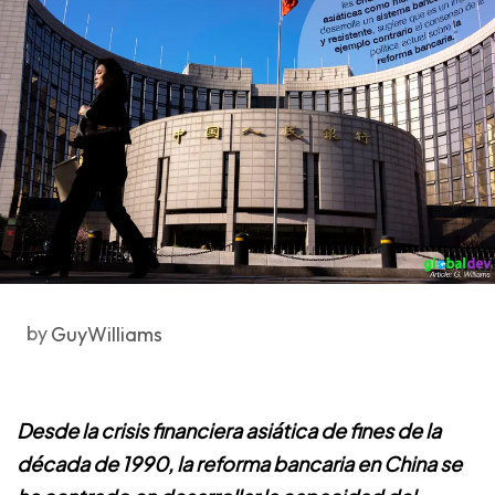
by
GuyWilliams
Desde la crisis financiera asiática de fines de la
década de 1990, la reforma bancaria en China se