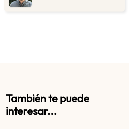
También te puede
interesar...