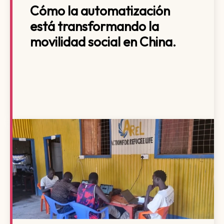
Cómo la automatización
está transformando la
movilidad social en China.