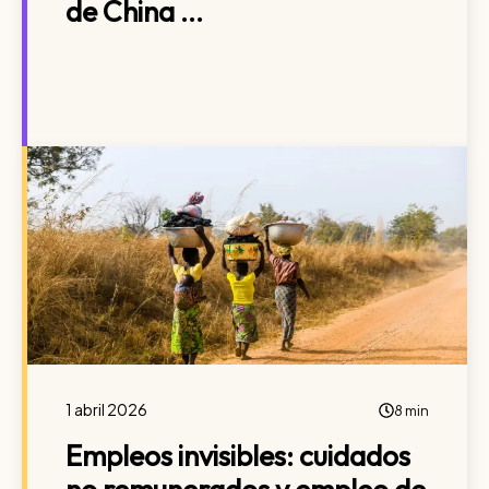
de China ...
1 abril 2026
8 min
Empleos invisibles: cuidados