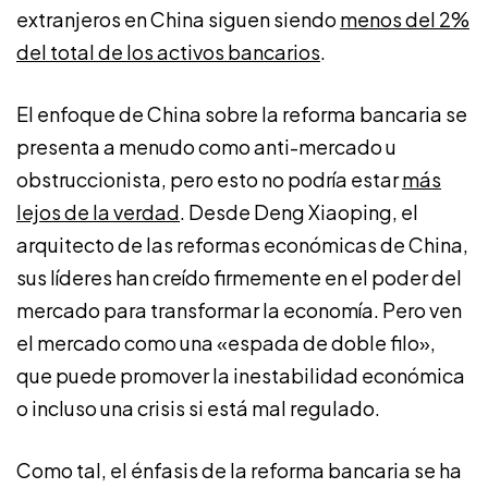
extranjeros en China siguen siendo
menos del 2%
del total de los activos bancarios
.
El enfoque de China sobre la reforma bancaria se
presenta a menudo como anti-mercado u
obstruccionista, pero esto no podría estar
más
lejos de la verdad
. Desde Deng Xiaoping, el
arquitecto de las reformas económicas de China,
sus líderes han creído firmemente en el poder del
mercado para transformar la economía. Pero ven
el mercado como una «espada de doble filo»,
que puede promover la inestabilidad económica
o incluso una crisis si está mal regulado.
Como tal, el énfasis de la reforma bancaria se ha