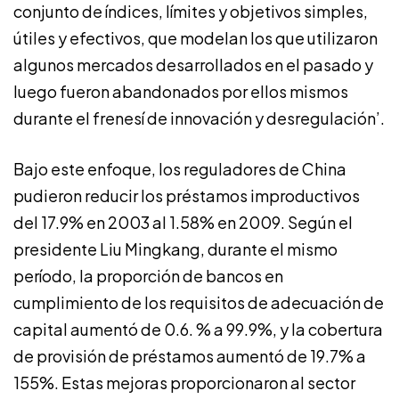
conjunto de índices, límites y objetivos simples,
útiles y efectivos, que modelan los que utilizaron
algunos mercados desarrollados en el pasado y
luego fueron abandonados por ellos mismos
durante el frenesí de innovación y desregulación’.
Bajo este enfoque, los reguladores de China
pudieron reducir los préstamos improductivos
del 17.9% en 2003 al 1.58% en 2009. Según el
presidente Liu Mingkang, durante el mismo
período, la proporción de bancos en
cumplimiento de los requisitos de adecuación de
capital aumentó de 0.6. % a 99.9%, y la cobertura
de provisión de préstamos aumentó de 19.7% a
155%. Estas mejoras proporcionaron al sector