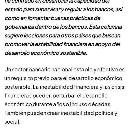
ha centrado en desarrollar la capacidad del
estado para supervisar y regular a los bancos, así
como en fomentar buenas prácticas de
gobernanza dentro de los bancos. Esta columna
sugiere lecciones para otros países que buscan
promover la estabilidad financiera en apoyo del
desarrollo económico sostenible.
Un sector bancario nacional estable y efectivo es
un requisito previo para el desarrollo económico
sostenible. La inestabilidad financiera y las crisis
financieras pueden perturbar el desarrollo
económico durante años o incluso décadas.
También pueden crear inestabilidad política y
social.