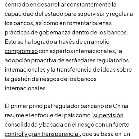
centrado en desarrollar constantemente la
capacidad del estado para supervisar y regular a
los bancos, así como en fomentar buenas
prácticas de gobernanza dentro de los bancos.
Esto se ha logrado a través de
un amplio
compromiso
con expertos internacionales, la
adopción proactiva de estándares regulatorios
internacionales y la
transferencia de ideas
sobre
la gestión de riesgos de los bancos
internacionales.
El primer principal regulador bancario de China
resume el enfoque del país como ‘
supervisión
consolidada y basada en el riesgo con un fuerte
control y gran transparencia’
, que se basa en ‘un