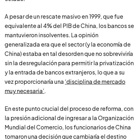
A pesar de un rescate masivo en 1999, que fue
equivalente al 4% del PIB de China, los bancos se
mantuvieron insolventes. La opinión
generalizada era que el sector (y la economía de
China) estaba en tal desorden que no sobreviviría
sin la desregulación para permitir la privatización
y la entrada de bancos extranjeros, lo que a su
vez proporcionaría una
‘disciplina de mercado
muy necesaria’
.
En este punto crucial del proceso de reforma, con
la presión adicional de ingresar a la Organización
Mundial del Comercio, los funcionarios de China
tomaron una decisión que cambiaría el destino