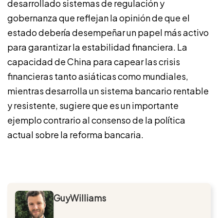
desarrollado sistemas de regulación y
gobernanza que reflejan la opinión de que el
estado debería desempeñar un papel más activo
para garantizar la estabilidad financiera. La
capacidad de China para capear las crisis
financieras tanto asiáticas como mundiales,
mientras desarrolla un sistema bancario rentable
y resistente, sugiere que es un importante
ejemplo contrario al consenso de la política
actual sobre la reforma bancaria.
GuyWilliams