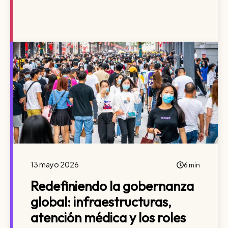
13 mayo 2026
6 min
Redefiniendo la gobernanza
global: infraestructuras,
atención médica y los roles