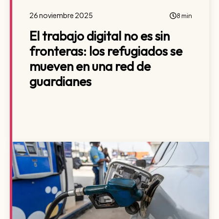
26 noviembre 2025
8 min
El trabajo digital no es sin
fronteras: los refugiados se
mueven en una red de
guardianes