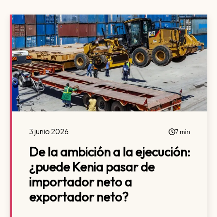
3 junio 2026
7 min
De la ambición a la ejecución:
¿puede Kenia pasar de
importador neto a
exportador neto?