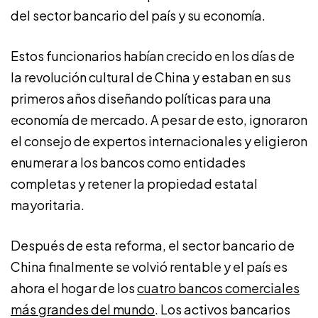
del sector bancario del país y su economía.
Estos funcionarios habían crecido en los días de
la revolución cultural de China y estaban en sus
primeros años diseñando políticas para una
economía de mercado. A pesar de esto, ignoraron
el consejo de expertos internacionales y eligieron
enumerar a los bancos como entidades
completas y retener la propiedad estatal
mayoritaria.
Después de esta reforma, el sector bancario de
China finalmente se volvió rentable y el país es
ahora el hogar de los
cuatro bancos comerciales
más grandes del mundo
. Los activos bancarios