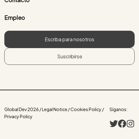
Empleo
Escriba para nosotros
Suscribirse
Global Dev 2026 / Legal Notice / Cookies Policy /
Síganos:
Privacy Policy