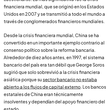
financiera mundial, que se originó en los Estados
Unidos en 2007 y se transmitió a todo el mundo a
través de conglomerados financieros mundiales.
Desde la crisis financiera mundial, China se ha
convertido en un importante ejemplo contrario al
consenso político sobre la reforma bancaria.
Alrededor de diez años antes, en 1997, el sistema
bancario del país era tan débil que George Soros
sugirió que solo sobrevivió a la crisis financiera
asiática porque su
sector bancario no estaba
abierto a los flujos de capital externo
. Los bancos
estatales de China eran técnicamente
insolventes y dependían del apoyo financiero del
estado.