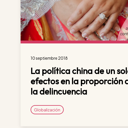
10 septiembre 2018
La política china de un sol
efectos en la proporción d
la delincuencia
Globalización