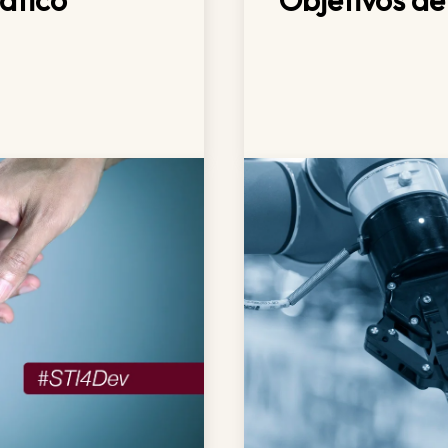
ático
Objetivos de