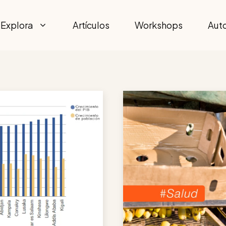
Explora
Artículos
Workshops
Aut