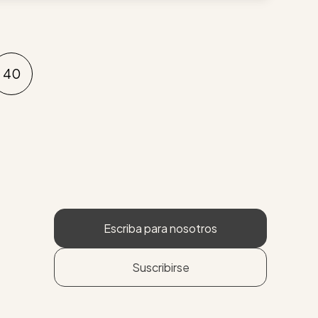
40
Escriba para nosotros
Suscribirse