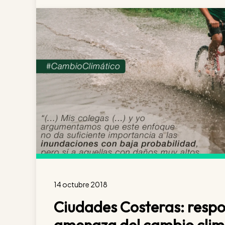
14 octubre 2018
Ciudades Costeras: respo