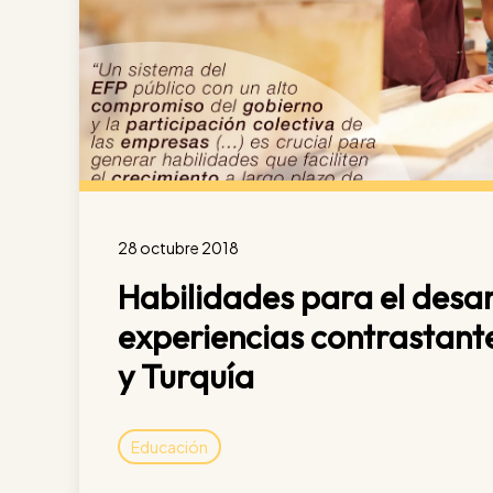
28 octubre 2018
Habilidades para el desarr
experiencias contrastant
y Turquía
Educación