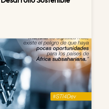
 Desarrollo Sostenible