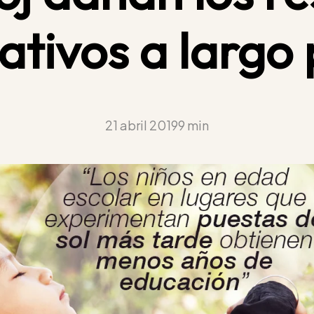
ativos a largo 
21 abril 2019
9 min