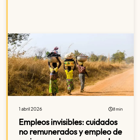
1 abril 2026
8 min
Empleos invisibles: cuidados
no remunerados y empleo de