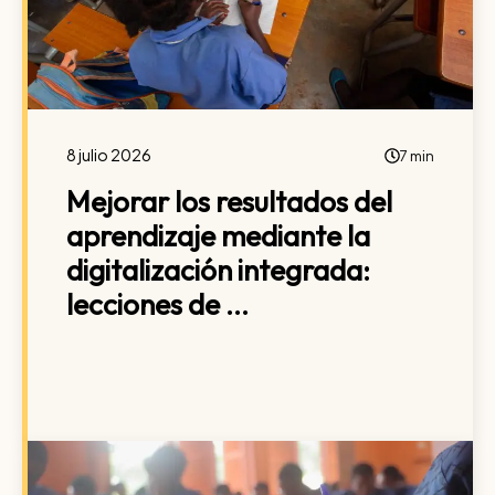
8 julio 2026
7 min
Mejorar los resultados del
aprendizaje mediante la
digitalización integrada:
lecciones de ...