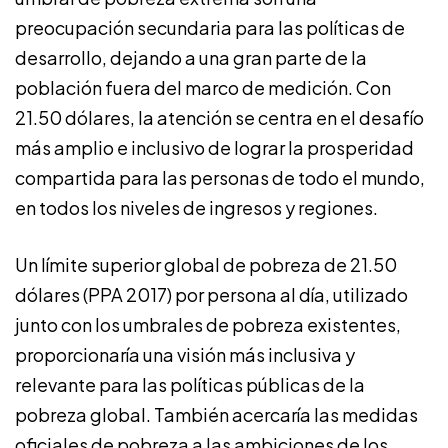
preocupación secundaria para las políticas de
desarrollo, dejando a una gran parte de la
población fuera del marco de medición. Con
21.50 dólares, la atención se centra en el desafío
más amplio e inclusivo de lograr la prosperidad
compartida para las personas de todo el mundo,
en todos los niveles de ingresos y regiones.
Un límite superior global de pobreza de 21.50
dólares (PPA 2017) por persona al día, utilizado
junto con los umbrales de pobreza existentes,
proporcionaría una visión más inclusiva y
relevante para las políticas públicas de la
pobreza global. También acercaría las medidas
oficiales de pobreza a las ambiciones de los