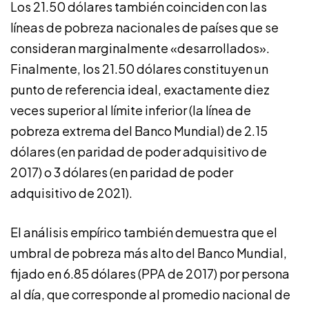
Los 21.50 dólares también coinciden con las
líneas de pobreza nacionales de países que se
consideran marginalmente «desarrollados».
Finalmente, los 21.50 dólares constituyen un
punto de referencia ideal, exactamente diez
veces superior al límite inferior (la línea de
pobreza extrema del Banco Mundial) de 2.15
dólares (en paridad de poder adquisitivo de
2017) o 3 dólares (en paridad de poder
adquisitivo de 2021).
El análisis empírico también demuestra que el
umbral de pobreza más alto del Banco Mundial,
fijado en 6.85 dólares (PPA de 2017) por persona
al día, que corresponde al promedio nacional de