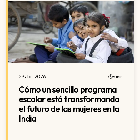
29 abril 2026
6 min
Cómo un sencillo programa
escolar está transformando
el futuro de las mujeres en la
India