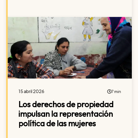
15 abril 2026
7 min
Los derechos de propiedad
impulsan la representación
política de las mujeres