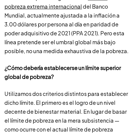
pobreza extrema internacional
del Banco
Mundial, actualmente ajustada a la inflación a
3.00 dólares por persona al día en paridad de
poder adquisitivo de 2021 (PPA 2021). Pero esta
línea pretende ser el umbral global más bajo
posible, no una medida exhaustiva de la pobreza.
¿Cómo debería establecerse un límite superior
global de pobreza?
Utilizamos dos criterios distintos para establecer
dicho límite. El primero es el logro de un nivel
decente de bienestar material. En lugar de basar
el límite de pobreza en la mera subsistencia —
como ocurre con el actual límite de pobreza