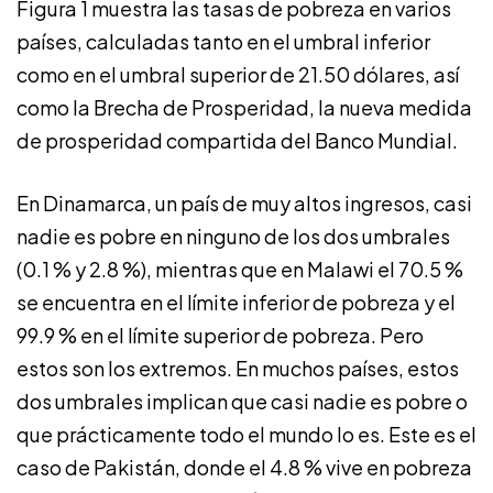
Figura 1 muestra las tasas de pobreza en varios
países, calculadas tanto en el umbral inferior
como en el umbral superior de 21.50 dólares, así
como la Brecha de Prosperidad, la nueva medida
de prosperidad compartida del Banco Mundial.
En Dinamarca, un país de muy altos ingresos, casi
nadie es pobre en ninguno de los dos umbrales
(0.1 % y 2.8 %), mientras que en Malawi el 70.5 %
se encuentra en el límite inferior de pobreza y el
99.9 % en el límite superior de pobreza. Pero
estos son los extremos. En muchos países, estos
dos umbrales implican que casi nadie es pobre o
que prácticamente todo el mundo lo es. Este es el
caso de Pakistán, donde el 4.8 % vive en pobreza