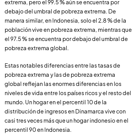
extrema, pero el 99.5 % aún se encuentra por
debajo del umbral de pobreza extrema. De
manera similar, en Indonesia, solo el 2.8 % de la
población vive en pobreza extrema, mientras que
el 97.5 % se encuentra por debajo del umbral de
pobreza extrema global.
Estas notables diferencias entre las tasas de
pobreza extrema y las de pobreza extrema
global reflejan las enormes diferencias en los
niveles de vida entre los países ricos y el resto del
mundo. Un hogar en el percentil 10 de la
distribución de ingresos en Dinamarca vive con
casi tres veces más que un hogar indonesio en el
percentil 90 en Indonesia.