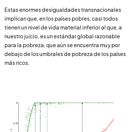
Estas enormes desigualdades transnacionales
implican que, en los países pobres, casi todos
tienen un nivel de vida material inferior al que, a
nuestro juicio, es un estándar global razonable
para la pobreza, que aún se encuentra muy por
debajo de los umbrales de pobreza de los países
más ricos.