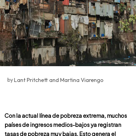
by
Lant Pritchett and Martina Viarengo
Con la actual línea de pobreza extrema, muchos
países de ingresos medios-bajos ya registran
tasas de pobreza muy bajas. Esto genera el