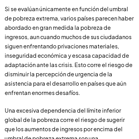
Si se evalúan únicamente en función del umbral
de pobreza extrema, varios países parecen haber
abordado en gran medida la pobreza de
ingresos, aun cuando muchos de sus ciudadanos
siguen enfrentando privaciones materiales,
inseguridad económica y escasa capacidad de
adaptación ante las crisis. Esto corre el riesgo de
disminuir la percepción de urgencia de la
asistencia para el desarrollo en países que aún
enfrentan enormes desafíos.
Una excesiva dependencia del límite inferior
global de la pobreza corre el riesgo de sugerir
que los aumentos de ingresos por encima del
umbral de pobreza extrema son una