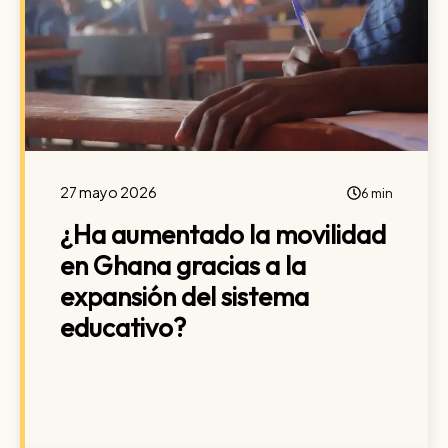
27 mayo 2026
6 min
¿Ha aumentado la movilidad
en Ghana gracias a la
expansión del sistema
educativo?