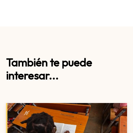
También te puede
interesar...