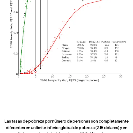
Las tasas de pobreza por número de personas son completamente
diferentes en un límite inferior global de pobreza (2.15 dólares) y en