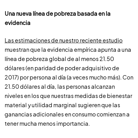
Una nueva línea de pobreza basada en la
evidencia
Las estimaciones de nuestro reciente estudio
muestran que la evidencia empírica apunta a una
línea de pobreza global de al menos 21.50
dólares (en paridad de poder adquisitivo de
2017) por persona al día (a veces mucho más). Con
21.50 dólares al día, las personas alcanzan
niveles en los que nuestras medidas de bienestar
material y utilidad marginal sugieren que las
ganancias adicionales en consumo comienzan a
tener mucha menos importancia.