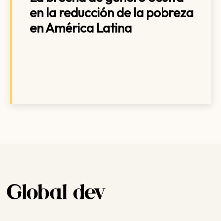
en la reducción de la pobreza
en América Latina