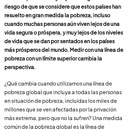
riesgo de que se considere que estos países han
resuelto en gran medida la pobreza, incluso
cuando muchas personas aún viven lejos de una
vida segura o próspera, y muy lejos de los niveles
de vida que se dan por sentados en los países
más prósperos del mundo. Medir con una línea de
pobreza con un límite superior cambia la
perspectiva.
¿Qué cambia cuando utilizamos una línea de
pobreza global que incluya a todas las personas
en situación de pobreza, incluidas los miles de
millones que se ven afectadas por la privación
más extrema, pero que no la sufren? Una medida
común de la pobreza global es la
línea de