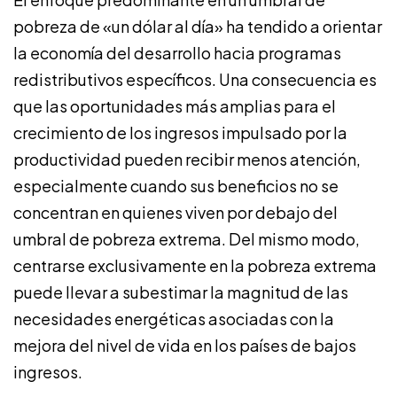
pobreza de «un dólar al día» ha tendido a orientar
la economía del desarrollo hacia programas
redistributivos específicos. Una consecuencia es
que las oportunidades más amplias para el
crecimiento de los ingresos impulsado por la
productividad pueden recibir menos atención,
especialmente cuando sus beneficios no se
concentran en quienes viven por debajo del
umbral de pobreza extrema. Del mismo modo,
centrarse exclusivamente en la pobreza extrema
puede llevar a subestimar la magnitud de las
necesidades energéticas asociadas con la
mejora del nivel de vida en los países de bajos
ingresos.