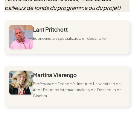
bailleurs de fonds du programme ou du projet)
Lant Pritchett
Economista especializado en desarrollo
Martina Viarengo
Profesora de Economía, Instituto Universitario de
Altos Estudios Internacionales y del Desarrollo de
Ginebra