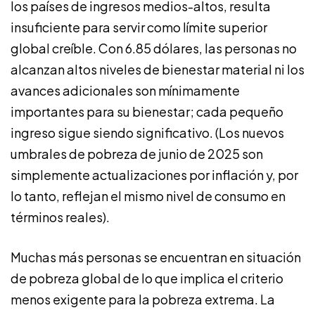
los países de ingresos medios-altos, resulta
insuficiente para servir como límite superior
global creíble. Con 6.85 dólares, las personas no
alcanzan altos niveles de bienestar material ni los
avances adicionales son mínimamente
importantes para su bienestar; cada pequeño
ingreso sigue siendo significativo. (Los nuevos
umbrales de pobreza de junio de 2025 son
simplemente actualizaciones por inflación y, por
lo tanto, reflejan el mismo nivel de consumo en
términos reales).
Muchas más personas se encuentran en situación
de pobreza global de lo que implica el criterio
menos exigente para la pobreza extrema. La