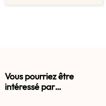
Vous pourriez être
intéressé par…