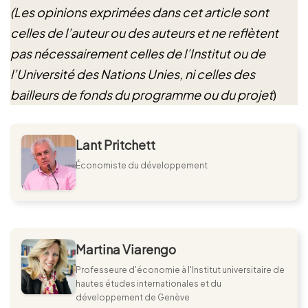
(Les opinions exprimées dans cet article sont
celles de l’auteur ou des auteurs et ne reflètent
pas nécessairement celles de l’Institut ou de
l’Université des Nations Unies, ni celles des
bailleurs de fonds du programme ou du projet
)
Lant Pritchett
Économiste du développement
Martina Viarengo
Professeure d'économie à l'Institut universitaire de
hautes études internationales et du
développement de Genève