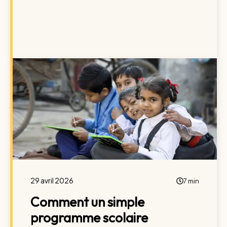
29 avril 2026
7 min
Comment un simple
programme scolaire