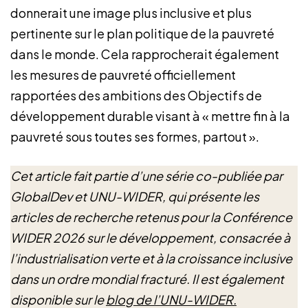
donnerait une image plus inclusive et plus
pertinente sur le plan politique de la pauvreté
dans le monde. Cela rapprocherait également
les mesures de pauvreté officiellement
rapportées des ambitions des Objectifs de
développement durable visant à « mettre fin à la
pauvreté sous toutes ses formes, partout ».
Cet article fait partie d’une série co-publiée par
GlobalDev et UNU-WIDER, qui présente les
articles de recherche retenus pour la Conférence
WIDER 2026 sur le développement, consacrée à
l’industrialisation verte et à la croissance inclusive
dans un ordre mondial fracturé. Il est également
disponible sur le
blog de l’UNU-WIDER.