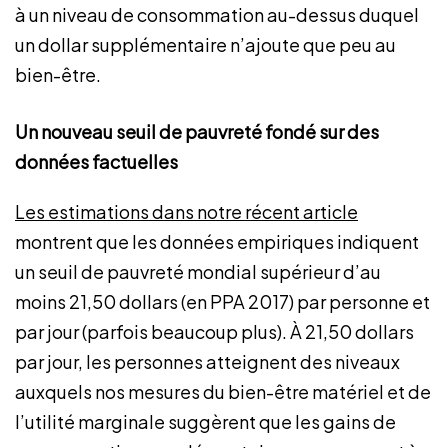
à un niveau de consommation au-dessus duquel
un dollar supplémentaire n’ajoute que peu au
bien-être.
Un nouveau seuil de pauvreté fondé sur des
données factuelles
Les estimations dans notre récent article
montrent que les données empiriques indiquent
un seuil de pauvreté mondial supérieur d’au
moins 21,50 dollars (en PPA 2017) par personne et
par jour (parfois beaucoup plus). À 21,50 dollars
par jour, les personnes atteignent des niveaux
auxquels nos mesures du bien-être matériel et de
l’utilité marginale suggèrent que les gains de