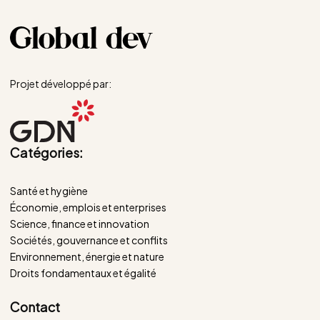
Projet développé par:
Catégories:
Santé et hygiène
Économie, emplois et enterprises
Science, finance et innovation
Sociétés, gouvernance et conflits
Environnement, énergie et nature
Droits fondamentaux et égalité
Contact