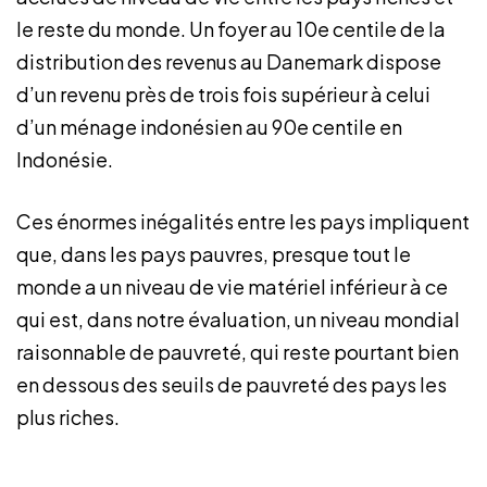
le reste du monde. Un foyer au 10e centile de la
distribution des revenus au Danemark dispose
d’un revenu près de trois fois supérieur à celui
d’un ménage indonésien au 90e centile en
Indonésie.
Ces énormes inégalités entre les pays impliquent
que, dans les pays pauvres, presque tout le
monde a un niveau de vie matériel inférieur à ce
qui est, dans notre évaluation, un niveau mondial
raisonnable de pauvreté, qui reste pourtant bien
en dessous des seuils de pauvreté des pays les
plus riches.