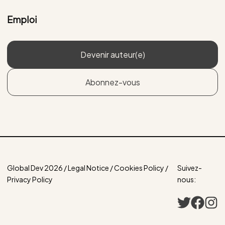
Emploi
Devenir auteur(e)
Abonnez-vous
Global Dev 2026 / Legal Notice / Cookies Policy /
Suivez-
Privacy Policy
nous: