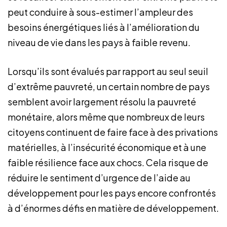
peut conduire à sous-estimer l’ampleur des
besoins énergétiques liés à l’amélioration du
niveau de vie dans les pays à faible revenu.
Lorsqu’ils sont évalués par rapport au seul seuil
d’extrême pauvreté, un certain nombre de pays
semblent avoir largement résolu la pauvreté
monétaire, alors même que nombreux de leurs
citoyens continuent de faire face à des privations
matérielles, à l’insécurité économique et à une
faible résilience face aux chocs. Cela risque de
réduire le sentiment d’urgence de l’aide au
développement pour les pays encore confrontés
à d’énormes défis en matière de développement.