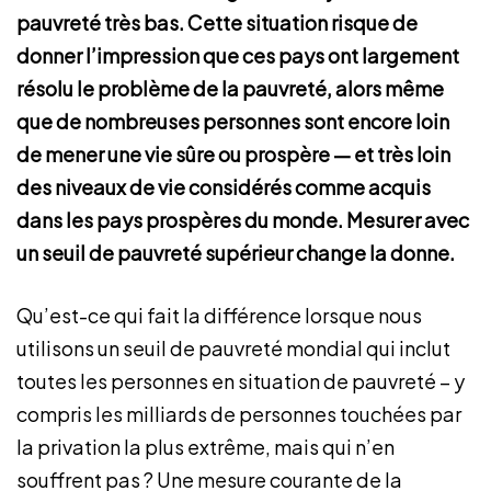
pauvreté très bas. Cette situation risque de
donner l’impression que ces pays ont largement
résolu le problème de la pauvreté, alors même
que de nombreuses personnes sont encore loin
de mener une vie sûre ou prospère — et très loin
des niveaux de vie considérés comme acquis
dans les pays prospères du monde. Mesurer avec
un seuil de pauvreté supérieur change la donne.
Qu’est-ce qui fait la différence lorsque nous
utilisons un seuil de pauvreté mondial qui inclut
toutes les personnes en situation de pauvreté – y
compris les milliards de personnes touchées par
la privation la plus extrême, mais qui n’en
souffrent pas ? Une mesure courante de la