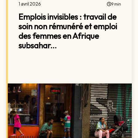
1 avril 2026
9 min
Emplois invisibles : travail de
soin non rémunéré et emploi
des femmes en Afrique
subsahar...