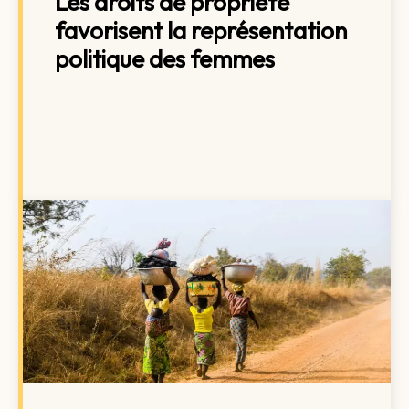
Les droits de propriété
favorisent la représentation
politique des femmes