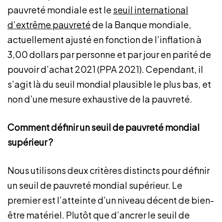
pauvreté mondiale est le
seuil international
d’extrême pauvreté
de la Banque mondiale,
actuellement ajusté en fonction de l’inflation à
3,00 dollars par personne et par jour en parité de
pouvoir d’achat 2021 (PPA 2021). Cependant, il
s’agit là du seuil mondial plausible le plus bas, et
non d’une mesure exhaustive de la pauvreté.
Comment définir un seuil de pauvreté mondial
supérieur ?
Nous utilisons deux critères distincts pour définir
un seuil de pauvreté mondial supérieur. Le
premier est l’atteinte d’un niveau décent de bien-
être matériel. Plutôt que d’ancrer le seuil de