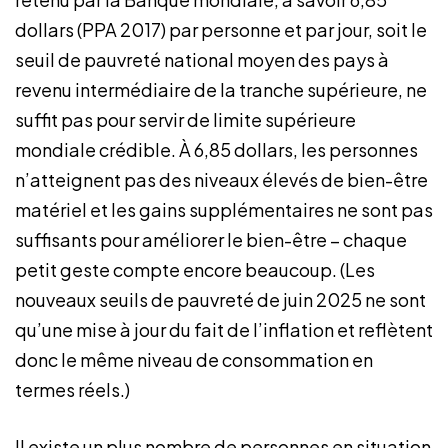
dollars (PPA 2017) par personne et par jour, soit le
seuil de pauvreté national moyen des pays à
revenu intermédiaire de la tranche supérieure, ne
suffit pas pour servir de limite supérieure
mondiale crédible. À 6,85 dollars, les personnes
n’atteignent pas des niveaux élevés de bien-être
matériel et les gains supplémentaires ne sont pas
suffisants pour améliorer le bien-être – chaque
petit geste compte encore beaucoup. (Les
nouveaux seuils de pauvreté de juin 2025 ne sont
qu’une mise à jour du fait de l’inflation et reflètent
donc le même niveau de consommation en
termes réels.)
Il existe un plus nombre de personnes en situation