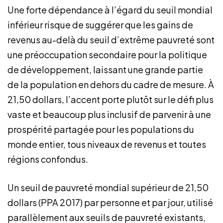
Une forte dépendance à l’égard du seuil mondial
inférieur risque de suggérer que les gains de
revenus au-delà du seuil d’extrême pauvreté sont
une préoccupation secondaire pour la politique
de développement, laissant une grande partie
de la population en dehors du cadre de mesure. À
21,50 dollars, l’accent porte plutôt sur le défi plus
vaste et beaucoup plus inclusif de parvenir à une
prospérité partagée pour les populations du
monde entier, tous niveaux de revenus et toutes
régions confondus.
Un seuil de pauvreté mondial supérieur de 21,50
dollars (PPA 2017) par personne et par jour, utilisé
parallèlement aux seuils de pauvreté existants,