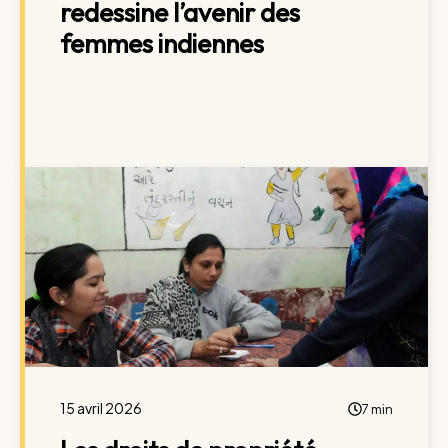
redessine l’avenir des
femmes indiennes
15 avril 2026
7 min