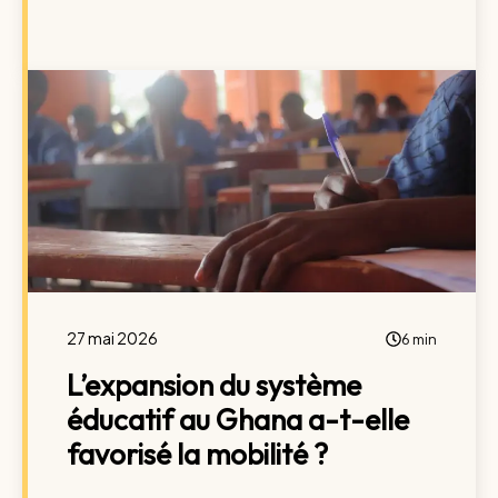
27 mai 2026
6 min
L’expansion du système
éducatif au Ghana a-t-elle
favorisé la mobilité ?