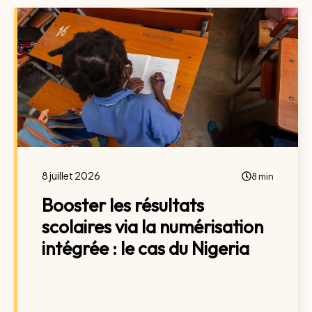
8 juillet 2026
8 min
Booster les résultats
scolaires via la numérisation
intégrée : le cas du Nigeria