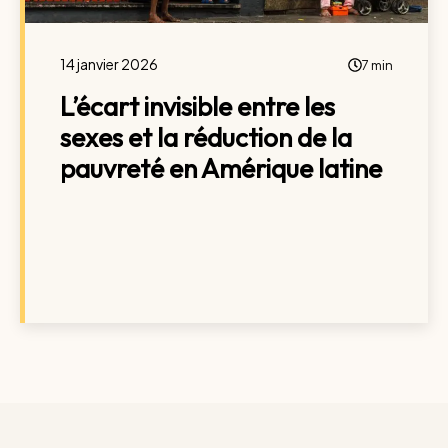
14 janvier 2026
7 min
L’écart invisible entre les
sexes et la réduction de la
pauvreté en Amérique latine