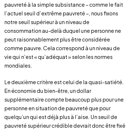
pauvreté à la simple subsistance – comme le fait
l’actuel seuil d’extrême pauvreté –, nous fixons
notre seuil supérieur à un niveau de
consommation au-delà duquel une personne ne
peut raisonnablement plus être considérée
comme pauvre. Cela correspond à un niveau de
vie qui n’est « qu’adéquat » selon les normes
mondiales.
Le deuxième critère est celui de la quasi-satiété.
En économie du bien-être, un dollar
supplémentaire compte beaucoup plus pour une
personne en situation de pauvreté que pour
quelqu’un qui est déjà plus à l’aise. Un seuil de
pauvreté supérieur crédible devrait donc être fixé