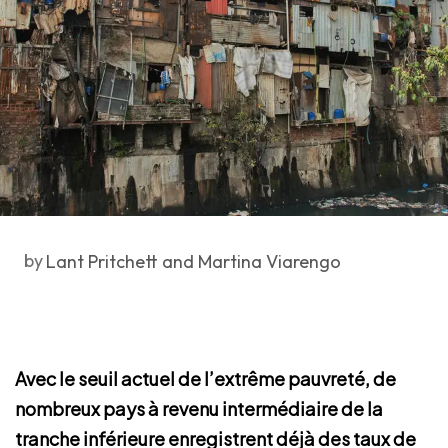
by
Lant Pritchett and Martina Viarengo
Avec le seuil actuel de l’extrême pauvreté, de
nombreux pays à revenu intermédiaire de la
tranche inférieure enregistrent déjà des taux de