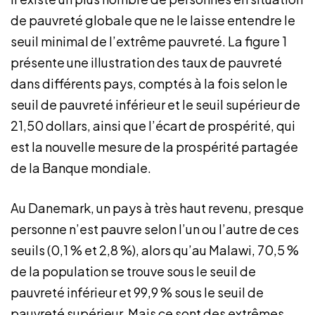
de pauvreté globale que ne le laisse entendre le
seuil minimal de l’extrême pauvreté. La figure 1
présente une illustration des taux de pauvreté
dans différents pays, comptés à la fois selon le
seuil de pauvreté inférieur et le seuil supérieur de
21,50 dollars, ainsi que l’écart de prospérité, qui
est la nouvelle mesure de la prospérité partagée
de la Banque mondiale.
Au Danemark, un pays à très haut revenu, presque
personne n’est pauvre selon l’un ou l’autre de ces
seuils (0,1 % et 2,8 %), alors qu’au Malawi, 70,5 %
de la population se trouve sous le seuil de
pauvreté inférieur et 99,9 % sous le seuil de
pauvreté supérieur. Mais ce sont des extrêmes.