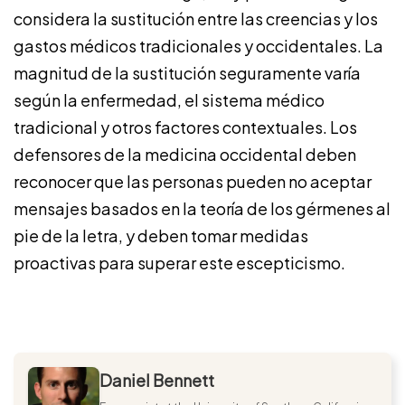
considera la sustitución entre las creencias y los
gastos médicos tradicionales y occidentales. La
magnitud de la sustitución seguramente varía
según la enfermedad, el sistema médico
tradicional y otros factores contextuales. Los
defensores de la medicina occidental deben
reconocer que las personas pueden no aceptar
mensajes basados ​​en la teoría de los gérmenes al
pie de la letra, y deben tomar medidas
proactivas para superar este escepticismo.
Daniel Bennett