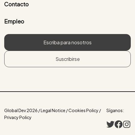
Contacto
Empleo
Escriba para nosotros
Suscribirse
Global Dev 2026 / Legal Notice / Cookies Policy /
Síganos:
Privacy Policy