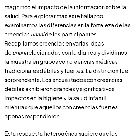
magnificó el impacto de la información sobre la
salud. Para explorar más este hallazgo,
examinamos las diferencias en la fortaleza de las
creencias
unani
de los participantes.
Recopilamos creencias en varias ideas
de
unani
relacionadas con la diarrea y dividimos
la muestra en grupos con creencias médicas
tradicionales débiles y fuertes. La distinción fue
sorprendente. Los encuestados con creencias
débiles exhibieron grandes y significativos
impactos en la higiene y la salud infantil,
mientras que aquellos con creencias fuertes
apenas respondieron.
Esta respuesta heterogénea sugiere que las