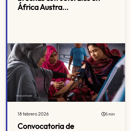
África Austra...
18 febrero 2026
5 min
Convocatoria de