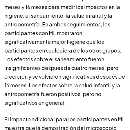
meses y 16 meses para medir los impactos en la
higiene, el saneamiento, la salud infantil y la
antropometría. En ambos seguimientos, los
participantes con ML mostraron
significativamente mejor higiene que los
participantes en cualquiera de los otros grupos.
Los efectos sobre el saneamiento fueron
insignificantes después de cuatro meses, pero
crecieron y se volvieron significativos después de
16 meses. Los efectos sobre la salud infantil y la
antropometría fueron positivos, pero no
significativos en general.
El impacto adicional para los participantes en ML
muestra que la demostración del microscopio