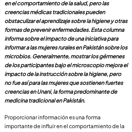
en el comportamiento de la salud, pero las
creencias médicas tradicionales pueden
obstaculizar el aprendizaje sobre la higiene y otras
formas de prevenir enfermedades. Esta columna
informa sobre el impacto de una iniciativa para
informar a las mujeres rurales en Pakistán sobre los
microbios. Generalmente, mostrar los gérmenes
de los participantes bajo el microscopio mejora el
impacto de la instrucción sobre la higiene, pero
no fue así para las mujeres que sostienen fuertes
creencias en Unani, la forma predominante de
medicina tradicional en Pakistán.
Proporcionar información es una forma
importante de influir en el comportamiento de la