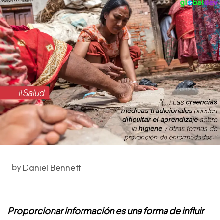
by
Daniel Bennett
Proporcionar información es una forma de influir