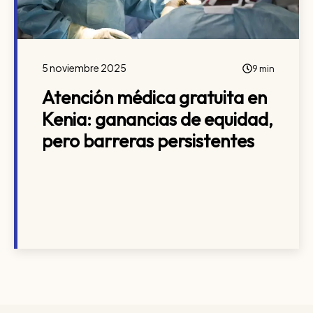
5 noviembre 2025
9 min
Atención médica gratuita en
Kenia: ganancias de equidad,
pero barreras persistentes