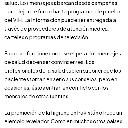
salud. Los mensajes abarcan desde campañas
para dejar de fumar hasta programas de prueba
del VIH. La información puede ser entregada a
través de proveedores de atención médica,
carteles o programas de televisión.
Para que funcione como se espera, los mensajes
de salud deben ser convincentes. Los
profesionales de la salud suelen suponer que los
pacientes toman en serio sus consejos, pero en
ocasiones, éstos entran en conflicto con los
mensajes de otras fuentes.
La promoción de la higiene en Pakistán ofrece un
ejemplo revelador. Como en muchos otros países