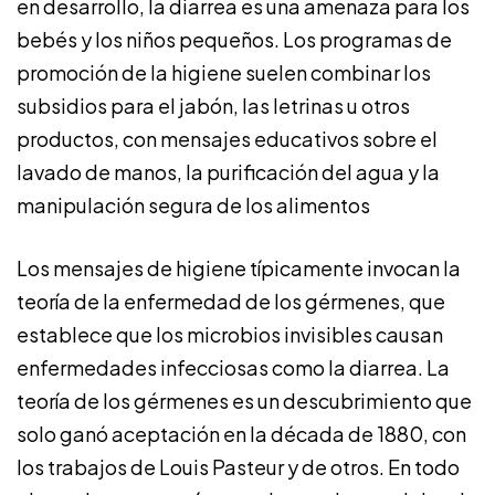
en desarrollo, la diarrea es una amenaza para los
bebés y los niños pequeños. Los programas de
promoción de la higiene suelen combinar los
subsidios para el jabón, las letrinas u otros
productos, con mensajes educativos sobre el
lavado de manos, la purificación del agua y la
manipulación segura de los alimentos
Los mensajes de higiene típicamente invocan la
teoría de la enfermedad de los gérmenes, que
establece que los microbios invisibles causan
enfermedades infecciosas como la diarrea. La
teoría de los gérmenes es un descubrimiento que
solo ganó aceptación en la década de 1880, con
los trabajos de Louis Pasteur y de otros. En todo