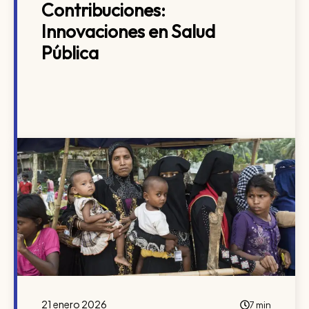
Contribuciones:
Innovaciones en Salud
Pública
21 enero 2026
7 min