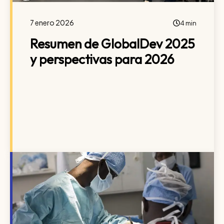
7 enero 2026
4 min
Resumen de GlobalDev 2025
y perspectivas para 2026