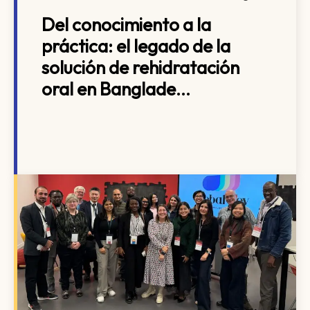
Del conocimiento a la
práctica: el legado de la
solución de rehidratación
oral en Banglade...