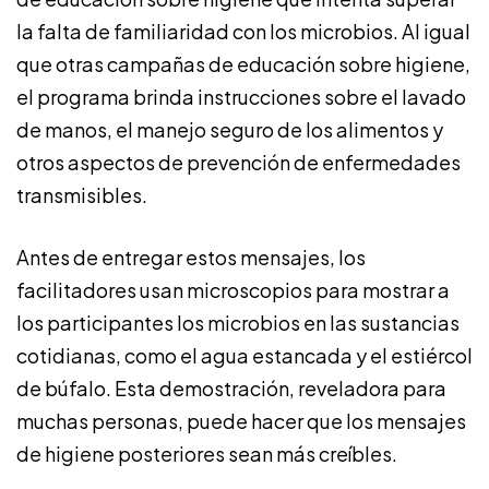
la falta de familiaridad con los microbios. Al igual
que otras campañas de educación sobre higiene,
el programa brinda instrucciones sobre el lavado
de manos, el manejo seguro de los alimentos y
otros aspectos de prevención de enfermedades
transmisibles.
Antes de entregar estos mensajes, los
facilitadores usan microscopios para mostrar a
los participantes los microbios en las sustancias
cotidianas, como el agua estancada y el estiércol
de búfalo. Esta demostración, reveladora para
muchas personas, puede hacer que los mensajes
de higiene posteriores sean más creíbles.