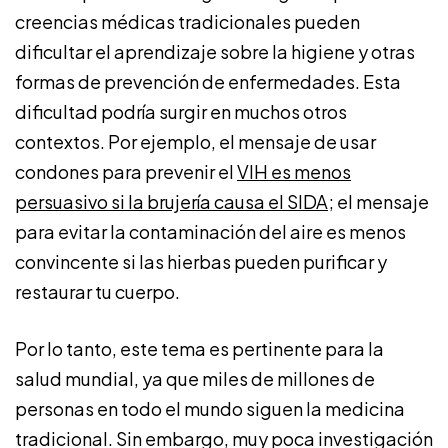
creencias médicas tradicionales pueden
dificultar el aprendizaje sobre la higiene y otras
formas de prevención de enfermedades. Esta
dificultad podría surgir en muchos otros
contextos. Por ejemplo, el mensaje de usar
condones para prevenir el
VIH es menos
persuasivo si la brujería causa el SIDA
; el mensaje
para evitar la contaminación del aire es menos
convincente si las hierbas pueden purificar y
restaurar tu cuerpo.
Por lo tanto, este tema es pertinente para la
salud mundial, ya que miles de millones de
personas en todo el mundo siguen la medicina
tradicional. Sin embargo, muy poca investigación