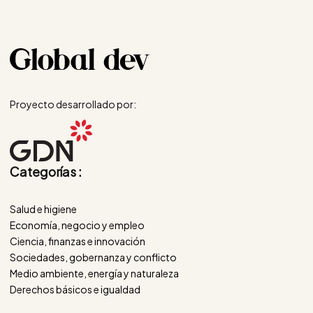
Proyecto desarrollado por:
Categorías :
Salud e higiene
Economía, negocio y empleo
Ciencia, finanzas e innovación
Sociedades, gobernanza y conflicto
Medio ambiente, energía y naturaleza
Derechos básicos e igualdad