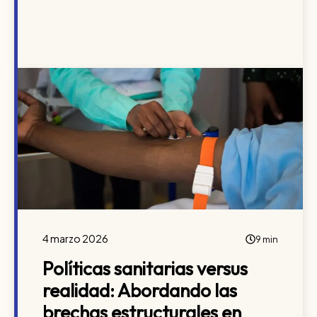
4 marzo 2026
9 min
Políticas sanitarias versus
realidad: Abordando las
brechas estructurales en