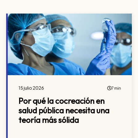
15 julio 2026
7 min
Por qué la cocreación en
salud pública necesita una
teoría más sólida