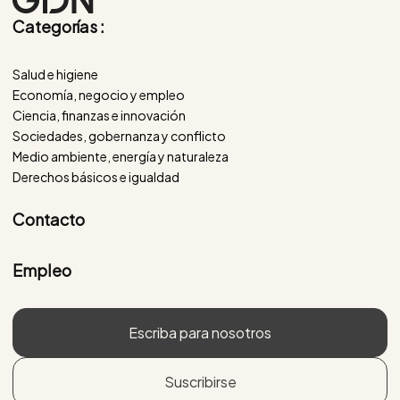
Categorías :
Salud e higiene
Economía, negocio y empleo
Ciencia, finanzas e innovación
Sociedades, gobernanza y conflicto
Medio ambiente, energía y naturaleza
Derechos básicos e igualdad
Contacto
Empleo
Escriba para nosotros
Suscribirse