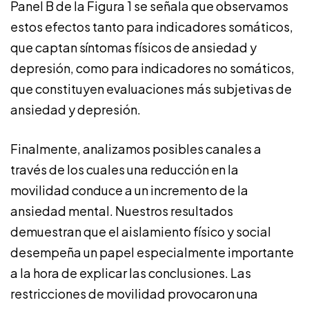
Panel B de la Figura 1 se señala que observamos
estos efectos tanto para indicadores somáticos,
que captan síntomas físicos de ansiedad y
depresión, como para indicadores no somáticos,
que constituyen evaluaciones más subjetivas de
ansiedad y depresión.
Finalmente, analizamos posibles canales a
través de los cuales una reducción en la
movilidad conduce a un incremento de la
ansiedad mental. Nuestros resultados
demuestran que el aislamiento físico y social
desempeña un papel especialmente importante
a la hora de explicar las conclusiones. Las
restricciones de movilidad provocaron una