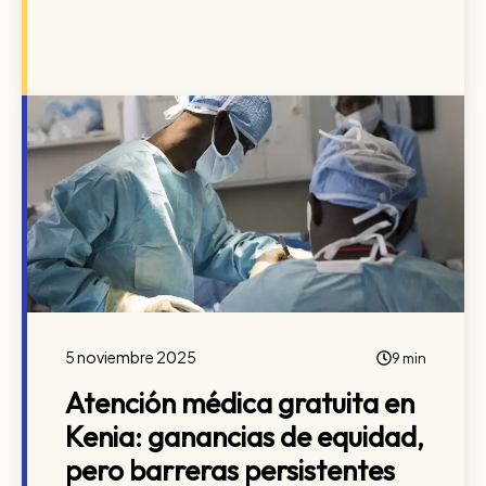
5 noviembre 2025
9 min
Atención médica gratuita en
Kenia: ganancias de equidad,
pero barreras persistentes