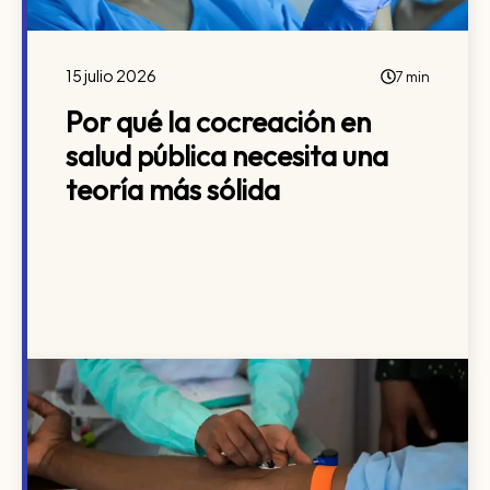
15 julio 2026
7 min
Por qué la cocreación en
salud pública necesita una
teoría más sólida