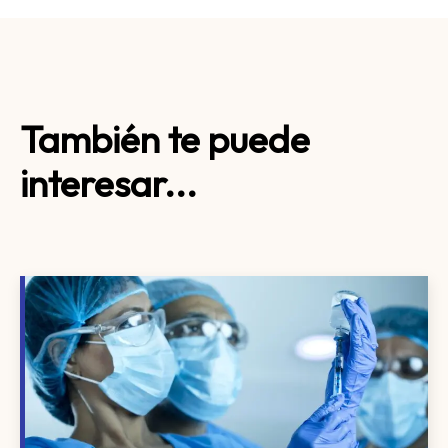
También te puede
interesar...