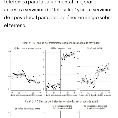
telefónica para la salud mental, mejorar el
acceso a servicios de ‘telesalud’ y crear servicios
de apoyo local para poblaciónes en riesgo sobre
el terreno.