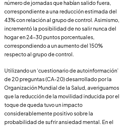
número de jornadas que habían salido fuera,
correspondiente a una reducción estimada del
43% con relación al grupo de control. Asimismo,
incrementó la posibilidad de no salir nunca del
hogar en 24-30 puntos porcentuales,
correspondiendo a un aumento del 150%
respecto al grupo de control.
Utilizando un ‘cuestionario de autoinformación’
de 20 preguntas (CA-20) desarrollado por la
Organización Mundial de la Salud, averiguamos
que la reducción de la movilidad inducida por el
toque de queda tuvo un impacto
considerablemente positivo sobre la
probabilidad de sufrir ansiedad mental. En el