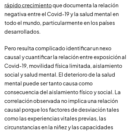
rápido crecimiento
que documenta la relación
negativa entre el Covid-19 y la salud mental en
todo el mundo, particularmente en los países
desarrollados.
Pero resulta complicado identificar un nexo
causal y cuantificar la relación entre exposición al
Covid-19, movilidad física limitada, aislamiento
social y salud mental. El deterioro de la salud
mental puede ser tanto causa como
consecuencia del aislamiento físico y social. La
correlación observada no implica una relación
causal porque los factores de desviación tales
como las experiencias vitales previas, las
circunstancias en la niñez y las capacidades