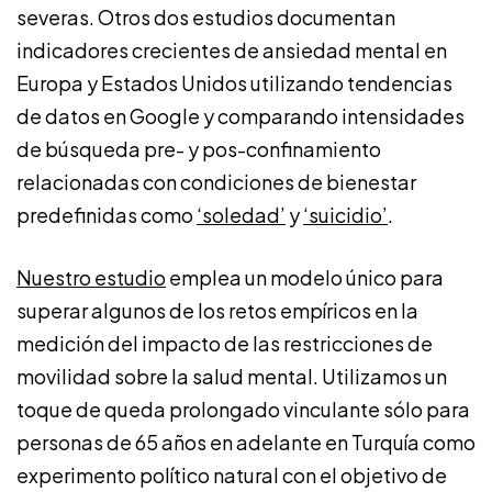
severas. Otros dos estudios documentan
indicadores crecientes de ansiedad mental en
Europa y Estados Unidos utilizando tendencias
de datos en Google y comparando intensidades
de búsqueda pre- y pos-confinamiento
relacionadas con condiciones de bienestar
predefinidas como
‘soledad’
y
‘suicidio’
.
Nuestro estudio
emplea un modelo único para
superar algunos de los retos empíricos en la
medición del impacto de las restricciones de
movilidad sobre la salud mental. Utilizamos un
toque de queda prolongado vinculante sólo para
personas de 65 años en adelante en Turquía como
experimento político natural con el objetivo de