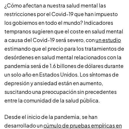
¿Cómo afectan a nuestra salud mental las
restricciones por el Covid-19 que han impuesto
los gobiernos en todo el mundo? Indicadores
tempranos sugieren que el coste en salud mental
a causa del Covid-19 será severo, con
un estudio
estimando que el precio para los tratamientos de
desórdenes en salud mental relacionados con la
pandemia será de 1.6 billones de dólares durante
un solo año en Estados Unidos. Los síntomas de
depresión y ansiedad están en aumento,
suscitando una preocupación sin precedentes
entre la comunidad de la salud pública.
Desde el inicio de la pandemia, se han
desarrollado un
cúmulo de pruebas empíricas en