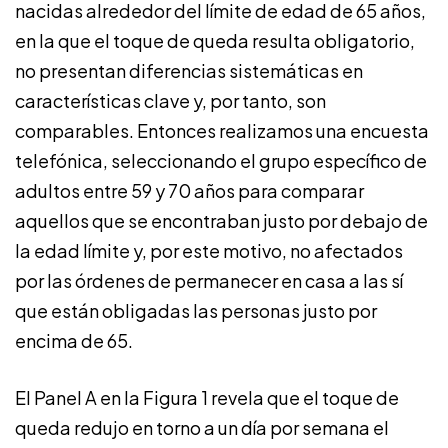
nacidas alrededor del límite de edad de 65 años,
en la que el toque de queda resulta obligatorio,
no presentan diferencias sistemáticas en
características clave y, por tanto, son
comparables. Entonces realizamos una encuesta
telefónica, seleccionando el grupo específico de
adultos entre 59 y 70 años para comparar
aquellos que se encontraban justo por debajo de
la edad límite y, por este motivo, no afectados
por las órdenes de permanecer en casa a las sí
que están obligadas las personas justo por
encima de 65.
El Panel A en la Figura 1 revela que el toque de
queda redujo en torno a un día por semana el