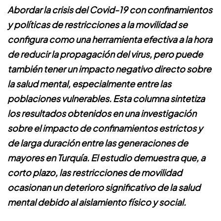
Abordar la crisis del Covid-19 con confinamientos
y políticas de restricciones a la movilidad se
configura como una herramienta efectiva a la hora
de reducir la propagación del virus, pero puede
también tener un impacto negativo directo sobre
la salud mental, especialmente entre las
poblaciones vulnerables. Esta columna sintetiza
los resultados obtenidos en una investigación
sobre el impacto de confinamientos estrictos y
de larga duración entre las generaciones de
mayores en Turquía. El estudio demuestra que, a
corto plazo, las restricciones de movilidad
ocasionan un deterioro significativo de la salud
mental debido al aislamiento físico y social.