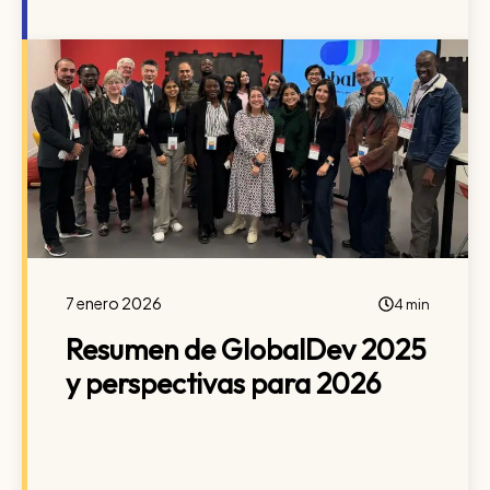
7 enero 2026
4 min
Resumen de GlobalDev 2025
y perspectivas para 2026