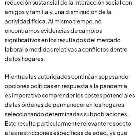
reducción sustancial de la interacción social con
amigos y familia y, una disminución de la
actividad física. Al mismo tiempo, no
encontramos evidencias de cambios
significativos en los resultados del mercado
laboral o medidas relativas a conflictos dentro
de los hogares.
Mientras las autoridades continúan sopesando
opciones políticas en respuesta a la pandemia,
es imperativo comprender los costes potenciales
de las órdenes de permanecer en los hogares
seleccionando determinadas subpoblaciones.
Esto resulta particularmente relevante respecto
a las restricciones específicas de edad, ya que