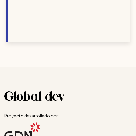
Proyecto desarrollado por: