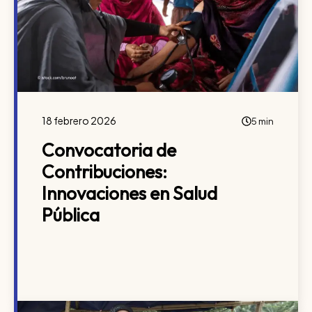
18 febrero 2026
5 min
Convocatoria de
Contribuciones:
Innovaciones en Salud
Pública