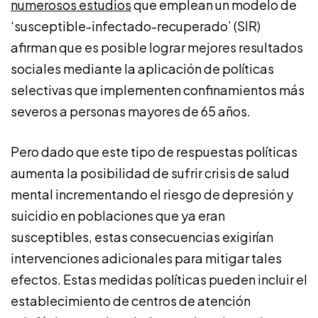
numerosos estudios
que emplean un modelo de
‘susceptible-infectado-recuperado’ (SIR)
afirman que es posible lograr mejores resultados
sociales mediante la aplicación de políticas
selectivas que implementen confinamientos más
severos a personas mayores de 65 años.
Pero dado que este tipo de respuestas políticas
aumenta la posibilidad de sufrir crisis de salud
mental incrementando el riesgo de depresión y
suicidio en poblaciones que ya eran
susceptibles, estas consecuencias exigirían
intervenciones adicionales para mitigar tales
efectos. Estas medidas políticas pueden incluir el
establecimiento de centros de atención