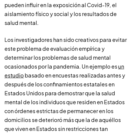
pueden influir en la exposición al Covid-19, el
aislamiento físico y social y los resultados de
salud mental.
Los investigadores han sido creativos para evitar
este problema de evaluación empírica y
determinar los problemas de salud mental
ocasionados por la pandemia. Un ejemplo es
un
estudio
basado en encuestas realizadas antes y
después de los confinamientos estatales en
Estados Unidos para demostrar que la salud
mental de los individuos que residen en Estados
con órdenes estrictas de permanecer en los
domicilios se deterioró más que la de aquéllos
que viven en Estados sin restricciones tan