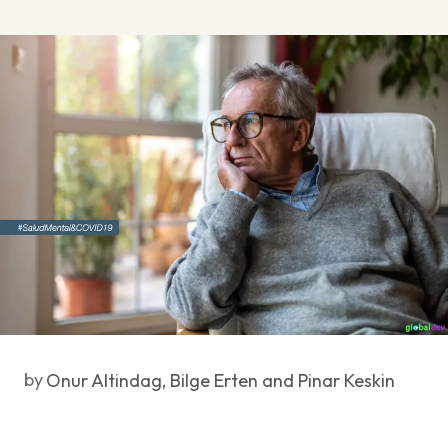
by
Onur Altindag, Bilge Erten and Pinar Keskin