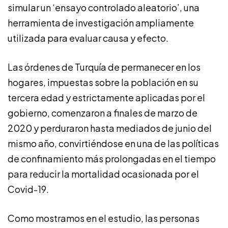
simular un ‘ensayo controlado aleatorio’, una
herramienta de investigación ampliamente
utilizada para evaluar causa y efecto.
Las órdenes de Turquía de permanecer en los
hogares, impuestas sobre la población en su
tercera edad y estrictamente aplicadas por el
gobierno, comenzaron a finales de marzo de
2020 y perduraron hasta mediados de junio del
mismo año, convirtiéndose en una de las políticas
de confinamiento más prolongadas en el tiempo
para reducir la mortalidad ocasionada por el
Covid-19.
Como mostramos en el estudio, las personas