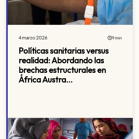
4 marzo 2026
9 min
Políticas sanitarias versus
realidad: Abordando las
brechas estructurales en
África Austra...