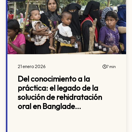
21 enero 2026
7 min
Del conocimiento a la
práctica: el legado de la
solución de rehidratación
oral en Banglade...