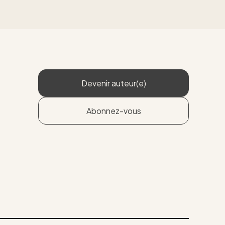
Devenir auteur(e)
Abonnez-vous