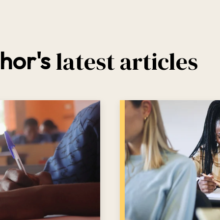
latest articles
hor's