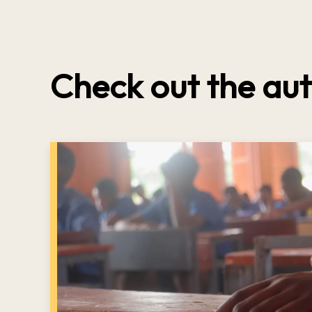
Check out the aut