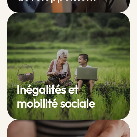
Inégalités et
mobilité sociale