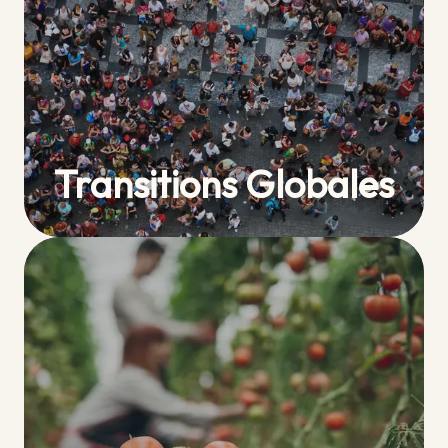
Transitions Globales