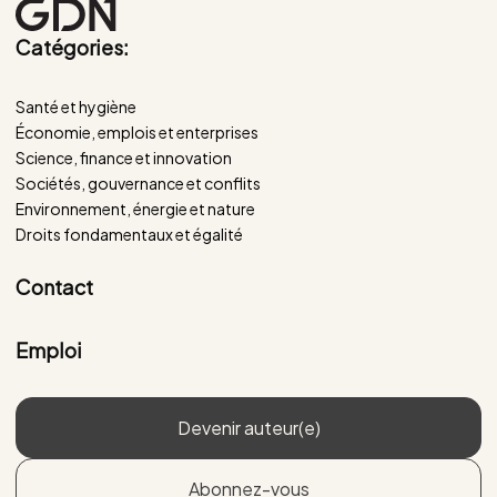
Catégories:
Santé et hygiène
Économie, emplois et enterprises
Science, finance et innovation
Sociétés, gouvernance et conflits
Environnement, énergie et nature
Droits fondamentaux et égalité
Contact
Emploi
Devenir auteur(e)
Abonnez-vous