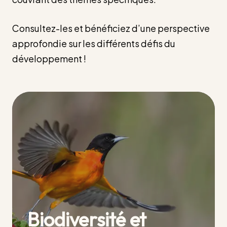
Consultez-les et bénéficiez d’une perspective
approfondie sur les différents défis du
développement !
Biodiversité et