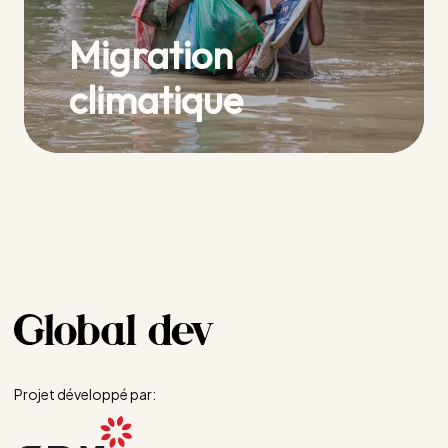
Migration
climatique
Projet développé par: