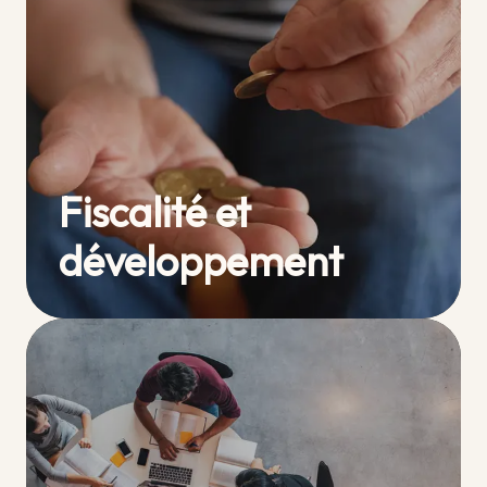
Fiscalité et
développement