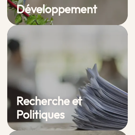
Développement
Recherche et
Politiques