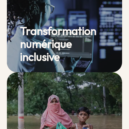
Transformation
numérique
inclusive