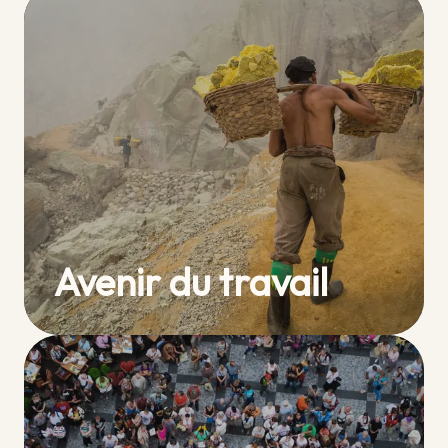
Avenir du travail