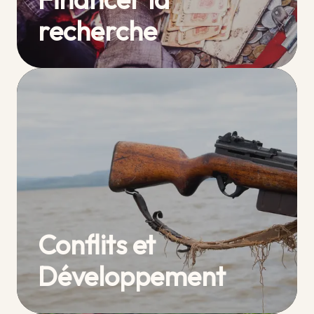
recherche
Conflits et
Développement