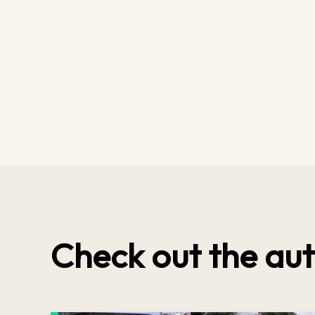
Check out the aut