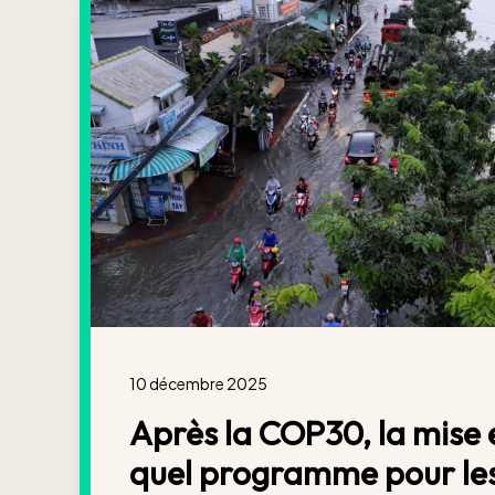
10 décembre 2025
Après la COP30, la mise 
quel programme pour les