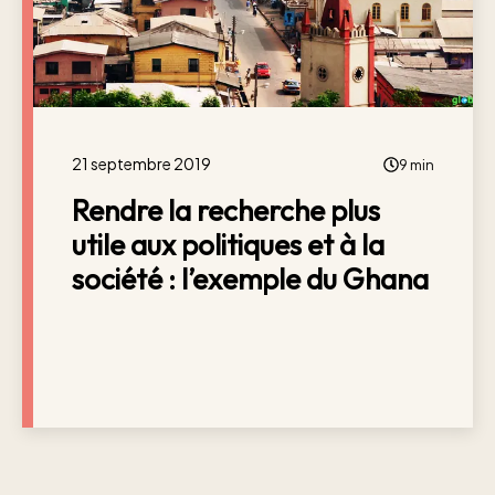
21 septembre 2019
9 min
Rendre la recherche plus
utile aux politiques et à la
société : l’exemple du Ghana