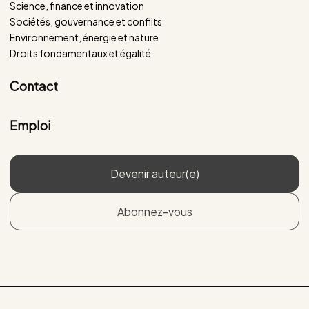
Science, finance et innovation
Sociétés, gouvernance et conflits
Environnement, énergie et nature
Droits fondamentaux et égalité
Contact
Emploi
Devenir auteur(e)
Abonnez-vous