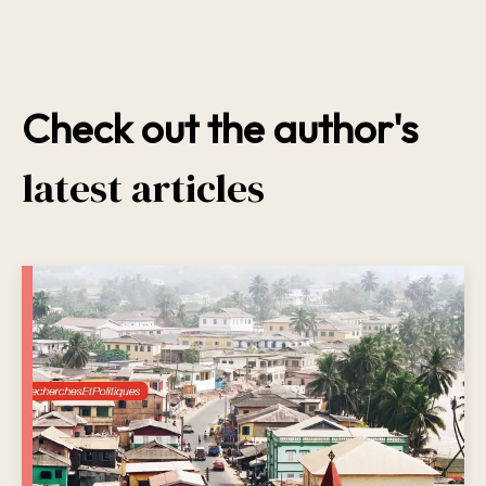
Check out the author's
latest articles