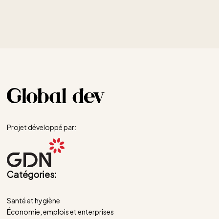
Projet développé par:
Catégories:
Santé et hygiène
Économie, emplois et enterprises