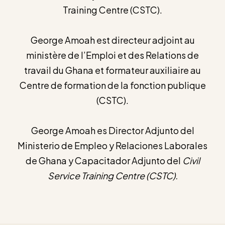
Training Centre (CSTC).
George Amoah est directeur adjoint au
ministère de l’Emploi et des Relations de
travail du Ghana et formateur auxiliaire au
Centre de formation de la fonction publique
(CSTC).
George Amoah es Director Adjunto del
Ministerio de Empleo y Relaciones Laborales
de Ghana y Capacitador Adjunto del
Civil
Service Training Centre
(CSTC).