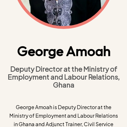
George Amoah
Deputy Director at the Ministry of
Employment and Labour Relations,
Ghana
George Amoah is Deputy Director at the
Ministry of Employment and Labour Relations
in Ghana and Adjunct Trainer, Civil Service