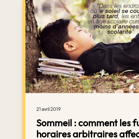
21 avril 2019
Sommeil : comment les f
horaires arbitraires affec