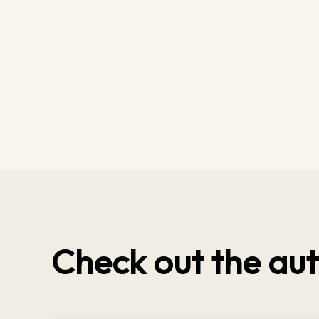
Check out the aut