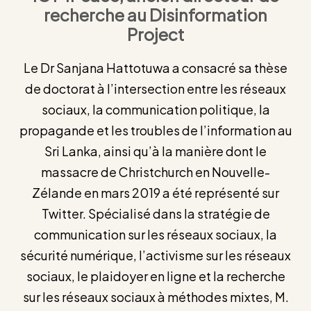
recherche au Disinformation
Project
Le Dr Sanjana Hattotuwa a consacré sa thèse
de doctorat à l’intersection entre les réseaux
sociaux, la communication politique, la
propagande et les troubles de l’information au
Sri Lanka, ainsi qu’à la manière dont le
massacre de Christchurch en Nouvelle-
Zélande en mars 2019 a été représenté sur
Twitter. Spécialisé dans la stratégie de
communication sur les réseaux sociaux, la
sécurité numérique, l’activisme sur les réseaux
sociaux, le plaidoyer en ligne et la recherche
sur les réseaux sociaux à méthodes mixtes, M.