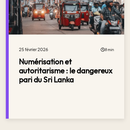
25 février 2026
8 min
Numérisation et
autoritarisme : le dangereux
pari du Sri Lanka