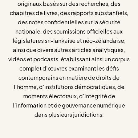
originaux basés sur des recherches, des
chapitres de livres, des rapports substantiels,
des notes confidentielles sur la sécurité
nationale, des soumissions officielles aux
législatures sri-lankaise et néo-zélandaise,
ainsi que divers autres articles analytiques,
vidéos et podcasts, établissant ainsi un corpus
complet d’œuvres examinant les défis
contemporains en matière de droits de
l’homme, d’institutions démocratiques, de
moments électoraux, d’intégrité de
l’information et de gouvernance numérique
dans plusieurs juridictions.