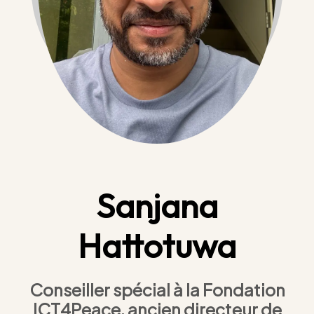
Sanjana
Hattotuwa
Conseiller spécial à la Fondation
ICT4Peace, ancien directeur de