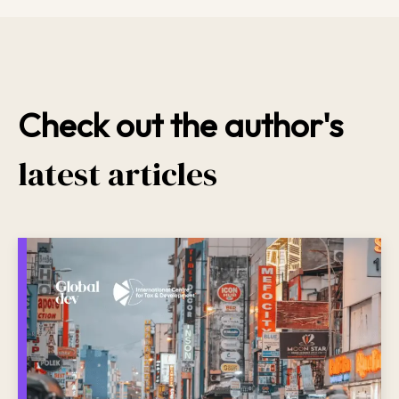
Check out the author's
latest articles