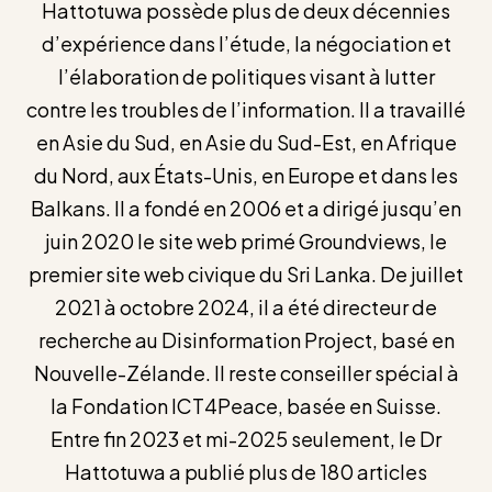
Hattotuwa possède plus de deux décennies
d’expérience dans l’étude, la négociation et
l’élaboration de politiques visant à lutter
contre les troubles de l’information. Il a travaillé
en Asie du Sud, en Asie du Sud-Est, en Afrique
du Nord, aux États-Unis, en Europe et dans les
Balkans. Il a fondé en 2006 et a dirigé jusqu’en
juin 2020 le site web primé Groundviews, le
premier site web civique du Sri Lanka. De juillet
2021 à octobre 2024, il a été directeur de
recherche au Disinformation Project, basé en
Nouvelle-Zélande. Il reste conseiller spécial à
la Fondation ICT4Peace, basée en Suisse.
Entre fin 2023 et mi-2025 seulement, le Dr
Hattotuwa a publié plus de 180 articles