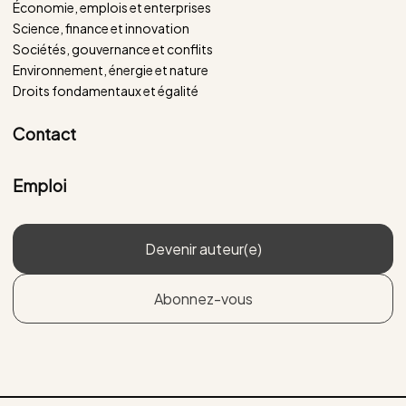
Économie, emplois et enterprises
Science, finance et innovation
Sociétés, gouvernance et conflits
Environnement, énergie et nature
Droits fondamentaux et égalité
Contact
Emploi
Devenir auteur(e)
Abonnez-vous