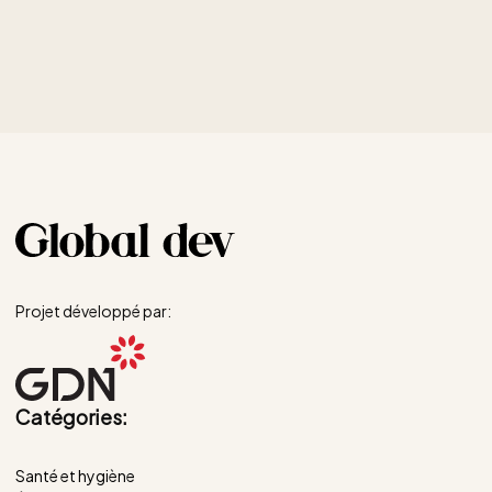
Projet développé par:
Catégories:
Santé et hygiène