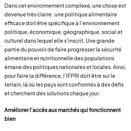
Dans cet environnement complexe, une chose est
devenue très claire : une politique alimentaire
efficace doit être spécifique à l’environnement
politique, économique, géographique, social et
culturel dans lequel elle s’inscrit. Une grande
partie du pouvoir de faire progresser la sécurité
alimentaire et nutritionnelle des populations
émane des politiques nationales et locales. Ainsi,
pour faire la différence, l’IFPRI doit être sur le
terrain, là où les pays sont confrontés à des défis
et cherchent des solutions chaque jour.
Améliorer l’accès aux marchés qui fonctionnent
bien