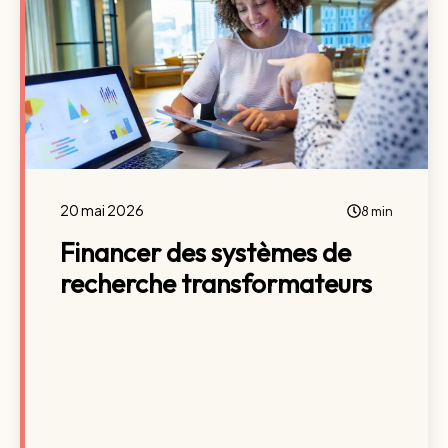
20 mai 2026
8 min
Financer des systèmes de
recherche transformateurs