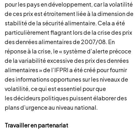
pour les pays en développement, car la volatilité
de ces prix est étroitement liée à la dimension de
stabilité de la sécurité alimentaire. Cela a été
particulièrement flagrant lors de la crise des prix
des denrées alimentaires de 2007/08. En
réponse à la crise, le « système d’alerte précoce
de la variabilité excessive des prix des denrées
alimentaires » de l’IFPRI a été créé pour fournir
des informations opportunes sur les niveaux de
volatilité, ce qui est essentiel pour que
les décideurs politiques puissent élaborer des
plans d’urgence au niveau national.
Travailler en partenariat