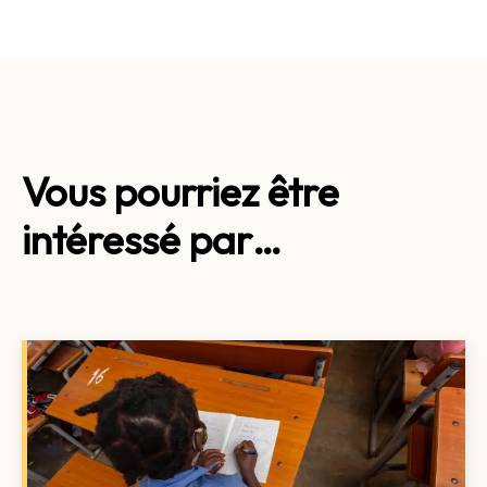
Vous pourriez être
intéressé par…