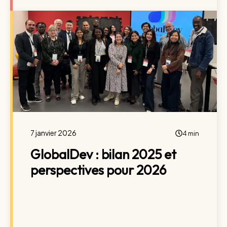
7 janvier 2026
4 min
GlobalDev : bilan 2025 et
perspectives pour 2026