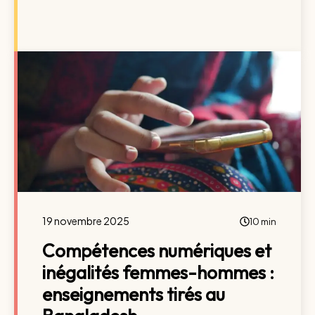
19 novembre 2025
10 min
Compétences numériques et
inégalités femmes-hommes :
enseignements tirés au