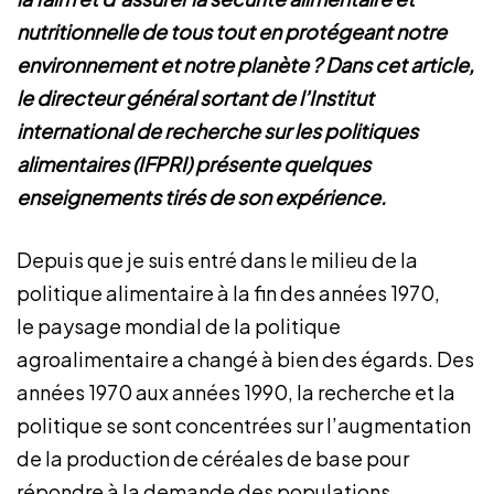
nutritionnelle de tous tout en protégeant notre
environnement et notre planète ? Dans cet article,
le directeur général sortant de l’Institut
international de recherche sur les politiques
alimentaires (IFPRI) présente quelques
enseignements tirés de son expérience.
Depuis que je suis entré dans le milieu de la
politique alimentaire à la fin des années 1970,
le paysage mondial de la politique
agroalimentaire a changé à bien des égards. Des
années 1970 aux années 1990, la recherche et la
politique se sont concentrées sur l’augmentation
de la production de céréales de base pour
répondre à la demande des populations