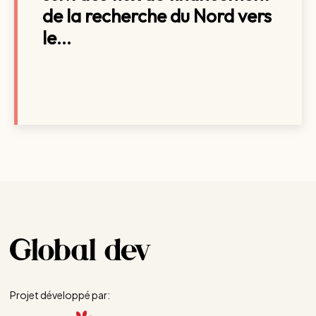
de la recherche du Nord vers
le...
Projet développé par: