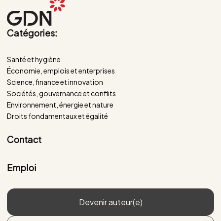
Catégories:
Santé et hygiène
Économie, emplois et enterprises
Science, finance et innovation
Sociétés, gouvernance et conflits
Environnement, énergie et nature
Droits fondamentaux et égalité
Contact
Emploi
Devenir auteur(e)