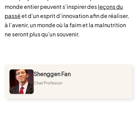
monde entier peuvent s’inspirer des
leçons du
passé
et d’un esprit d’innovation afin de réaliser,
à l’avenir, un monde où la faim et la malnutrition
ne seront plus qu’un souvenir.
Shenggen Fan
Chair Professor