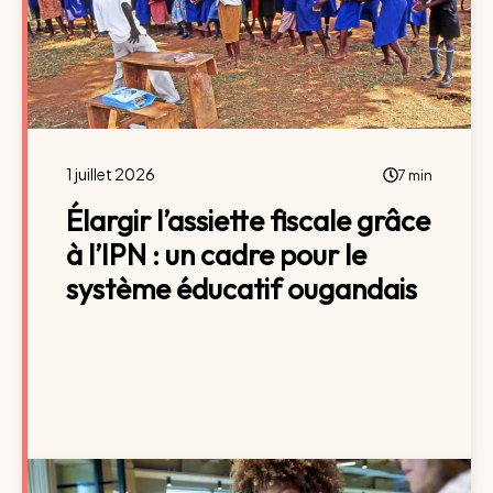
1 juillet 2026
7 min
Élargir l’assiette fiscale grâce
à l’IPN : un cadre pour le
système éducatif ougandais