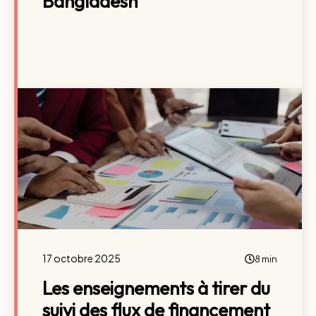
Bangladesh
17 octobre 2025
8 min
Les enseignements à tirer du
suivi des flux de financement