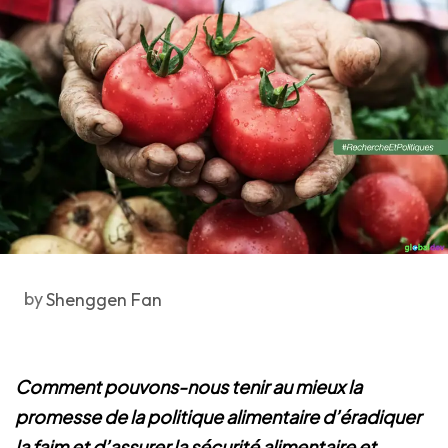
by
Shenggen Fan
Comment pouvons-nous tenir au mieux la
promesse de la politique alimentaire d’éradiquer
la faim et d’assurer la sécurité alimentaire et