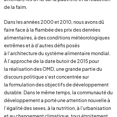
de la faim.
Dans les années 2000 et 2010, nous avons dû
faire face à la flambée des prix des denrées
alimentaires, à des conditions météorologiques
extrêmes et à d’autres défis posés
à l’architecture du système alimentaire mondial.
À l’approche de la date butoir de 2015 pour
la réalisation des OMD, une grande partie du
discours politique s’est concentrée sur
la formulation des objectifs de développement
durable. Dans le même temps, la communauté du
développement a porté une attention nouvelle à
l’égalité des sexes, à la nutrition, à l’urbanisation
et au changement climatique, tous étroitement