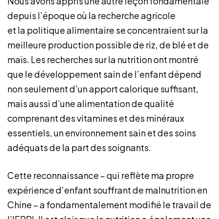
Nous avons appris une autre leçon fondamentale
depuis l’époque où la recherche agricole
et la politique alimentaire se concentraient sur la
meilleure production possible de riz, de blé et de
maïs. Les recherches sur la nutrition ont montré
que le développement sain de l’enfant dépend
non seulement d’un apport calorique suffisant,
mais aussi d’une alimentation de qualité
comprenant des vitamines et des minéraux
essentiels, un environnement sain et des soins
adéquats de la part des soignants.
Cette reconnaissance – qui reflète ma propre
expérience d’enfant souffrant de malnutrition en
Chine – a fondamentalement modifié le travail de