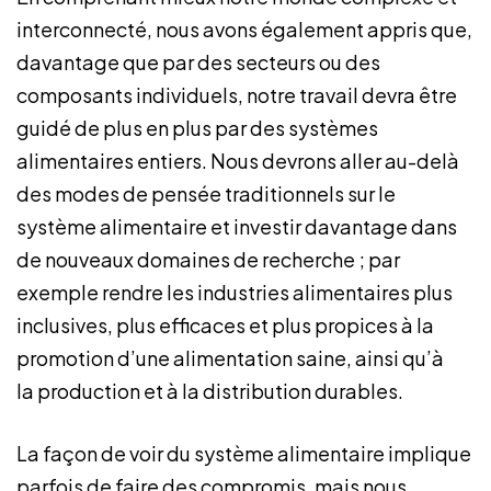
interconnecté, nous avons également appris que,
davantage que par des secteurs ou des
composants individuels, notre travail devra être
guidé de plus en plus par des systèmes
alimentaires entiers. Nous devrons aller au-delà
des modes de pensée traditionnels sur le
système alimentaire et investir davantage dans
de nouveaux domaines de recherche ; par
exemple rendre les industries alimentaires plus
inclusives, plus efficaces et plus propices à la
promotion d’une alimentation saine, ainsi qu’à
la production et à la distribution durables.
La façon de voir du système alimentaire implique
parfois de faire des compromis, mais nous