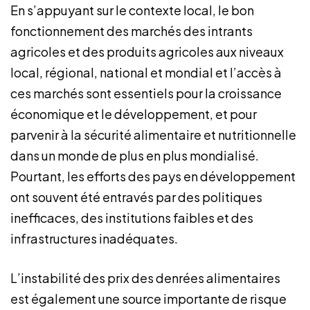
En s’appuyant sur le contexte local, le bon
fonctionnement des marchés des intrants
agricoles et des produits agricoles aux niveaux
local, régional, national et mondial et l’accès à
ces marchés sont essentiels pour la croissance
économique et le développement, et pour
parvenir à la sécurité alimentaire et nutritionnelle
dans un monde de plus en plus mondialisé.
Pourtant, les efforts des pays en développement
ont souvent été entravés par des politiques
inefficaces, des institutions faibles et des
infrastructures inadéquates.
L’instabilité des prix des denrées alimentaires
est également une source importante de risque