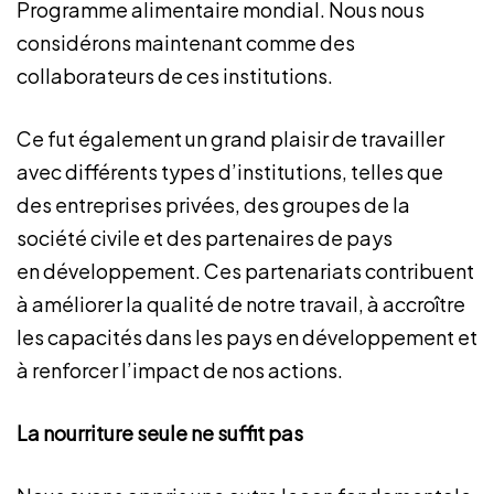
Programme alimentaire mondial. Nous nous
considérons maintenant comme des
collaborateurs de ces institutions.
Ce fut également un grand plaisir de travailler
avec différents types d’institutions, telles que
des entreprises privées, des groupes de la
société civile et des partenaires de pays
en développement. Ces partenariats contribuent
à améliorer la qualité de notre travail, à accroître
les capacités dans les pays en développement et
à renforcer l’impact de nos actions.
La nourriture seule ne suffit pas