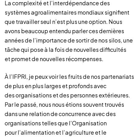
La complexité et l’interdépendance des
systèmes agroalimentaires mondiaux signifient
que travailler seul n’est plus une option. Nous
avons beaucoup entendu parler ces dernières
années de l’importance de sortir de nos silos, une
tâche qui pose à la fois de nouvelles difficultés
et promet de nouvelles récompenses.
À l’IFPRI, je peux voir les fruits de nos partenariats
de plus en plus larges et profonds avec
des organisations et des personnes extérieures.
Par le passé, nous nous étions souvent trouvés
dans une relation de concurrence avec des
organisations telles que l’Organisation
pour l’alimentation et l’agriculture et le