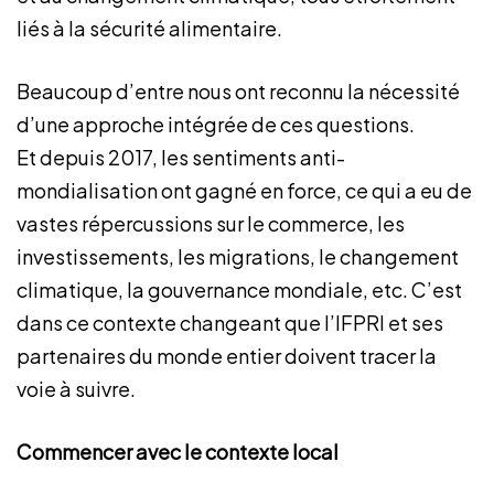
liés à la sécurité alimentaire.
Beaucoup d’entre nous ont reconnu la nécessité
d’une approche intégrée de ces questions.
Et depuis 2017, les sentiments anti-
mondialisation ont gagné en force, ce qui a eu de
vastes répercussions sur le commerce, les
investissements, les migrations, le changement
climatique, la gouvernance mondiale, etc. C’est
dans ce contexte changeant que l’IFPRI et ses
partenaires du monde entier doivent tracer la
voie à suivre.
Commencer avec le contexte local