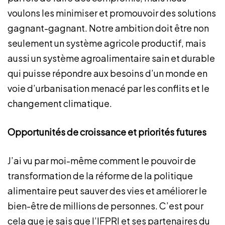
voulons les minimiser et promouvoir des solutions
gagnant-gagnant. Notre ambition doit être non
seulement un système agricole productif, mais
aussi un système agroalimentaire sain et durable
qui puisse répondre aux besoins d’un monde en
voie d’urbanisation menacé par les conflits et le
changement climatique.
Opportunités de croissance et priorités futures
J’ai vu par moi-même comment le pouvoir de
transformation de la réforme de la politique
alimentaire peut sauver des vies et améliorer le
bien-être de millions de personnes. C’est pour
cela que je sais que l’IFPRI et ses partenaires du