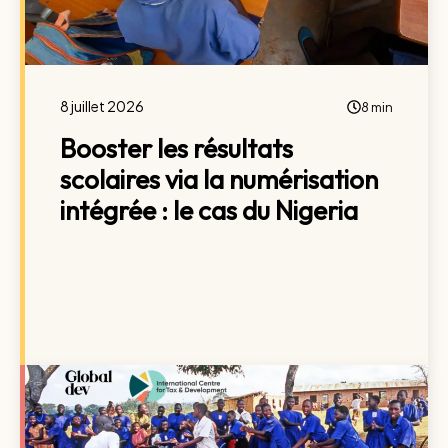
8 juillet 2026
8 min
Booster les résultats
scolaires via la numérisation
intégrée : le cas du Nigeria