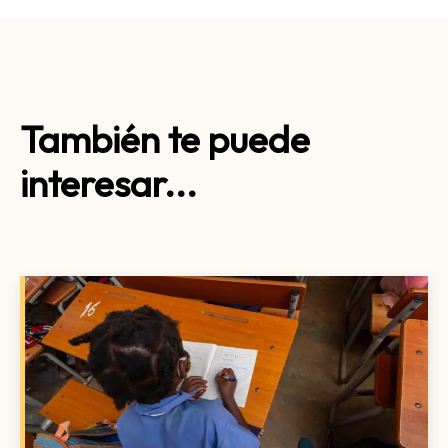
También te puede
interesar...