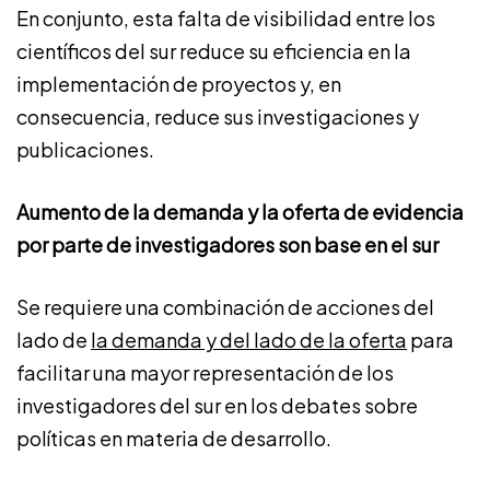
En conjunto, esta falta de visibilidad entre los
científicos del sur reduce su eficiencia en la
implementación de proyectos y, en
consecuencia, reduce sus investigaciones y
publicaciones.
Aumento de la demanda y la oferta de evidencia
por parte de investigadores son base en el sur
Se requiere una combinación de acciones del
lado de
la demanda y del lado de la oferta
para
facilitar una mayor representación de los
investigadores del sur en los debates sobre
políticas en materia de desarrollo.