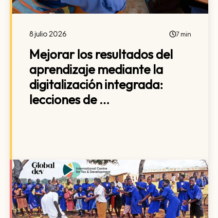
8 julio 2026
7 min
Mejorar los resultados del
aprendizaje mediante la
digitalización integrada:
lecciones de ...