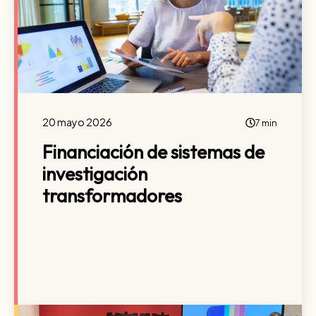
20 mayo 2026
7 min
Financiación de sistemas de
investigación
transformadores