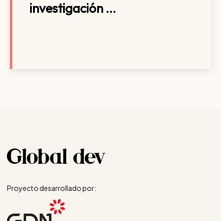
investigación ...
Proyecto desarrollado por: