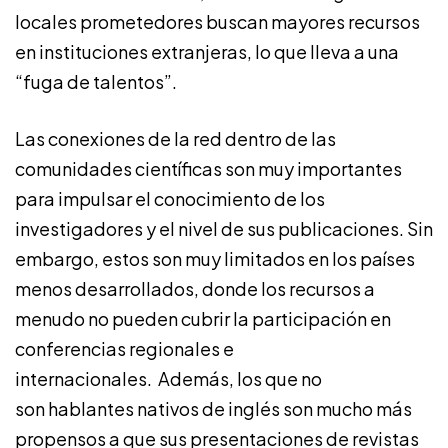
locales prometedores buscan mayores recursos
en instituciones extranjeras, lo que lleva a una
“fuga de talentos”.
Las conexiones de la red dentro de las
comunidades científicas son muy importantes
para impulsar el conocimiento de los
investigadores y el nivel de sus publicaciones. Sin
embargo, estos son muy limitados en los países
menos desarrollados, donde los recursos a
menudo no pueden cubrir la participación en
conferencias regionales e
internacionales. Además, los que no
son hablantes nativos de inglés son mucho más
propensos a que sus presentaciones de revistas