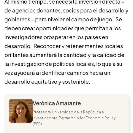
Al mismo tiempo, se necesita inversión directa –
de agencias donantes, socios para el desarrollo y
gobiernos – para nivelar el campo de juego. Se
deben crear oportunidades que permitan a los
investigadores prosperar en los países en
desarrollo. Reconocer y retener mentes locales
brillantes aumentará la cantidad y la calidad de
la investigación de políticas locales, lo que a su
vez ayudará a identificar caminos hacia un
desarrollo equitativo y sostenible.
Verónica Amarante
Profesora, Universidad de la República e
Investigadora, Partnership for Economic Policy
(PEP).