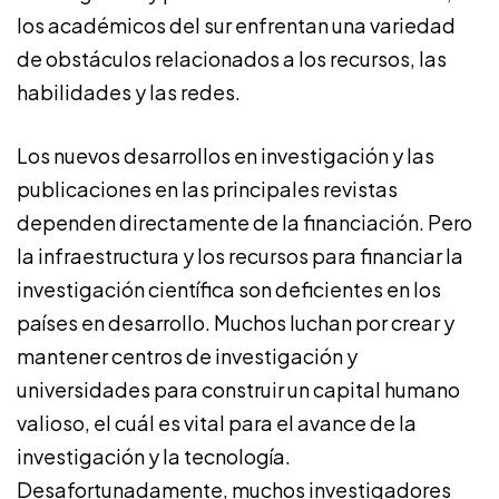
los académicos del sur enfrentan una variedad
de obstáculos relacionados a los recursos, las
habilidades y las redes.
Los nuevos desarrollos en investigación y las
publicaciones en las principales revistas
dependen directamente de la financiación. Pero
la infraestructura y los recursos para financiar la
investigación científica son deficientes en los
países en desarrollo. Muchos luchan por crear y
mantener centros de investigación y
universidades para construir un capital humano
valioso, el cuál es vital para el avance de la
investigación y la tecnología.
Desafortunadamente, muchos investigadores