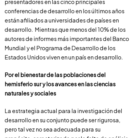
presentadores en las cinco principales
conferencias de desarrollo en los últimos años
están afiliados a universidades de países en
desarrollo. Mientras que menos del 10% de los
autores de informes más importantes del Banco
Mundial y el Programa de Desarrollo de los
Estados Unidos viven en un país en desarrollo.
Por el bienestar de las poblaciones del
hemisferio sur y los avances en las ciencias
naturales y sociales
La estrategia actual para la investigación del
desarrollo en su conjunto puede ser rigurosa,
pero tal vez no sea adecuada para su