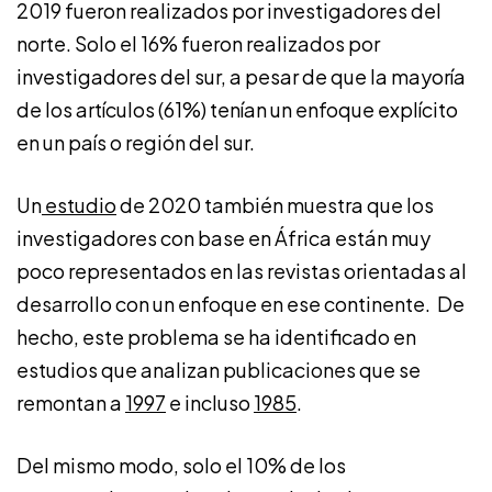
2019 fueron realizados por investigadores del
norte. Solo el 16% fueron realizados por
investigadores del sur, a pesar de que la mayoría
de los artículos (61%) tenían un enfoque explícito
en un país o región del sur.
Un
estudio
de 2020 también muestra que los
investigadores con base en África están muy
poco representados en las revistas orientadas al
desarrollo con un enfoque en ese continente. De
hecho, este problema se ha identificado en
estudios que analizan publicaciones que se
remontan a
1997
e incluso
1985
.
Del mismo modo, solo el 10% de los