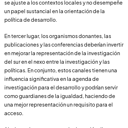
se ajuste a los contextos locales y no desempeñe
un papel sustancial en la orientación de la
política de desarrollo.
En tercer lugar, los organismos donantes, las
publicaciones y las conferencias deberían invertir
en mejorar la representación de la investigación
del sur en el nexo entre la investigación y las
políticas. En conjunto, estos canales tienen una
influencia significativa en la agenda de
investigación para el desarrollo y podrían servir
como guardianes de la igualdad, haciendo de
una mejor representación un requisito para el
acceso.