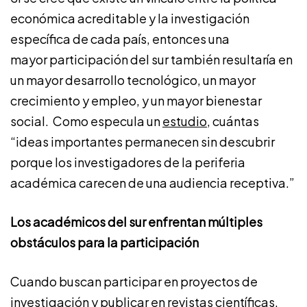
económica acreditable y la investigación
específica de cada país, entonces una
mayor participación del sur también resultaría en
un mayor desarrollo tecnológico, un mayor
crecimiento y empleo, y un mayor bienestar
social. Como especula un
estudio
, cuántas
“ideas importantes permanecen sin descubrir
porque los investigadores de la periferia
académica carecen de una audiencia receptiva.”
Los académicos del sur enfrentan múltiples
obstáculos para la participación
Cuando buscan participar en proyectos de
investigación y publicar en revistas científicas,