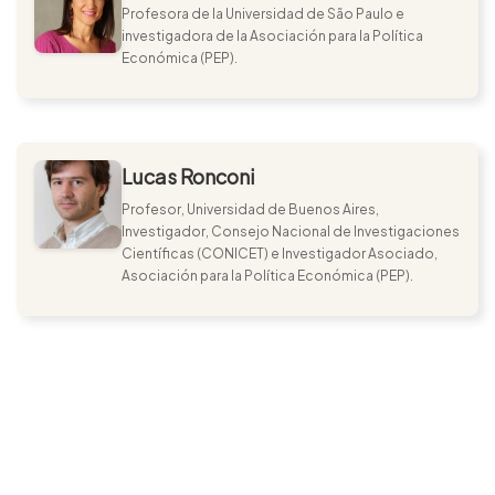
Profesora de la Universidad de São Paulo e
investigadora de la Asociación para la Política
Económica (PEP).
Lucas Ronconi
Profesor, Universidad de Buenos Aires,
Investigador, Consejo Nacional de Investigaciones
Científicas (CONICET) e Investigador Asociado,
Asociación para la Política Económica (PEP).