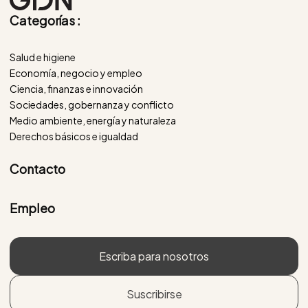
Categorías :
Salud e higiene
Economía, negocio y empleo
Ciencia, finanzas e innovación
Sociedades, gobernanza y conflicto
Medio ambiente, energía y naturaleza
Derechos básicos e igualdad
Contacto
Empleo
Escriba para nosotros
Suscribirse