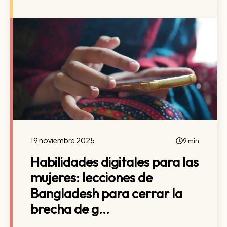
19 noviembre 2025
9 min
Habilidades digitales para las
mujeres: lecciones de
Bangladesh para cerrar la
brecha de g...