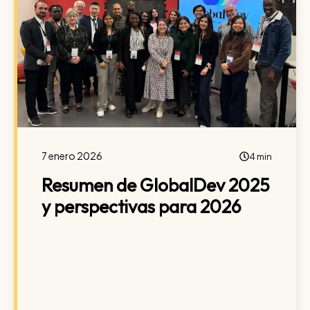
7 enero 2026
4 min
Resumen de GlobalDev 2025
y perspectivas para 2026