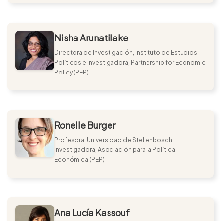
Nisha Arunatilake
Directora de Investigación, Instituto de Estudios
Políticos e Investigadora, Partnership for Economic
Policy (PEP)
Ronelle Burger
Profesora, Universidad de Stellenbosch,
Investigadora, Asociación para la Política
Económica (PEP)
Ana Lucía Kassouf