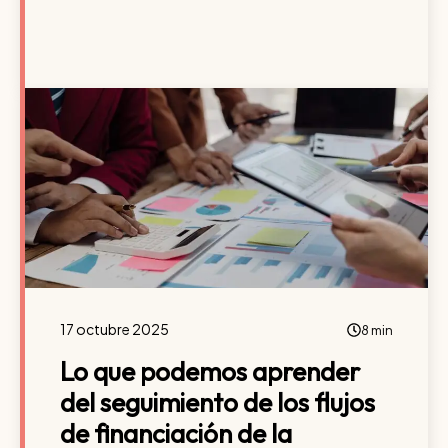
17 octubre 2025
8 min
Lo que podemos aprender
del seguimiento de los flujos
de financiación de la