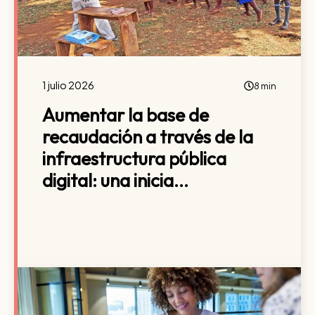
1 julio 2026
8 min
Aumentar la base de
recaudación a través de la
infraestructura pública
digital: una inicia...