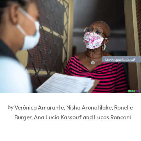
by
Verónica Amarante, Nisha Arunatilake, Ronelle
Burger, Ana Lucía Kassouf and Lucas Ronconi