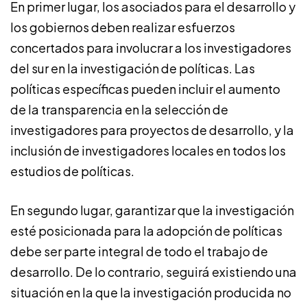
En primer lugar, los asociados para el desarrollo y
los gobiernos deben realizar esfuerzos
concertados para involucrar a los investigadores
del sur en la investigación de políticas. Las
políticas específicas pueden incluir el aumento
de la transparencia en la selección de
investigadores para proyectos de desarrollo, y la
inclusión de investigadores locales en todos los
estudios de políticas.
En segundo lugar, garantizar que la investigación
esté posicionada para la adopción de políticas
debe ser parte integral de todo el trabajo de
desarrollo. De lo contrario, seguirá existiendo una
situación en la que la investigación producida no